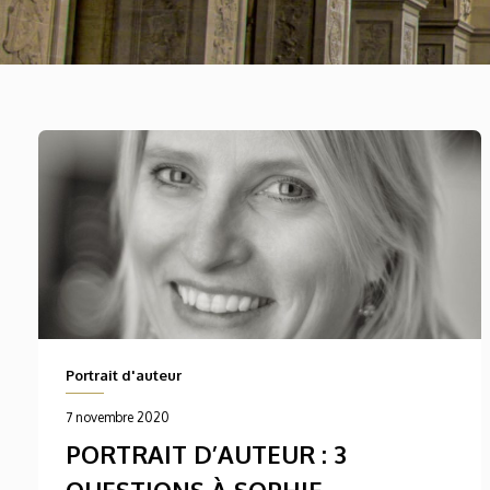
Portrait d'auteur
7 novembre 2020
PORTRAIT D’AUTEUR : 3
QUESTIONS À SOPHIE