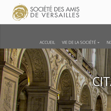
Skip to content
ACCUEIL
VIE DE LA SOCIÉTÉ
NO
CI