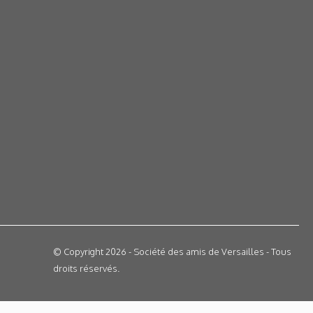
© Copyright 2026 - Société des amis de Versailles - Tous
droits réservés.