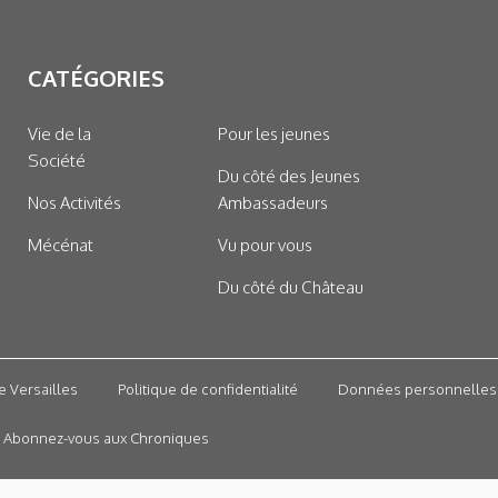
CATÉGORIES
Vie de la
Pour les jeunes
Société
Du côté des Jeunes
Nos Activités
Ambassadeurs
Mécénat
Vu pour vous
Du côté du Château
e Versailles
Politique de confidentialité
Données personnelles
Abonnez-vous aux Chroniques