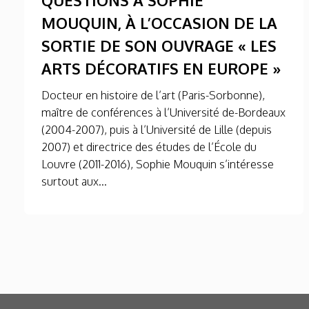
MOUQUIN, À L’OCCASION DE LA
SORTIE DE SON OUVRAGE « LES
ARTS DÉCORATIFS EN EUROPE »
Docteur en histoire de l’art (Paris-Sorbonne),
maître de conférences à l’Université de-Bordeaux
(2004-2007), puis à l’Université de Lille (depuis
2007) et directrice des études de l’École du
Louvre (2011-2016), Sophie Mouquin s’intéresse
surtout aux...