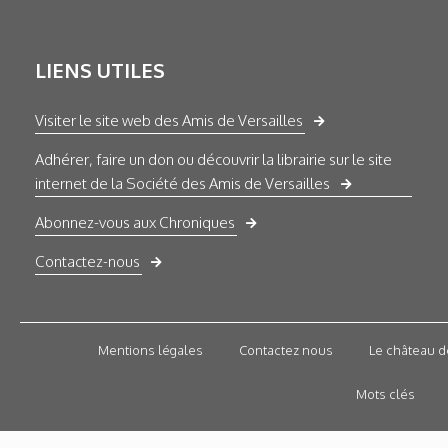
LIENS UTILES
Visiter le site web des Amis de Versailles
Adhérer, faire un don ou découvrir la librairie sur le site
internet de la Société des Amis de Versailles
Abonnez-vous aux Chroniques
Contactez-nous
Mentions légales
Contactez nous
Le château d
Mots clés