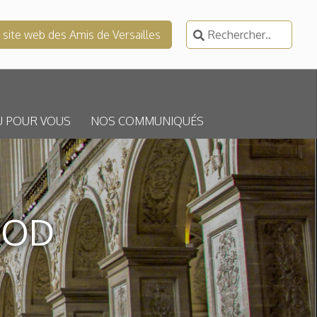
Rechercher :
e site web des Amis de Versailles
U POUR VOUS
NOS COMMUNIQUÉS
NOD