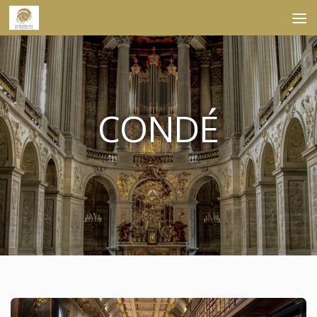
Skip to content
CONDÉ