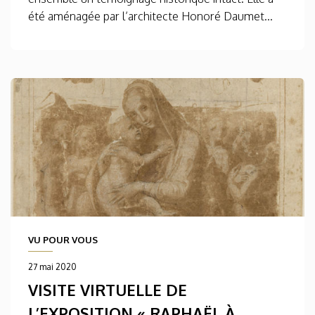
été aménagée par l’architecte Honoré Daumet...
VU POUR VOUS
27 mai 2020
VISITE VIRTUELLE DE
L’EXPOSITION « RAPHAËL À