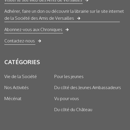
Adhérer, faire un don ou découvrir la librairie sur le site internet
de la Société des Amis de Versailles
Abonnez-vous aux Chroniques
Contactez-nous
CATÉGORIES
Vie de la Société
Pour les jeunes
Nos Activités
Du côté des Jeunes Ambassadeurs
Mécénat
Vu pour vous
Du côté du Château