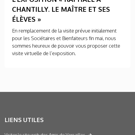
CHANTILLY. LE MAÎTRE ET SES
ÉLÈVES »
En remplacement de la visite prévue initialement
pour les Sociétaires et Bienfaiteurs fin mai, nous
sommes heureux de pouvoir vous proposer cette
visite virtuelle de l’exposition.
LIENS UTILES
Visiter le site web des Amis de Versailles