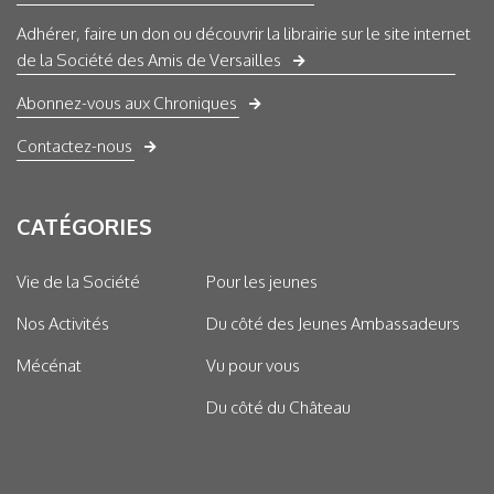
Adhérer, faire un don ou découvrir la librairie sur le site internet
de la Société des Amis de Versailles
Abonnez-vous aux Chroniques
Contactez-nous
CATÉGORIES
Vie de la Société
Pour les jeunes
Nos Activités
Du côté des Jeunes Ambassadeurs
Mécénat
Vu pour vous
Du côté du Château