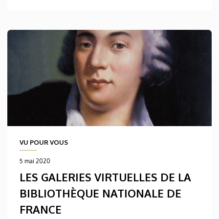
VU POUR VOUS
5 mai 2020
LES GALERIES VIRTUELLES DE LA
BIBLIOTHÈQUE NATIONALE DE
FRANCE