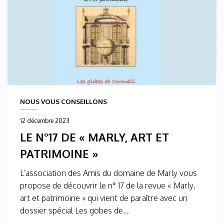
NOUS VOUS CONSEILLONS
12 décembre 2023
LE N°17 DE « MARLY, ART ET
PATRIMOINE »
L’association des Amis du domaine de Marly vous
propose de découvrir le n° 17 de la revue « Marly,
art et patrimoine » qui vient de paraître avec un
dossier spécial Les gobes de...