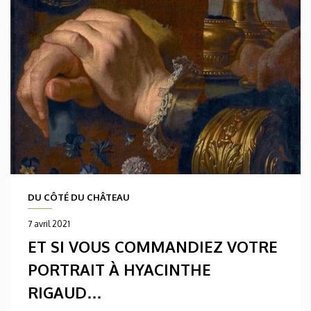
DU CÔTÉ DU CHÂTEAU
7 avril 2021
ET SI VOUS COMMANDIEZ VOTRE
PORTRAIT À HYACINTHE
RIGAUD…