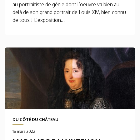
au portraitiste de génie dont l’oeuvre va bien au-
delà de son grand portrait de Louis XIV, bien connu
de tous ! L’exposition...
DU CÔTÉ DU CHÂTEAU
16 mars 2022