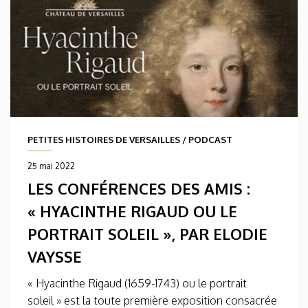
PETITES HISTOIRES DE VERSAILLES
/
PODCAST
25 mai 2022
LES CONFÉRENCES DES AMIS :
« HYACINTHE RIGAUD OU LE
PORTRAIT SOLEIL », PAR ELODIE
VAYSSE
« Hyacinthe Rigaud (1659-1743) ou le portrait
soleil » est la toute première exposition consacrée