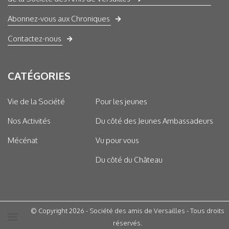
Abonnez-vous aux Chroniques
Contactez-nous
CATÉGORIES
Vie de la Société
Pour les jeunes
Nos Activités
Du côté des Jeunes Ambassadeurs
Mécénat
Vu pour vous
Du côté du Château
© Copyright 2026 - Société des amis de Versailles - Tous droits
réservés.