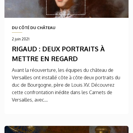
DU CÔTÉ DU CHÂTEAU
2 juin 2021
RIGAUD : DEUX PORTRAITS À
METTRE EN REGARD
Avant la réouverture, les équipes du château de
Versailles ont installé côte à côte deux portraits du
duc de Bourgogne, père de Louis XV. Découvrez
cette confrontation inédite dans les Carnets de
Versailles, avec...