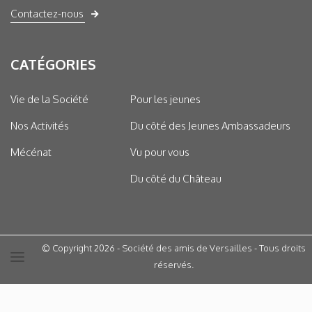
Contactez-nous
CATÉGORIES
Vie de la Société
Pour les jeunes
Nos Activités
Du côté des Jeunes Ambassadeurs
Mécénat
Vu pour vous
Du côté du Château
© Copyright 2026 - Société des amis de Versailles - Tous droits
réservés.