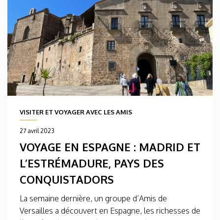
VISITER ET VOYAGER AVEC LES AMIS
27 avril 2023
VOYAGE EN ESPAGNE : MADRID ET
L’ESTRÉMADURE, PAYS DES
CONQUISTADORS
La semaine dernière, un groupe d’Amis de
Versailles a découvert en Espagne, les richesses de