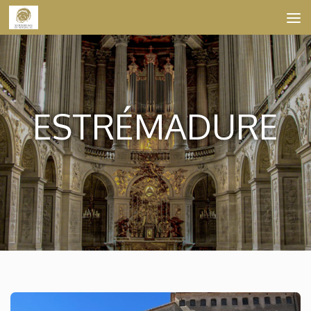
Skip to content
ESTRÉMADURE