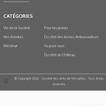
CATÉGORIES
Vie de la Société
Pour les jeunes
Nos Activités
Du côté des Jeunes Ambassadeurs
Mécénat
Vu pour vous
Du côté du Château
© Copyright 2026 - Société des amis de Versailles - Tous droits
réservés.