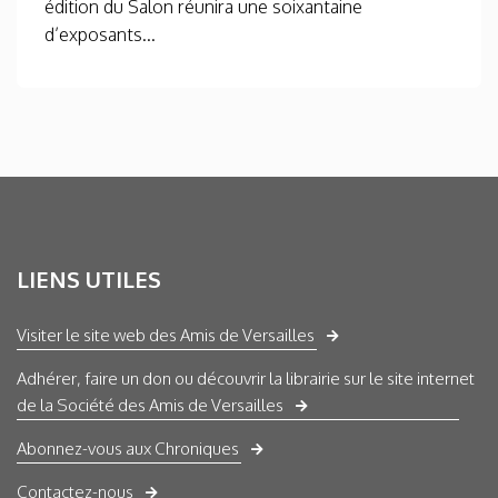
édition du Salon réunira une soixantaine
d’exposants...
LIENS UTILES
Visiter le site web des Amis de Versailles
Adhérer, faire un don ou découvrir la librairie sur le site internet
de la Société des Amis de Versailles
Abonnez-vous aux Chroniques
Contactez-nous