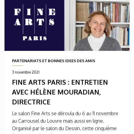
PARTENARIATS ET BONNES IDEES DES AMIS
3 novembre 2021
FINE ARTS PARIS : ENTRETIEN
AVEC HÉLÈNE MOURADIAN,
DIRECTRICE
Le salon Fine Arts se déroula du 6 au 11 novembre
au Carrousel du Louvre mais aussi en ligne.
Organisé par le salon du Dessin, cette cinquième