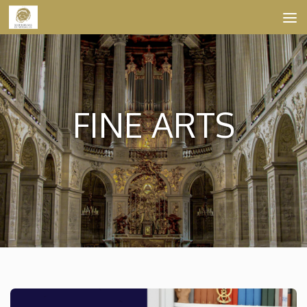
Skip to content
FINE ARTS