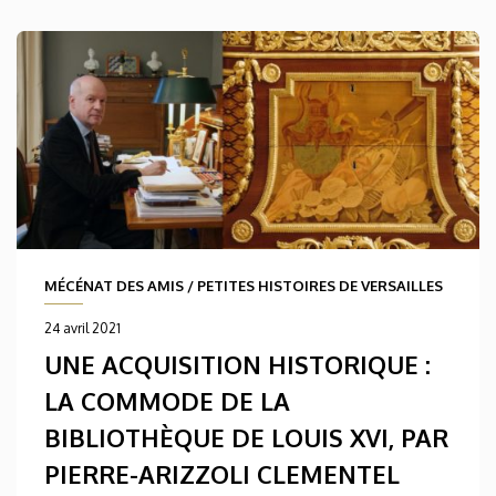
MÉCÉNAT DES AMIS
/
PETITES HISTOIRES DE VERSAILLES
24 avril 2021
UNE ACQUISITION HISTORIQUE :
LA COMMODE DE LA
BIBLIOTHÈQUE DE LOUIS XVI, PAR
PIERRE-ARIZZOLI CLEMENTEL