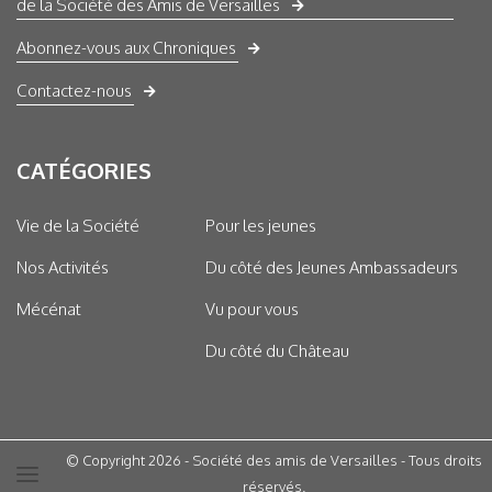
de la Société des Amis de Versailles
Abonnez-vous aux Chroniques
Contactez-nous
CATÉGORIES
Vie de la Société
Pour les jeunes
Nos Activités
Du côté des Jeunes Ambassadeurs
Mécénat
Vu pour vous
Du côté du Château
© Copyright 2026 - Société des amis de Versailles - Tous droits
réservés.