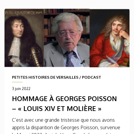
PETITES HISTOIRES DE VERSAILLES
/
PODCAST
3 juin 2022
HOMMAGE À GEORGES POISSON
– « LOUIS XIV ET MOLIÈRE »
C’est avec une grande tristesse que nous avons
appris la disparition de Georges Poisson, survenue