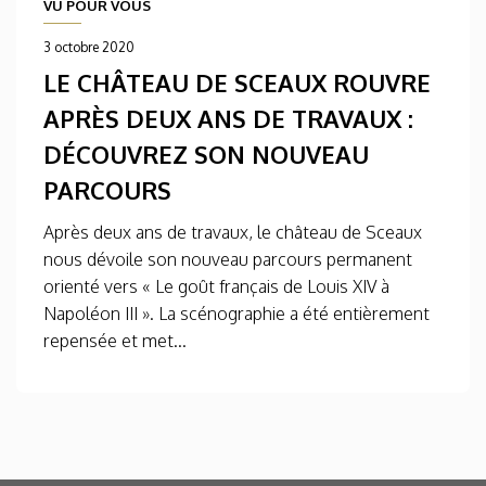
VU POUR VOUS
3 octobre 2020
LE CHÂTEAU DE SCEAUX ROUVRE
APRÈS DEUX ANS DE TRAVAUX :
DÉCOUVREZ SON NOUVEAU
PARCOURS
Après deux ans de travaux, le château de Sceaux
nous dévoile son nouveau parcours permanent
orienté vers « Le goût français de Louis XIV à
Napoléon III ». La scénographie a été entièrement
repensée et met...