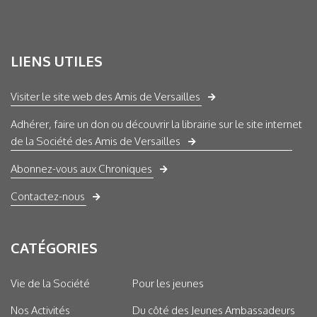
LIENS UTILES
Visiter le site web des Amis de Versailles
Adhérer, faire un don ou découvrir la librairie sur le site internet
de la Société des Amis de Versailles
Abonnez-vous aux Chroniques
Contactez-nous
CATÉGORIES
Vie de la Société
Pour les jeunes
Nos Activités
Du côté des Jeunes Ambassadeurs