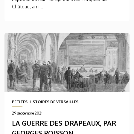
Château, ami...
PETITES HISTOIRES DE VERSAILLES
29 septembre 2021
LA GUERRE DES DRAPEAUX, PAR
GEORGES POISSON