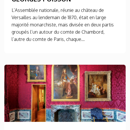
L’Assemblée nationale, réunie au château de
Versailles au lendemain de 1870, était en large
majorité monarchiste, mais divisée en deux partis
groupés l’un autour du comte de Chambord,
l’autre du comte de Paris, chaque...