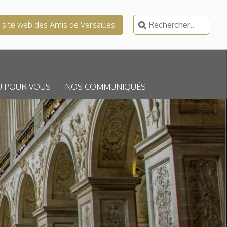
Rechercher :
e site web des Amis de Versailles
U POUR VOUS
NOS COMMUNIQUÉS