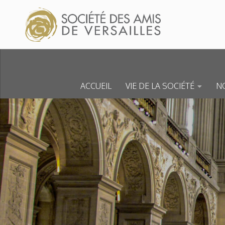
Skip to content
ACCUEIL
VIE DE LA SOCIÉTÉ
NO