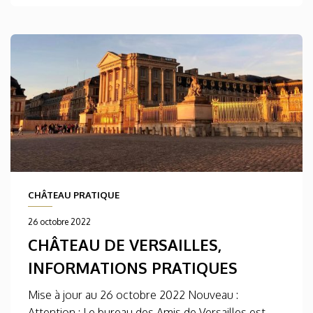
CHÂTEAU PRATIQUE
26 octobre 2022
CHÂTEAU DE VERSAILLES,
INFORMATIONS PRATIQUES
Mise à jour au 26 octobre 2022 Nouveau :
Attention : Le bureau des Amis de Versailles est