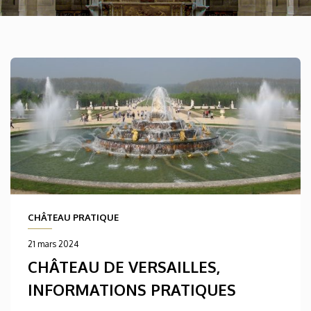
CHÂTEAU PRATIQUE
21 mars 2024
CHÂTEAU DE VERSAILLES,
INFORMATIONS PRATIQUES