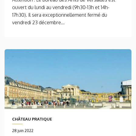
ouvert du lundi au vendredi (9h30-13h et 14h-
17h30). Il sera exceptionnellement fermé du
vendredi 23 décembre...
CHÂTEAU PRATIQUE
28 juin 2022