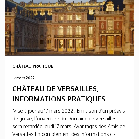
CHÂTEAU PRATIQUE
17 mars 2022
CHÂTEAU DE VERSAILLES,
INFORMATIONS PRATIQUES
Mise à jour au 17 mars 2022 : En raison d’un préavis
de grève, l’ouverture du Domaine de Versailles
sera retardée jeudi 17 mars. Avantages des Amis de
Versailles En complément des informations ci-