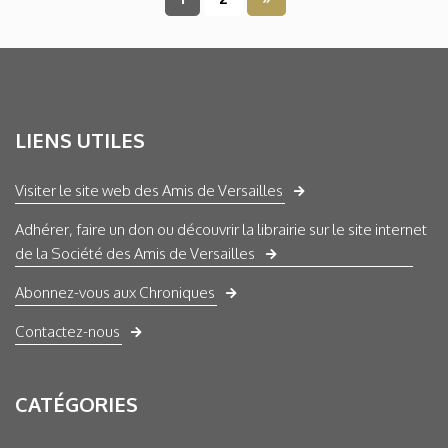
LIENS UTILES
Visiter le site web des Amis de Versailles
Adhérer, faire un don ou découvrir la librairie sur le site internet
de la Société des Amis de Versailles
Abonnez-vous aux Chroniques
Contactez-nous
CATÉGORIES