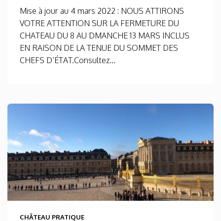
Mise à jour au 4 mars 2022 : NOUS ATTIRONS
VOTRE ATTENTION SUR LA FERMETURE DU
CHATEAU DU 8 AU DMANCHE 13 MARS INCLUS
EN RAISON DE LA TENUE DU SOMMET DES
CHEFS D’ÉTAT.Consultez...
CHÂTEAU PRATIQUE