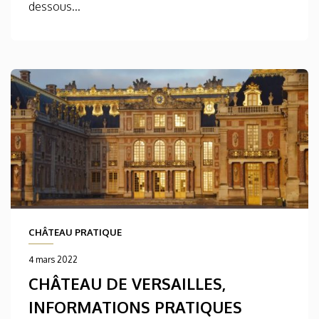
dessous...
CHÂTEAU PRATIQUE
4 mars 2022
CHÂTEAU DE VERSAILLES,
INFORMATIONS PRATIQUES