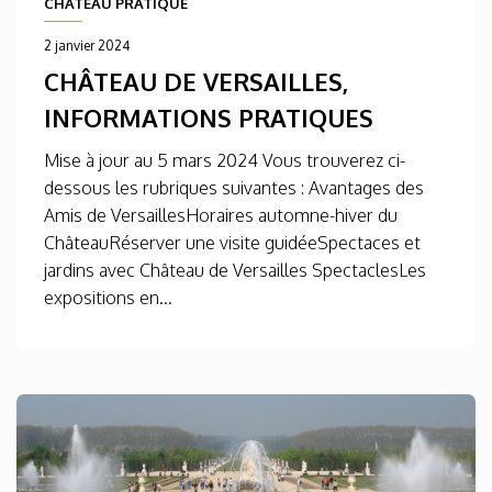
CHÂTEAU PRATIQUE
2 janvier 2024
CHÂTEAU DE VERSAILLES,
INFORMATIONS PRATIQUES
Mise à jour au 5 mars 2024 Vous trouverez ci-
dessous les rubriques suivantes : Avantages des
Amis de VersaillesHoraires automne-hiver du
ChâteauRéserver une visite guidéeSpectaces et
jardins avec Château de Versailles SpectaclesLes
expositions en...