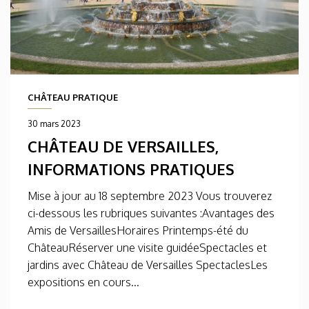
CHÂTEAU PRATIQUE
30 mars 2023
CHÂTEAU DE VERSAILLES,
INFORMATIONS PRATIQUES
Mise à jour au 18 septembre 2023 Vous trouverez
ci-dessous les rubriques suivantes :Avantages des
Amis de VersaillesHoraires Printemps-été du
ChâteauRéserver une visite guidéeSpectacles et
jardins avec Château de Versailles SpectaclesLes
expositions en cours...