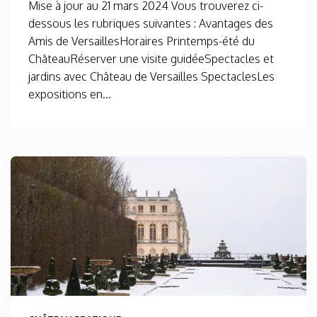
Mise à jour au 21 mars 2024 Vous trouverez ci-
dessous les rubriques suivantes : Avantages des
Amis de VersaillesHoraires Printemps-été du
ChâteauRéserver une visite guidéeSpectacles et
jardins avec Château de Versailles SpectaclesLes
expositions en...