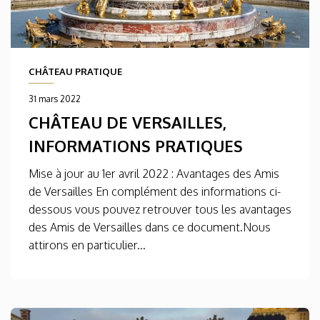
CHÂTEAU PRATIQUE
31 mars 2022
CHÂTEAU DE VERSAILLES,
INFORMATIONS PRATIQUES
Mise à jour au 1er avril 2022 : Avantages des Amis
de Versailles En complément des informations ci-
dessous vous pouvez retrouver tous les avantages
des Amis de Versailles dans ce document.Nous
attirons en particulier...