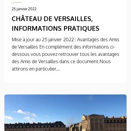
25 janvier 2022
CHÂTEAU DE VERSAILLES,
INFORMATIONS PRATIQUES
Mise à jour au 25 janvier 2022 : Avantages des Amis
de Versailles En complément des informations ci-
dessous vous pouvez retrouver tous les avantages
des Amis de Versailles dans ce document.Nous
attirons en particulier...