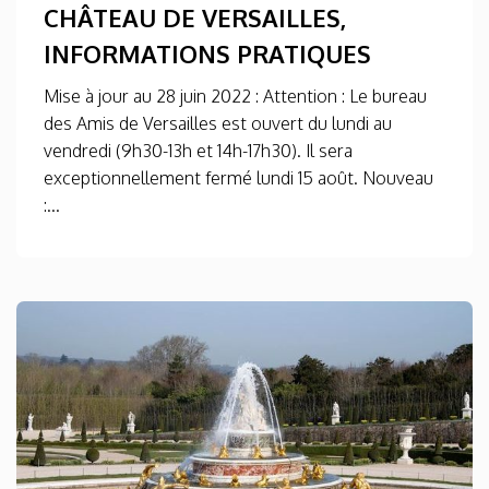
CHÂTEAU DE VERSAILLES,
INFORMATIONS PRATIQUES
Mise à jour au 28 juin 2022 : Attention : Le bureau
des Amis de Versailles est ouvert du lundi au
vendredi (9h30-13h et 14h-17h30). Il sera
exceptionnellement fermé lundi 15 août. Nouveau
:...