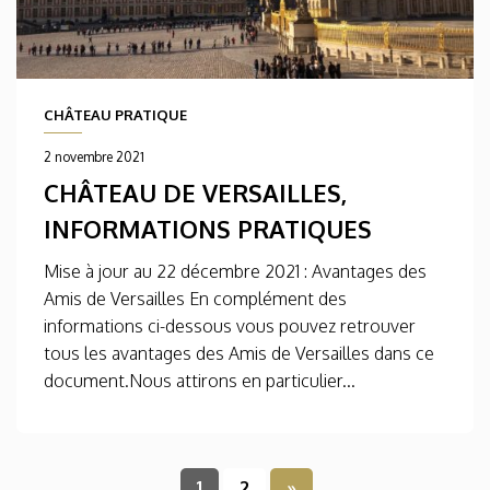
CHÂTEAU PRATIQUE
2 novembre 2021
CHÂTEAU DE VERSAILLES,
INFORMATIONS PRATIQUES
Mise à jour au 22 décembre 2021 : Avantages des
Amis de Versailles En complément des
informations ci-dessous vous pouvez retrouver
tous les avantages des Amis de Versailles dans ce
document.Nous attirons en particulier...
1
2
»