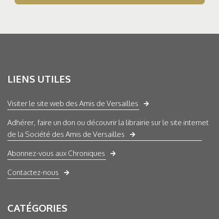
LIENS UTILES
Visiter le site web des Amis de Versailles
Adhérer, faire un don ou découvrir la librairie sur le site internet
de la Société des Amis de Versailles
Abonnez-vous aux Chroniques
Contactez-nous
CATÉGORIES