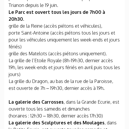
Trianon depuis le 19 juin.
Le Parc est ouvert tous les jours de 7h00 à
20h30.
grille de la Reine (accès piétons et véhicules),
porte Saint-Antoine (accès piétons tous les jours et
pour les véhicules uniquement les week-ends et jours
fériés)
grille des Matelots (accès piétons uniquement).
La grille de l’Etoile Royale (8h-19h30, dernier accès
19h, les week-ends et jours fériés en avril puis tous les
jours)
La grille du Dragon, au bas de la rue de la Paroisse,
est ouverte de 7h – 19h30, dernier accès à 19h
.
La galerie des Carrosses
, dans la Grande Ecurie, est
ouverte tous les samedis et dimanches
(horaires : 12h30 – 18h30, dernier accès 17h30)
La galerie des Sculptures et des Moulages
, dans