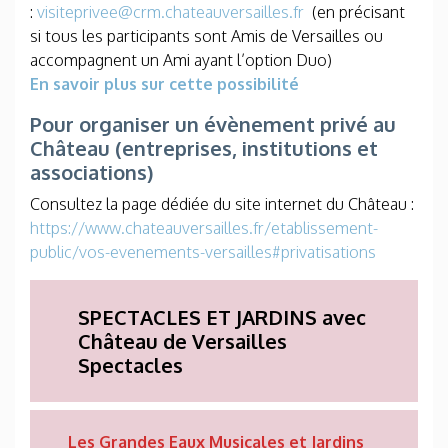
:
visiteprivee@crm.chateauversailles.fr
(en précisant
si tous les participants sont Amis de Versailles ou
accompagnent un Ami ayant l’option Duo)
En savoir plus sur cette possibilité
Pour organiser un évènement privé au
Château (entreprises, institutions et
associations)
Consultez la page dédiée du site internet du Château :
https://www.chateauversailles.fr/etablissement-
public/vos-evenements-versailles#privatisations
SPECTACLES ET JARDINS avec
Château de Versailles
Spectacles
Les Grandes Eaux Musicales et Jardins