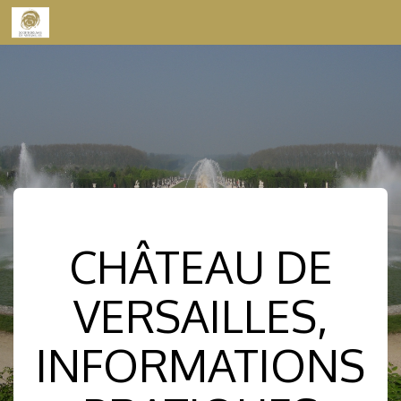
Skip to content
CHÂTEAU DE
VERSAILLES,
INFORMATIONS