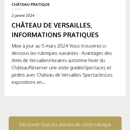
CHÂTEAU PRATIQUE
2 janvier 2024
CHÂTEAU DE VERSAILLES,
INFORMATIONS PRATIQUES
Mise à jour au 5 mars 2024 Vous trouverez ci-
dessous les rubriques suivantes : Avantages des
Amis de VersaillesHoraires automne-hiver du
ChâteauRéserver une visite guidéeSpectaces et
jardins avec Château de Versailles SpectaclesLes
expositions en...
Découvrir tous les articles de cette rubrique