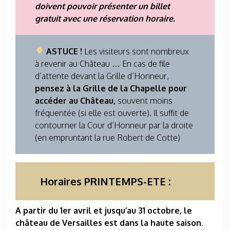
doivent pouvoir présenter un billet
gratuit avec une réservation horaire.
ASTUCE !
Les visiteurs sont nombreux
à revenir au Château … En cas de file
d’attente devant la Grille d’Honneur,
pensez à la Grille de la Chapelle pour
accéder au Château,
souvent moins
fréquentée (si elle est ouverte). Il suffit de
contourner la Cour d’Honneur par la droite
(en empruntant la rue Robert de Cotte)
Horaires PRINTEMPS-ETE :
A partir du 1er avril et jusqu’au 31 octobre, le
château de Versailles est dans la haute saison
.