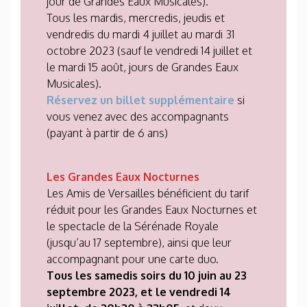
jour de Grandes Eaux Musicales).
Tous les mardis, mercredis, jeudis et
vendredis du mardi 4 juillet au mardi 31
octobre 2023 (sauf le vendredi 14 juillet et
le mardi 15 août, jours de Grandes Eaux
Musicales).
Réservez un billet supplémentaire
si
vous venez avec des accompagnants
(payant à partir de 6 ans)
Les Grandes Eaux Nocturnes
Les Amis de Versailles bénéficient du tarif
réduit pour les Grandes Eaux Nocturnes et
le spectacle de la Sérénade Royale
(jusqu’au 17 septembre), ainsi que leur
accompagnant pour une carte duo.
Tous les samedis soirs du 10 juin au 23
septembre 2023, et le vendredi 14