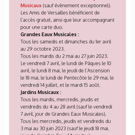
Musicaux
(sauf évènement exceptionnel)
.
Les Amis de Versailles bénéficient de
l’accès gratuit, ainsi que leur accompagnant
pour une carte duo.
Grandes Eaux Musicales :
Tous les samedis et dimanches du 1er avril
au 29 octobre 2023.
Tous les mardis du 2 mai au 27 juin 2023.
Le vendredi 7 avril, le lundi de Pâques le 10
avril, le lundi 8 mai, le jeudi de l’Ascension
le 18 mai, le lundi de Pentecôte le 29 mai, le
vendredi 14 juillet, et le mardi 15 août.
Jardins Musicaux :
Tous les mardis, mercredis, jeudis et
vendredis du 4 au 28 avril (sauf le vendredi
7 avril, jour de Grandes Eaux Musicales).
Tous les mercredis, jeudis et vendredis du
3 mai au 30 juin 2023 (sauf le jeudi 18 mai,