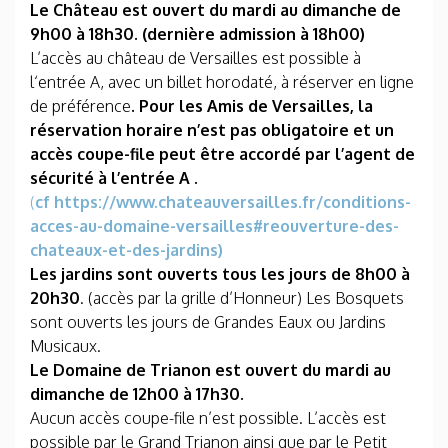
Le Château est ouvert du mardi au dimanche de
9h00 à 18h30. (dernière admission à 18h00)
L’accès au château de Versailles est possible à
l‘entrée A, avec un billet horodaté, à réserver en ligne
de préférence
. Pour les Amis de Versailles, la
réservation horaire n’est pas obligatoire et un
accès coupe-file peut être accordé par l’agent de
sécurité à l’entrée A .
(
cf https://www.chateauversailles.fr/conditions-
acces-au-domaine-versailles#reouverture-des-
chateaux-et-des-jardins)
Les jardins sont ouverts tous les jours de 8h00 à
20h30
. (accès par la grille d’Honneur) Les Bosquets
sont ouverts les jours de Grandes Eaux ou Jardins
Musicaux.
Le Domaine de Trianon est ouvert du mardi au
dimanche de 12h00 à 17h30.
Aucun accès coupe-file n’est possible. L’accès est
possible par le Grand Trianon ainsi que par le Petit