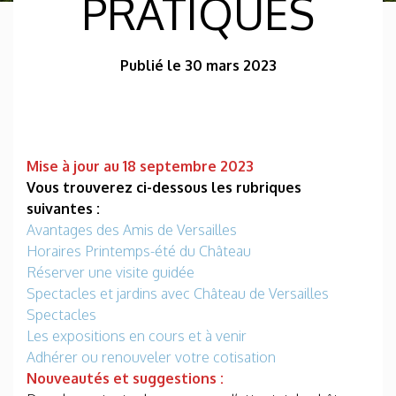
PRATIQUES
Publié le 30 mars 2023
Mise à jour au 18 septembre 2023
Vous trouverez ci-dessous les rubriques
suivantes :
Avantages des Amis de Versailles
Horaires Printemps-été du Château
Réserver une visite guidée
Spectacles et jardins avec Château de Versailles
Spectacles
Les expositions en cours et à venir
Adhérer ou renouveler votre cotisation
Nouveautés et suggestions :