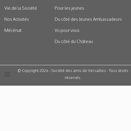
Vie de la Société
Pour les jeunes
Nos Activités
Du côté des Jeunes Ambassadeurs
Mécénat
Vu pour vous
Du côté du Château
© Copyright 2026 - Société des amis de Versailles - Tous droits
réservés.