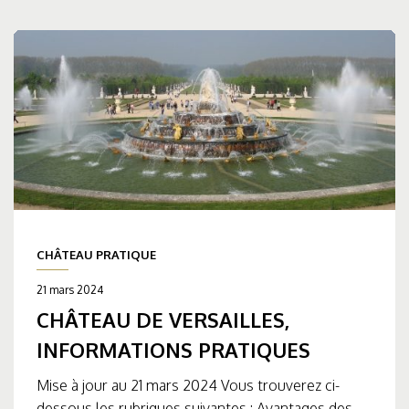
CHÂTEAU PRATIQUE
21 mars 2024
CHÂTEAU DE VERSAILLES,
INFORMATIONS PRATIQUES
Mise à jour au 21 mars 2024 Vous trouverez ci-
dessous les rubriques suivantes : Avantages des