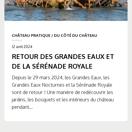
CHÂTEAU PRATIQUE
/
DU CÔTÉ DU CHÂTEAU
12 avril 2024
RETOUR DES GRANDES EAUX ET
DE LA SÉRÉNADE ROYALE
Depuis le 29 mars 2024, les Grandes Eaux, les
Grandes Eaux Nocturnes et la Sérénade Royale
sont de retour ! Une manière de redécouvrir les
jardins, les bosquets et les intérieurs du château
pendant...