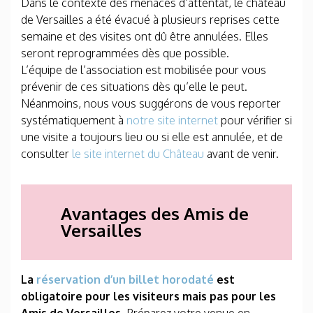
Dans le contexte des menaces d’attentat, le château
de Versailles a été évacué à plusieurs reprises cette
semaine et des visites ont dû être annulées. Elles
seront reprogrammées dès que possible.
L’équipe de l’association est mobilisée pour vous
prévenir de ces situations dès qu’elle le peut.
Néanmoins, nous vous suggérons de vous reporter
systématiquement à
notre site internet
pour vérifier si
une visite a toujours lieu ou si elle est annulée, et de
consulter
le site internet du Château
avant de venir.
Avantages des Amis de
Versailles
La
réservation d’un billet horodaté
est
obligatoire pour les visiteurs mais pas pour les