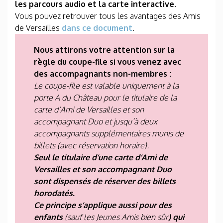
les parcours audio et la carte interactive.
Vous pouvez retrouver tous les avantages des Amis
de Versailles
dans ce document
.
Nous attirons votre attention sur la
règle du coupe-file si vous venez avec
des accompagnants non-membres :
Le coupe-file est valable uniquement à la
porte A du Château pour le titulaire de la
carte d’Ami de Versailles et son
accompagnant Duo et jusqu’à deux
accompagnants supplémentaires munis de
billets (avec réservation horaire).
Seul le titulaire d’une carte d’Ami de
Versailles et son accompagnant Duo
sont dispensés de réserver des billets
horodatés.
Ce principe s’applique aussi pour des
enfants
(sauf les Jeunes Amis bien sûr
) qui