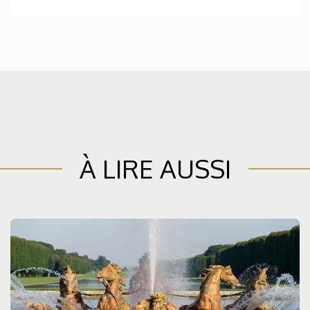
À LIRE AUSSI