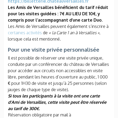
https://billetterie.chateauversailles.fr
Les Amis de Versailles bénéficient du tarif réduit
pour les visites guidées : 7€ AU LIEU DE 10€, y
compris pour l’accompagnant d’une carte Duo.
Les Amis de Versailles peuvent également s’inscrire à
certaines activités
de
« la Carte 1 an à Versailles »
,
lorsque cela est mentionné.
Pour une visite privée personnalisée
Il est possible de réserver une visite privée unique,
conduite par un conférencier du château de Versailles
pour accéder aux circuits non accessibles en visite
libre, pendant les heures d’ouverture au public, 1 000
€ pour 1H30 de visite et jusqu’à 25 personnes (selon
jauges de chaque type de visite).
Si tous les participants à la visite ont une carte
d’Ami de Versailles, cette visite peut être réservée
au tarif de 300€.
Réservation obligatoire par mail à