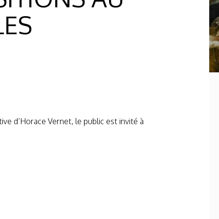
LES
e d’Horace Vernet, le public est invité à