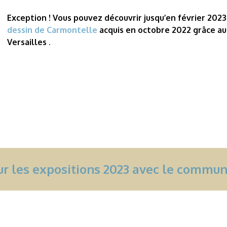
Exception ! Vous pouvez découvrir jusqu’en février 2023
dessin de Carmontelle
acquis en octobre 2022 grâce au
Versailles
.
sur les expositions 2023 avec le commu