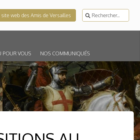
Rechercher :
e site web des Amis de Versailles
U POUR VOUS
NOS COMMUNIQUÉS
ITIONS AU