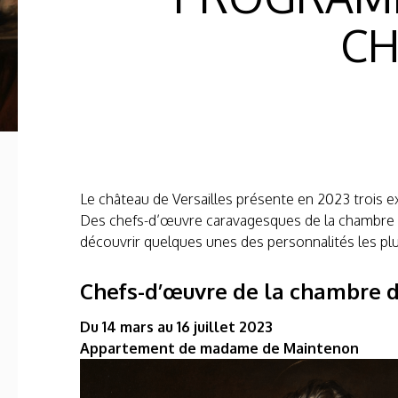
CH
Le château de Versailles présente en 2023 trois ex
Des chefs-d’œuvre caravagesques de la chambre du 
découvrir quelques unes des personnalités les plus
Chefs-d’œuvre de la chambre du
Du 14 mars au 16 juillet 2023
Appartement de madame de Maintenon