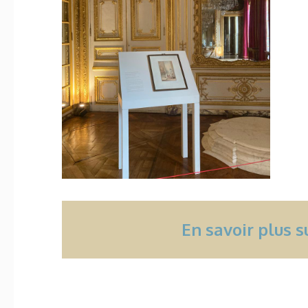
En savoir plus 