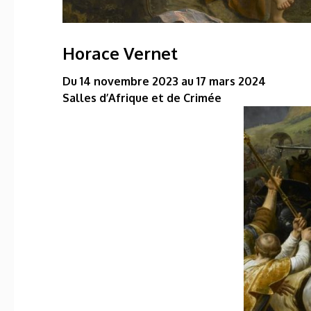
Horace Vernet
Du 14 novembre 2023 au 17 mars 2024
Salles d’Afrique et de Crimée