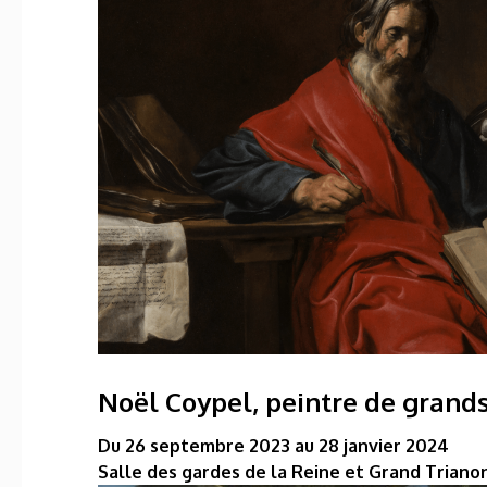
Noël Coypel, peintre de grand
Du 26 septembre 2023 au 28 janvier 2024
Salle des gardes de la Reine et Grand Triano