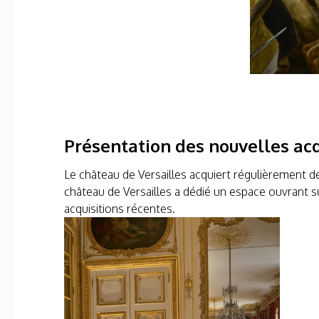
Présentation des nouvelles acq
Le château de Versailles acquiert régulièrement de
château de Versailles a dédié un espace ouvrant sur
acquisitions récentes.