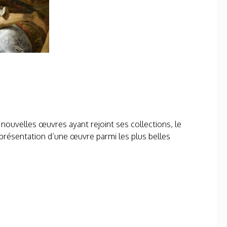
 nouvelles œuvres ayant rejoint ses collections, le
la présentation d’une œuvre parmi les plus belles