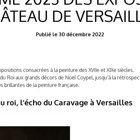
ÂTEAU DE VERSAIL
Publié le 30 décembre 2022
positions consacrées à la peinture des XVIIe et XIXe siècles.
Roi aux grands décors de Noël Coypel, jusqu’à la rétrospectiv
 brillantes de la peinture française.
 roi, l’écho du Caravage à Versailles