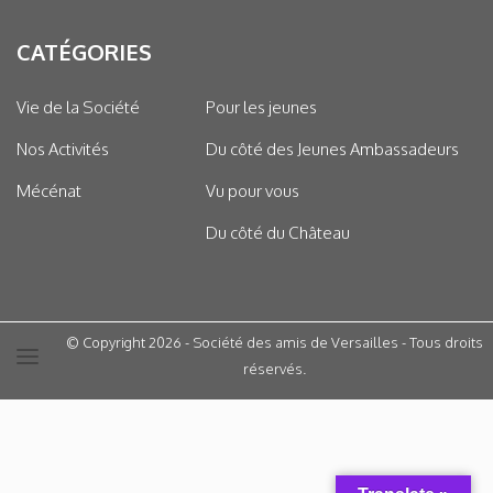
CATÉGORIES
Vie de la Société
Pour les jeunes
Nos Activités
Du côté des Jeunes Ambassadeurs
Mécénat
Vu pour vous
Du côté du Château
© Copyright 2026 - Société des amis de Versailles - Tous droits
réservés.