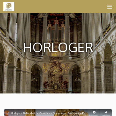
Skip to content
HORLOGER