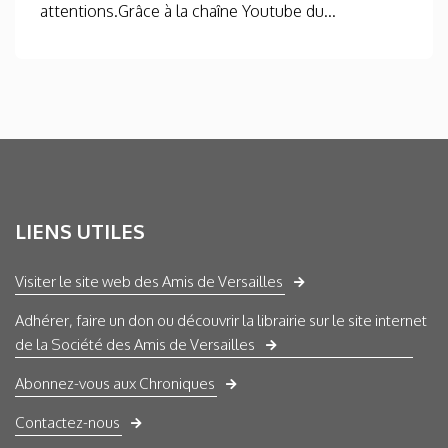
attentions.Grâce à la chaîne Youtube du...
LIENS UTILES
Visiter le site web des Amis de Versailles
Adhérer, faire un don ou découvrir la librairie sur le site internet
de la Société des Amis de Versailles
Abonnez-vous aux Chroniques
Contactez-nous