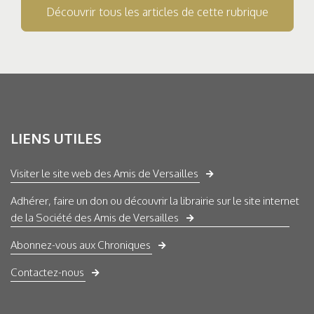
Découvrir tous les articles de cette rubrique
LIENS UTILES
Visiter le site web des Amis de Versailles
Adhérer, faire un don ou découvrir la librairie sur le site internet
de la Société des Amis de Versailles
Abonnez-vous aux Chroniques
Contactez-nous