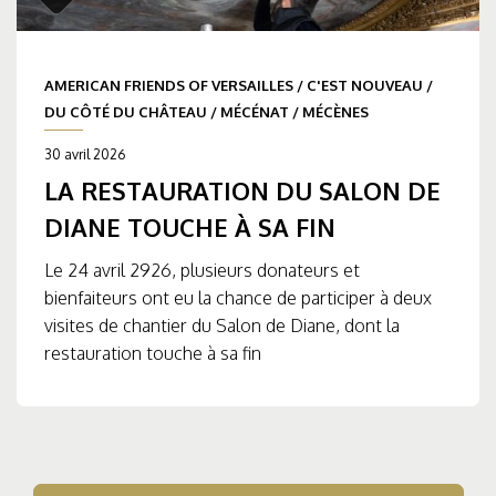
AMERICAN FRIENDS OF VERSAILLES
/
C'EST NOUVEAU
/
DU CÔTÉ DU CHÂTEAU
/
MÉCÉNAT
/
MÉCÈNES
30 avril 2026
LA RESTAURATION DU SALON DE
DIANE TOUCHE À SA FIN
Le 24 avril 2926, plusieurs donateurs et
bienfaiteurs ont eu la chance de participer à deux
visites de chantier du Salon de Diane, dont la
restauration touche à sa fin