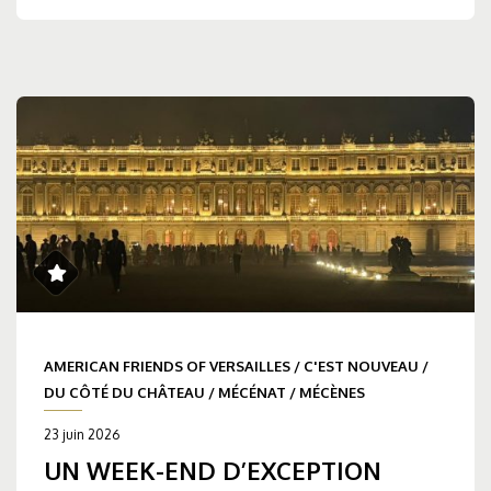
AMERICAN FRIENDS OF VERSAILLES
/
C'EST NOUVEAU
/
DU CÔTÉ DU CHÂTEAU
/
MÉCÉNAT
/
MÉCÈNES
23 juin 2026
UN WEEK-END D’EXCEPTION