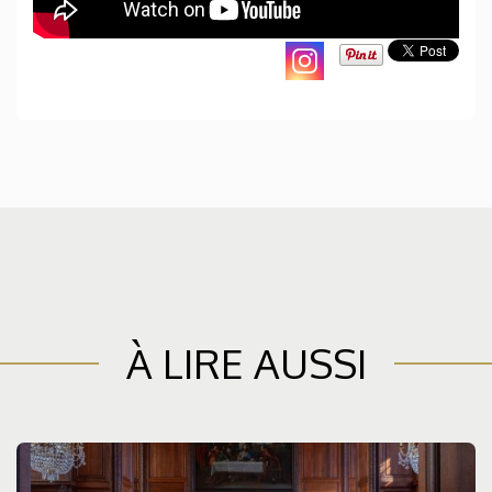
À LIRE AUSSI