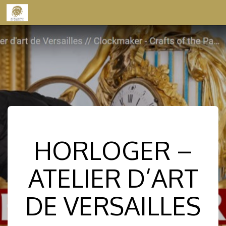
Skip to content
HORLOGER –
ATELIER D’ART
DE VERSAILLES