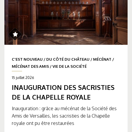
C'EST NOUVEAU
/
DU CÔTÉ DU CHÂTEAU
/
MÉCÉNAT
/
MÉCÉNAT DES AMIS
/
VIE DE LA SOCIÉTÉ
15 juillet 2026
INAUGURATION DES SACRISTIES
DE LA CHAPELLE ROYALE
Inauguration : grâce au mécénat de la Société des
Amis de Versailles, les sacristies de la Chapelle
royale ont pu être restaurées