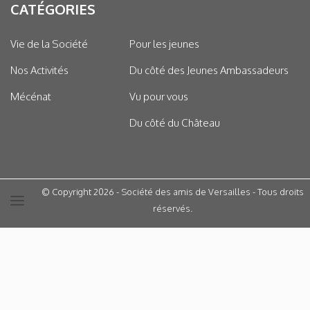
CATÉGORIES
Vie de la Société
Pour les jeunes
Nos Activités
Du côté des Jeunes Ambassadeurs
Mécénat
Vu pour vous
Du côté du Château
© Copyright 2026 - Société des amis de Versailles - Tous droits
réservés.