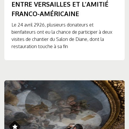
ENTRE VERSAILLES ET L’AMITIÉ
FRANCO-AMÉRICAINE
Le 24 avril 2926, plusieurs donateurs et
bienfaiteurs ont eu la chance de participer à deux
visites de chantier du Salon de Diane, dont la
restauration touche à sa fin