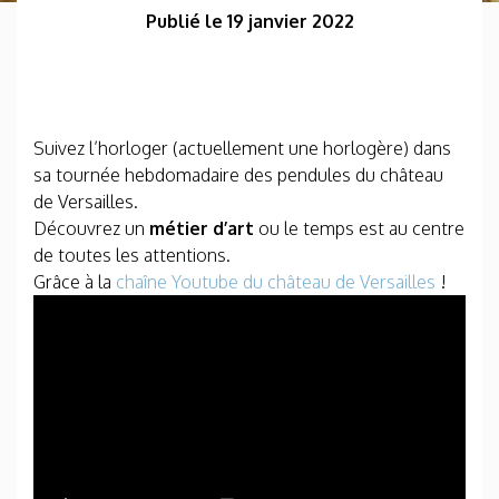
Publié le 19 janvier 2022
Suivez l’horloger (actuellement une horlogère) dans
sa tournée hebdomadaire des pendules du château
de Versailles.
Découvrez un
métier d’art
ou le temps est au centre
de toutes les attentions.
Grâce à la
chaîne Youtube du château de Versailles
!