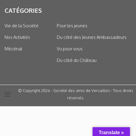
CATÉGORIES
Vie de la Société
Pour les jeunes
Nos Activités
Du côté des Jeunes Ambassadeurs
Mécénat
Vu pour vous
Du côté du Château
© Copyright 2026 - Société des amis de Versailles - Tous droits
réservés.
Translate »