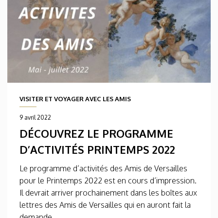
VISITER ET VOYAGER AVEC LES AMIS
9 avril 2022
DÉCOUVREZ LE PROGRAMME
D’ACTIVITÉS PRINTEMPS 2022
Le programme d’activités des Amis de Versailles
pour le Printemps 2022 est en cours d’impression.
Il devrait arriver prochainement dans les boîtes aux
lettres des Amis de Versailles qui en auront fait la
demande....