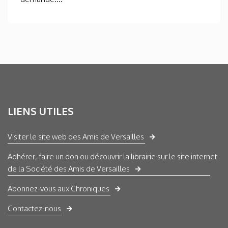
LIENS UTILES
Visiter le site web des Amis de Versailles
Adhérer, faire un don ou découvrir la librairie sur le site internet
de la Société des Amis de Versailles
Abonnez-vous aux Chroniques
Contactez-nous