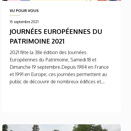
VU POUR VOUS
15 septembre 2021
JOURNÉES EUROPÉENNES DU
PATRIMOINE 2021
2021 fête la 38e édition des Journées
Européennes du Patrimoine, Samedi 18 et
Dimanche 19 septembre.Depuis 1984 en France
et 1991 en Europe, ces journées permettent au
public de découvrir de nombreux édifices et...