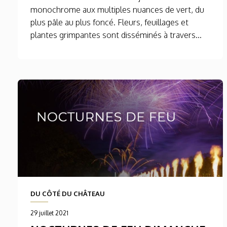
monochrome aux multiples nuances de vert, du
plus pâle au plus foncé. Fleurs, feuillages et
plantes grimpantes sont disséminés à travers...
DU CÔTÉ DU CHÂTEAU
29 juillet 2021