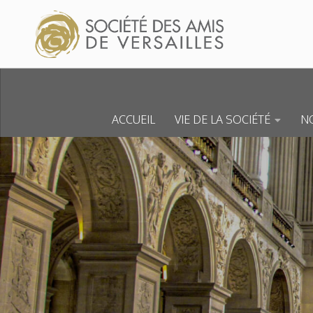
Skip to content
ACCUEIL
VIE DE LA SOCIÉTÉ
NO