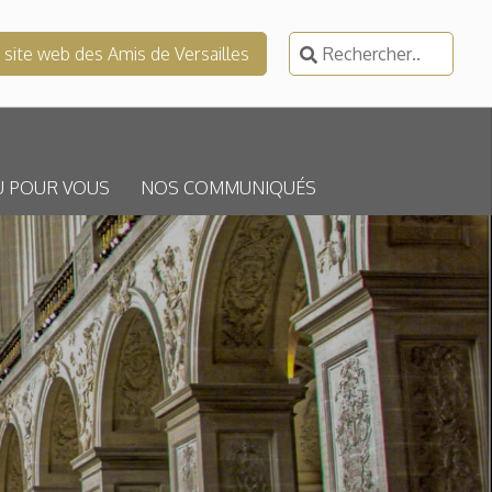
Rechercher :
e site web des Amis de Versailles
U POUR VOUS
NOS COMMUNIQUÉS