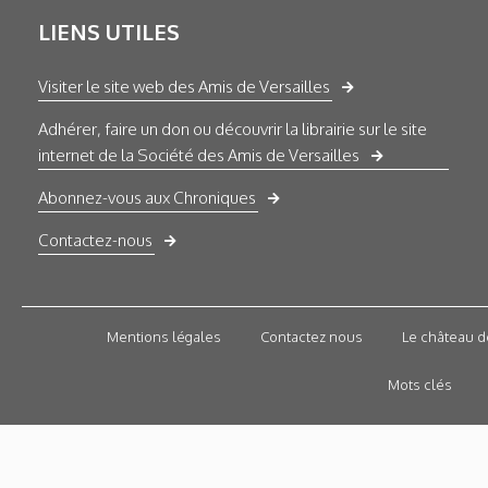
LIENS UTILES
Visiter le site web des Amis de Versailles
Adhérer, faire un don ou découvrir la librairie sur le site
internet de la Société des Amis de Versailles
Abonnez-vous aux Chroniques
Contactez-nous
Mentions légales
Contactez nous
Le château d
Mots clés