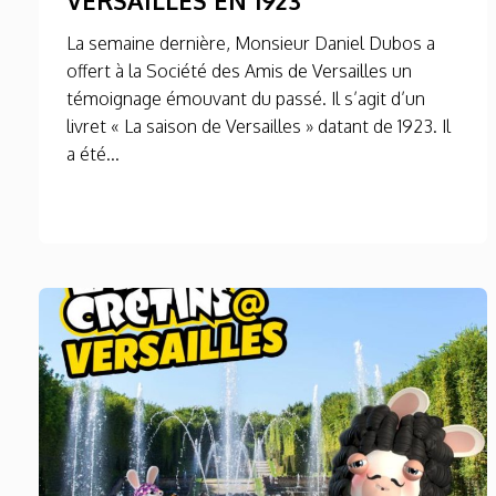
La semaine dernière, Monsieur Daniel Dubos a
offert à la Société des Amis de Versailles un
témoignage émouvant du passé. Il s’agit d’un
livret « La saison de Versailles » datant de 1923. Il
a été...