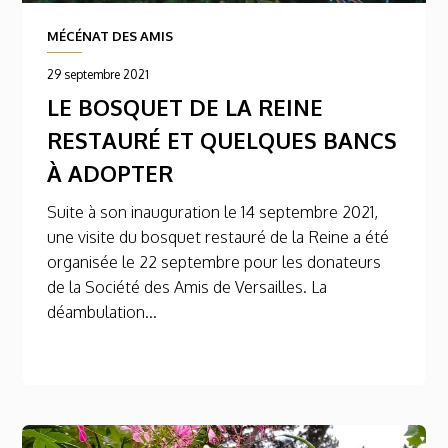
MÉCÉNAT DES AMIS
29 septembre 2021
LE BOSQUET DE LA REINE
RESTAURÉ ET QUELQUES BANCS
À ADOPTER
Suite à son inauguration le 14 septembre 2021,
une visite du bosquet restauré de la Reine a été
organisée le 22 septembre pour les donateurs
de la Société des Amis de Versailles. La
déambulation...