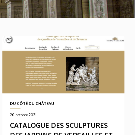
DU CÔTÉ DU CHÂTEAU
20 octobre 2021
CATALOGUE DES SCULPTURES
DES JARDINS DE VERSAILLES ET