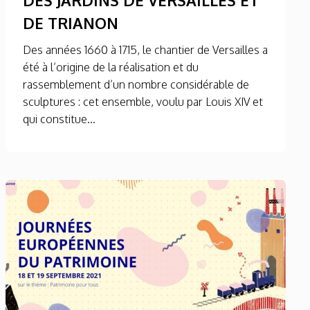
DE TRIANON
Des années 1660 à 1715, le chantier de Versailles a
été à l’origine de la réalisation et du
rassemblement d’un nombre considérable de
sculptures : cet ensemble, voulu par Louis XIV et
qui constitue...