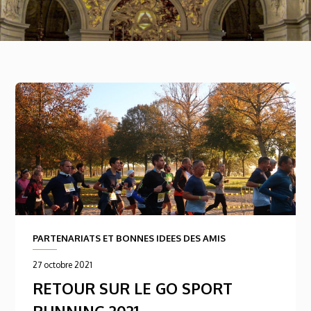
PARTENARIATS ET BONNES IDEES DES AMIS
27 octobre 2021
RETOUR SUR LE GO SPORT
RUNNING 2021