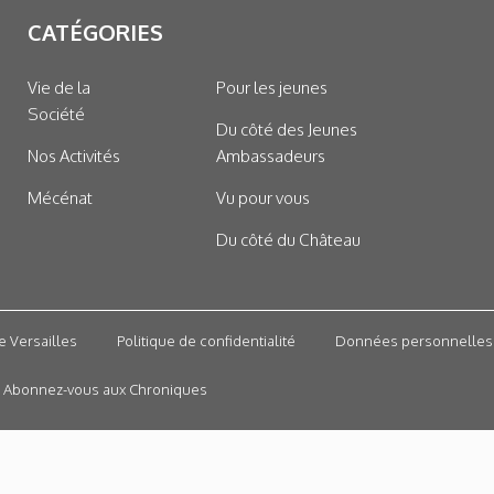
CATÉGORIES
Vie de la
Pour les jeunes
Société
Du côté des Jeunes
Nos Activités
Ambassadeurs
Mécénat
Vu pour vous
Du côté du Château
e Versailles
Politique de confidentialité
Données personnelles
Abonnez-vous aux Chroniques