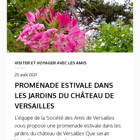
VISITER ET VOYAGER AVEC LES AMIS
25 août 2021
PROMENADE ESTIVALE DANS
LES JARDINS DU CHÂTEAU DE
VERSAILLES
L’équipe de la Société des Amis de Versailles
vous propose une promenade estivale dans les
jardins du château de Versailles Que serait