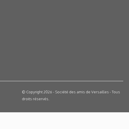
© Copyright 2026 - Société des amis de Versailles - Tous
droits réservés.