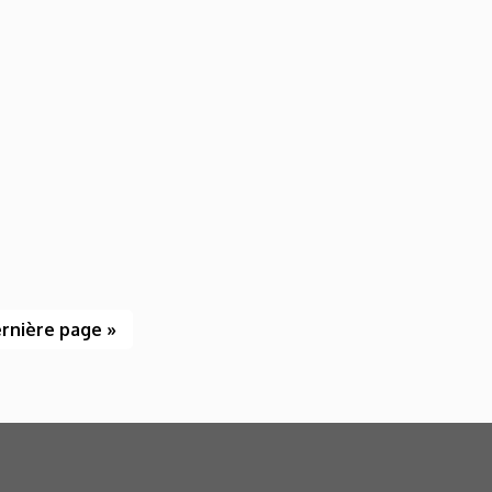
rnière page »