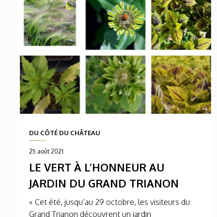
DU CÔTÉ DU CHÂTEAU
25 août 2021
LE VERT À L’HONNEUR AU
JARDIN DU GRAND TRIANON
« Cet été, jusqu’au 29 octobre, les visiteurs du
Grand Trianon découvrent un jardin