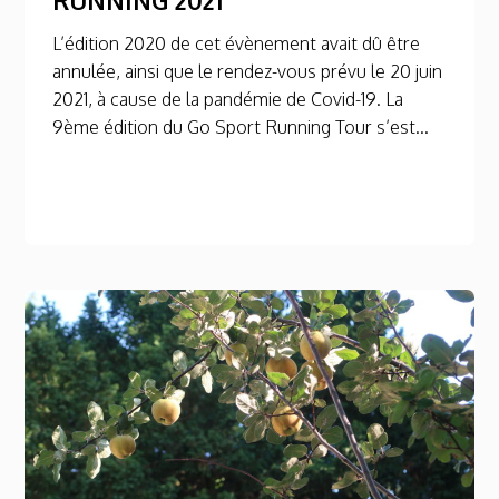
L’édition 2020 de cet évènement avait dû être
annulée, ainsi que le rendez-vous prévu le 20 juin
2021, à cause de la pandémie de Covid-19. La
9ème édition du Go Sport Running Tour s’est...