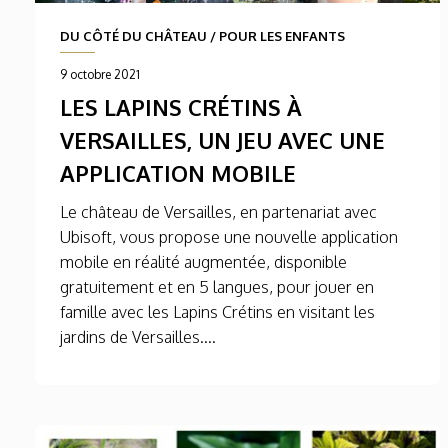
DU CÔTÉ DU CHÂTEAU
/
POUR LES ENFANTS
9 octobre 2021
LES LAPINS CRÉTINS À
VERSAILLES, UN JEU AVEC UNE
APPLICATION MOBILE
Le château de Versailles, en partenariat avec
Ubisoft, vous propose une nouvelle application
mobile en réalité augmentée, disponible
gratuitement et en 5 langues, pour jouer en
famille avec les Lapins Crétins en visitant les
jardins de Versailles....