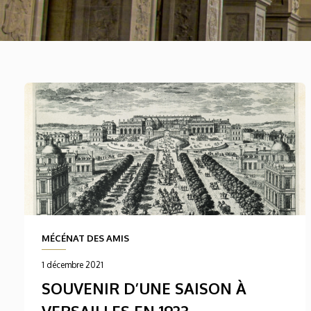
MÉCÉNAT DES AMIS
1 décembre 2021
SOUVENIR D’UNE SAISON À
VERSAILLES EN 1923