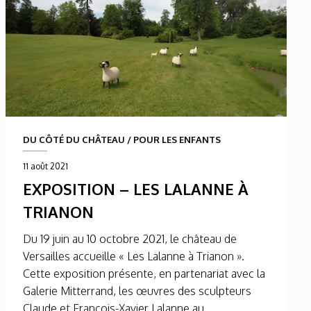
DU CÔTÉ DU CHÂTEAU
/
POUR LES ENFANTS
11 août 2021
EXPOSITION – LES LALANNE À
TRIANON
Du 19 juin au 10 octobre 2021, le château de
Versailles accueille « Les Lalanne à Trianon ».
Cette exposition présente, en partenariat avec la
Galerie Mitterrand, les œuvres des sculpteurs
Claude et François-Xavier Lalanne au...