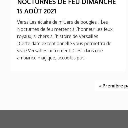
NOCTURNES DE FEU DIMANCHE
15 AOÛT 2021
Versailles éclairé de milliers de bougies ! Les
Nocturnes de feu mettent à l’honneur les feux
royaux, si chers à l’histoire de Versailles
!Cette date exceptionnelle vous permettra de
vivre Versailles autrement. C’est dans une
ambiance magique, accueillis par...
« Première 