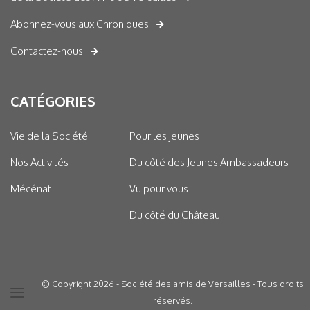
Abonnez-vous aux Chroniques
Contactez-nous
CATÉGORIES
Vie de la Société
Pour les jeunes
Nos Activités
Du côté des Jeunes Ambassadeurs
Mécénat
Vu pour vous
Du côté du Château
© Copyright 2026 - Société des amis de Versailles - Tous droits
réservés.