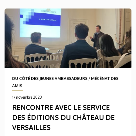
DU CÔTÉ DES JEUNES AMBASSADEURS
/
MÉCÉNAT DES
AMIS
17 novembre 2023
RENCONTRE AVEC LE SERVICE
DES ÉDITIONS DU CHÂTEAU DE
VERSAILLES