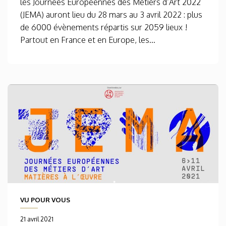
les Journées Européennes des Métiers d’Art 2022
(JEMA) auront lieu du 28 mars au 3 avril 2022 : plus
de 6000 évènements répartis sur 2059 lieux !
Partout en France et en Europe, les...
VU POUR VOUS
21 avril 2021