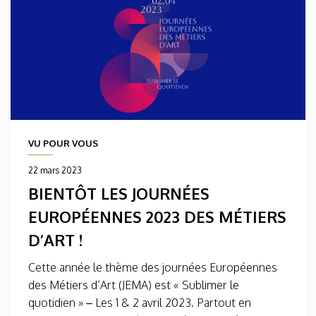
VU POUR VOUS
22 mars 2023
BIENTÔT LES JOURNÉES
EUROPÉENNES 2023 DES MÉTIERS
D’ART !
Cette année le thème des journées Européennes
des Métiers d’Art (JEMA) est « Sublimer le
quotidien » – Les 1 & 2 avril 2023. Partout en