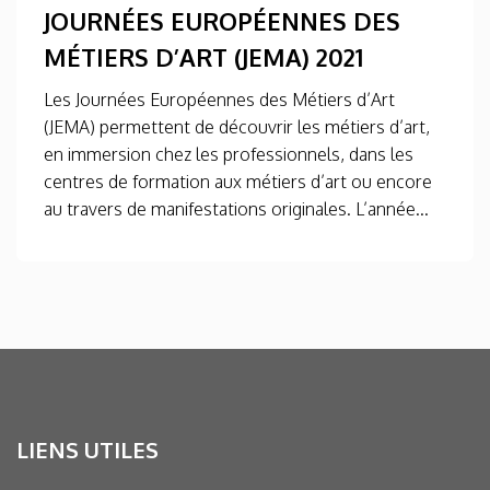
JOURNÉES EUROPÉENNES DES
MÉTIERS D’ART (JEMA) 2021
Les Journées Européennes des Métiers d’Art
(JEMA) permettent de découvrir les métiers d’art,
en immersion chez les professionnels, dans les
centres de formation aux métiers d’art ou encore
au travers de manifestations originales. L’année...
LIENS UTILES