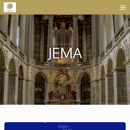
Skip to content
JEMA