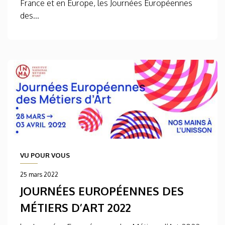
France et en Europe, les Journées Européennes
des...
VU POUR VOUS
25 mars 2022
JOURNÉES EUROPÉENNES DES
MÉTIERS D’ART 2022