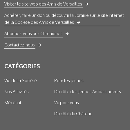
Visiter le site web des Amis de Versailles
Adhérer, faire un don ou découvrir la librairie sur le site internet
de la Société des Amis de Versailles
Abonnez-vous aux Chroniques
Contactez-nous
CATÉGORIES
Vie de la Société
Pour les jeunes
Nos Activités
Du côté des Jeunes Ambassadeurs
Mécénat
Vu pour vous
Du côté du Château