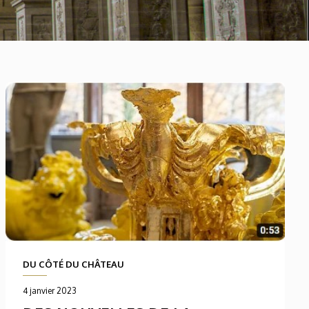
DU CÔTÉ DU CHÂTEAU
4 janvier 2023