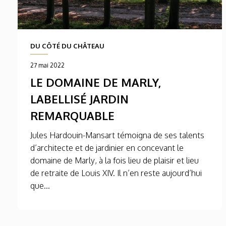
DU CÔTÉ DU CHÂTEAU
27 mai 2022
LE DOMAINE DE MARLY,
LABELLISÉ JARDIN
REMARQUABLE
Jules Hardouin-Mansart témoigna de ses talents
d’architecte et de jardinier en concevant le
domaine de Marly, à la fois lieu de plaisir et lieu
de retraite de Louis XIV. Il n’en reste aujourd’hui
que...