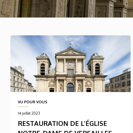
VU POUR VOUS
14 juillet 2023
RESTAURATION DE L’ÉGLISE
NOTRE-DAME DE VERSAILLES