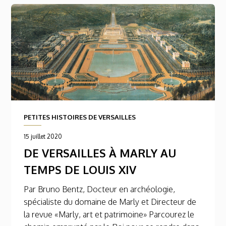
PETITES HISTOIRES DE VERSAILLES
15 juillet 2020
DE VERSAILLES À MARLY AU
TEMPS DE LOUIS XIV
Par Bruno Bentz, Docteur en archéologie,
spécialiste du domaine de Marly et Directeur de
la revue «Marly, art et patrimoine» Parcourez le