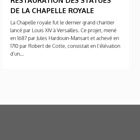
DE LA CHAPELLE ROYALE
La Chapelle royale fut le dernier grand chantier
lancé par Louis XIV à Versailles. Ce projet, mené
en 1687 par Jules Hardouin-Mansart et achevé en
1710 par Robert de Cotte, consistait en l’élévation
d’un...