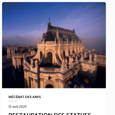
MÉCÉNAT DES AMIS
10 avril 2020
RESTAURATION DES STATUES