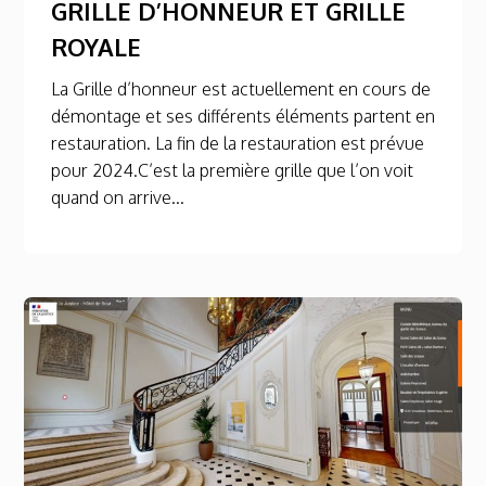
GRILLE D’HONNEUR ET GRILLE
ROYALE
La Grille d’honneur est actuellement en cours de
démontage et ses différents éléments partent en
restauration. La fin de la restauration est prévue
pour 2024.C’est la première grille que l’on voit
quand on arrive...