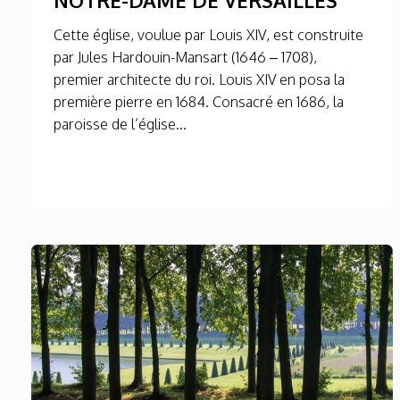
Cette église, voulue par Louis XIV, est construite
par Jules Hardouin-Mansart (1646 – 1708),
premier architecte du roi. Louis XIV en posa la
première pierre en 1684. Consacré en 1686, la
paroisse de l’église...