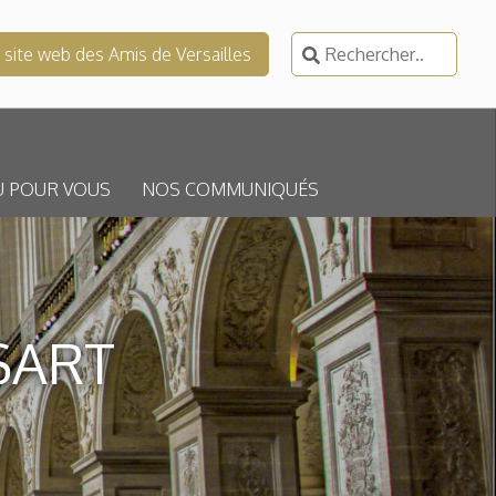
Rechercher :
e site web des Amis de Versailles
U POUR VOUS
NOS COMMUNIQUÉS
SART