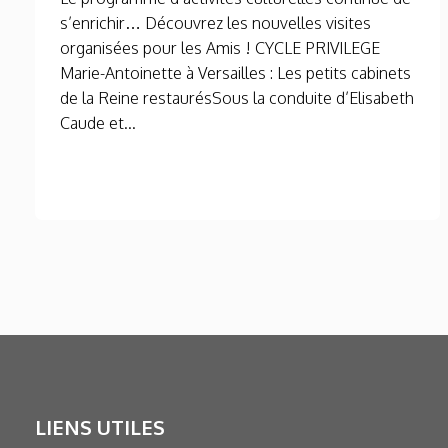
s’enrichir… Découvrez les nouvelles visites
organisées pour les Amis ! CYCLE PRIVILEGE
Marie-Antoinette à Versailles : Les petits cabinets
de la Reine restaurésSous la conduite d’Elisabeth
Caude et...
LIENS UTILES