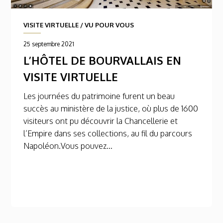
VISITE VIRTUELLE
/
VU POUR VOUS
25 septembre 2021
L’HÔTEL DE BOURVALLAIS EN
VISITE VIRTUELLE
Les journées du patrimoine furent un beau
succès au ministère de la justice, où plus de 1600
visiteurs ont pu découvrir la Chancellerie et
l’Empire dans ses collections, au fil du parcours
Napoléon.Vous pouvez...