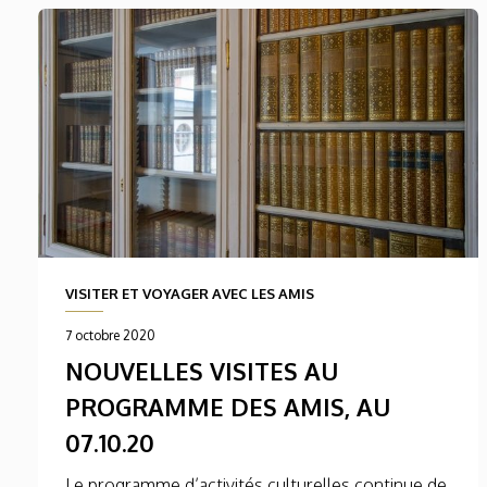
VISITER ET VOYAGER AVEC LES AMIS
7 octobre 2020
NOUVELLES VISITES AU
PROGRAMME DES AMIS, AU
07.10.20
Le programme d’activités culturelles continue de