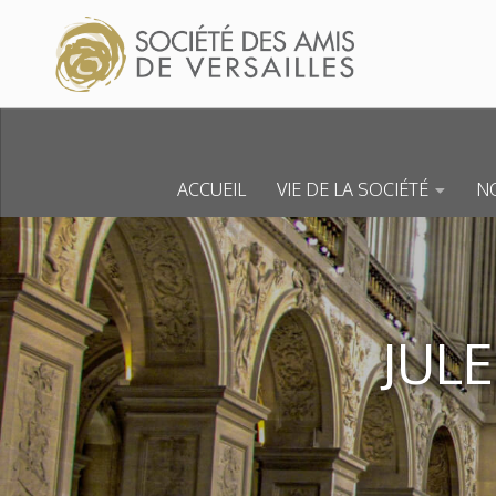
Skip to content
ACCUEIL
VIE DE LA SOCIÉTÉ
NO
JUL