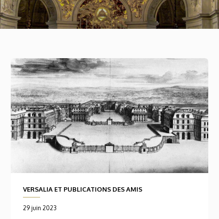
VERSALIA ET PUBLICATIONS DES AMIS
29 juin 2023