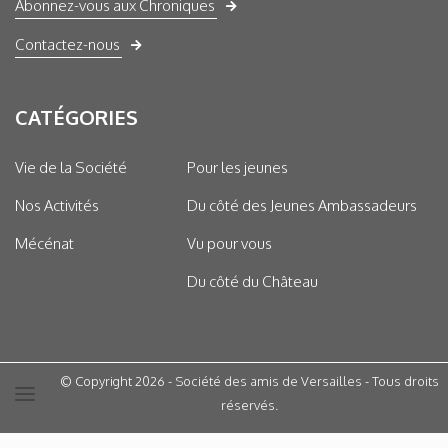
Abonnez-vous aux Chroniques
Contactez-nous
CATÉGORIES
Vie de la Société
Pour les jeunes
Nos Activités
Du côté des Jeunes Ambassadeurs
Mécénat
Vu pour vous
Du côté du Château
© Copyright 2026 - Société des amis de Versailles - Tous droits
réservés.