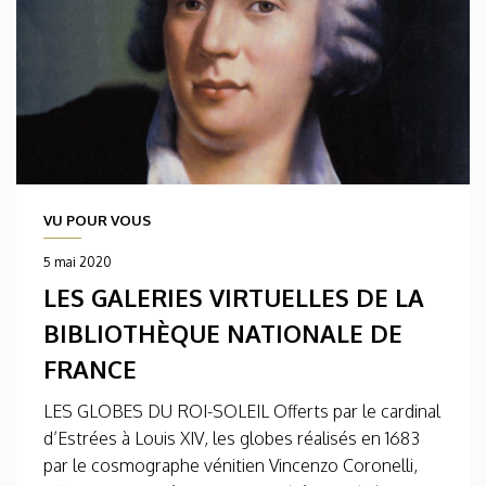
VU POUR VOUS
5 mai 2020
LES GALERIES VIRTUELLES DE LA
BIBLIOTHÈQUE NATIONALE DE
FRANCE
LES GLOBES DU ROI-SOLEIL Offerts par le cardinal
d’Estrées à Louis XIV, les globes réalisés en 1683
par le cosmographe vénitien Vincenzo Coronelli,