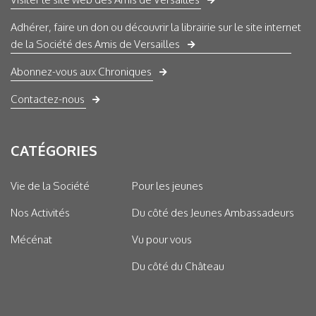
Adhérer, faire un don ou découvrir la librairie sur le site internet
de la Société des Amis de Versailles
Abonnez-vous aux Chroniques
Contactez-nous
CATÉGORIES
Vie de la Société
Pour les jeunes
Nos Activités
Du côté des Jeunes Ambassadeurs
Mécénat
Vu pour vous
Du côté du Château