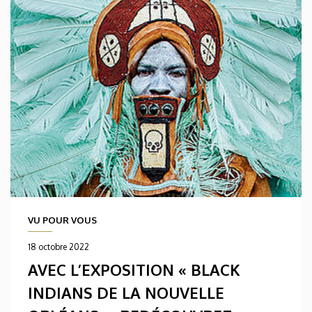
VU POUR VOUS
18 octobre 2022
AVEC L’EXPOSITION « BLACK
INDIANS DE LA NOUVELLE