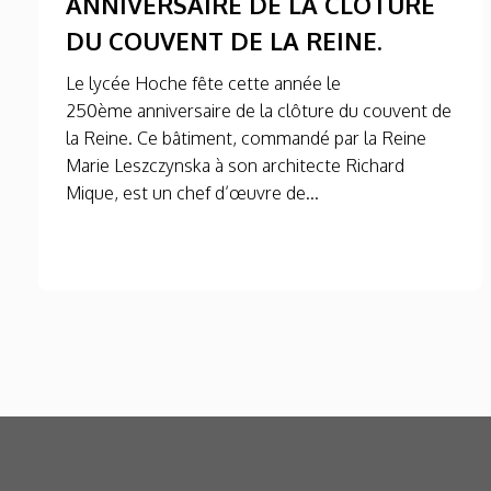
ANNIVERSAIRE DE LA CLÔTURE
DU COUVENT DE LA REINE.
Le lycée Hoche fête cette année le
250ème anniversaire de la clôture du couvent de
la Reine. Ce bâtiment, commandé par la Reine
Marie Leszczynska à son architecte Richard
Mique, est un chef d’œuvre de...