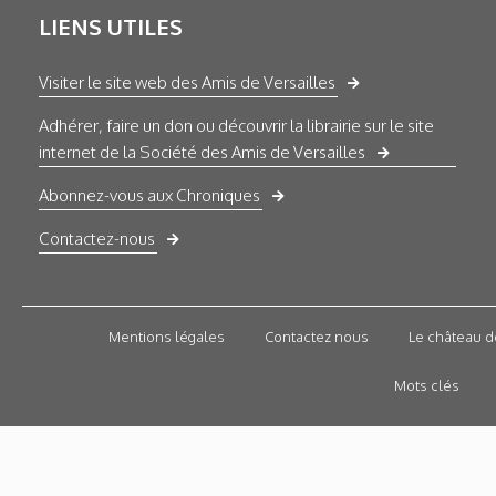
LIENS UTILES
Visiter le site web des Amis de Versailles
Adhérer, faire un don ou découvrir la librairie sur le site
internet de la Société des Amis de Versailles
Abonnez-vous aux Chroniques
Contactez-nous
Mentions légales
Contactez nous
Le château d
Mots clés