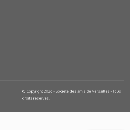
© Copyright 2026 - Société des amis de Versailles - Tous
droits réservés.