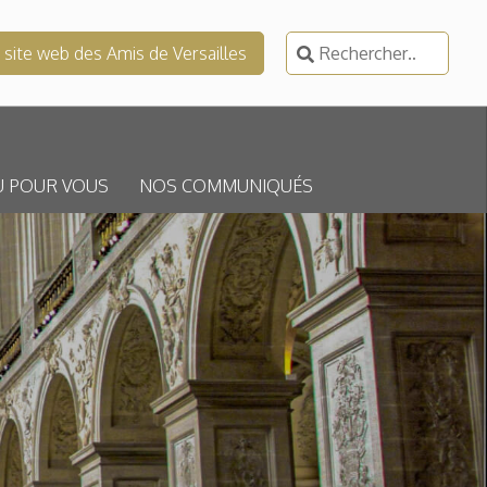
Rechercher :
e site web des Amis de Versailles
U POUR VOUS
NOS COMMUNIQUÉS