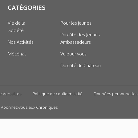
CATÉGORIES
Vie de la
Pour les jeunes
Société
Du côté des Jeunes
Nos Activités
Ambassadeurs
Mécénat
Vu pour vous
Du côté du Château
e Versailles
Politique de confidentialité
Données personnelles
Abonnez-vous aux Chroniques