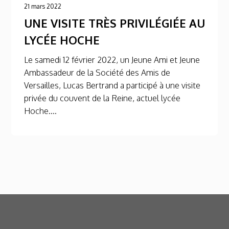
21 mars 2022
UNE VISITE TRÈS PRIVILÉGIÉE AU
LYCÉE HOCHE
Le samedi 12 février 2022, un Jeune Ami et Jeune
Ambassadeur de la Société des Amis de
Versailles, Lucas Bertrand a participé à une visite
privée du couvent de la Reine, actuel lycée
Hoche....