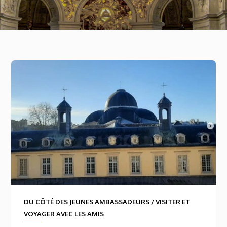
DU CÔTÉ DES JEUNES AMBASSADEURS
/
VISITER ET
VOYAGER AVEC LES AMIS