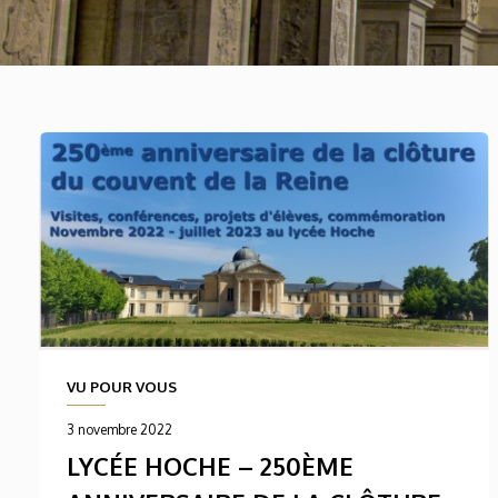
VU POUR VOUS
3 novembre 2022
LYCÉE HOCHE – 250ÈME