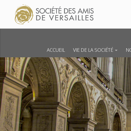
Skip to content
ACCUEIL
VIE DE LA SOCIÉTÉ
NO