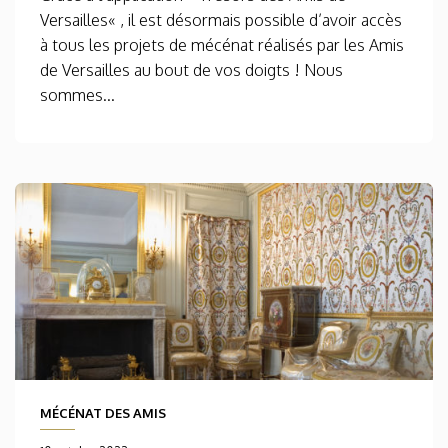
Versailles« , il est désormais possible d’avoir accès
à tous les projets de mécénat réalisés par les Amis
de Versailles au bout de vos doigts ! Nous
sommes...
MÉCÉNAT DES AMIS