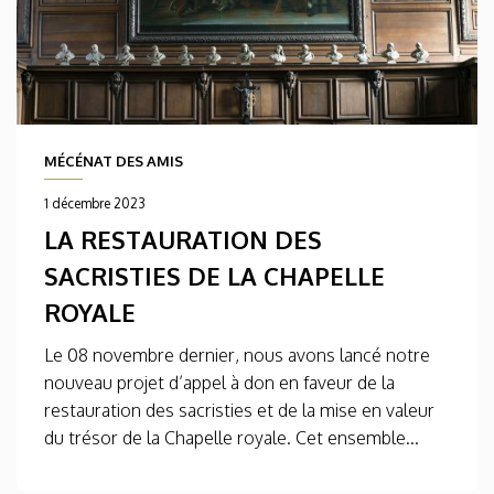
MÉCÉNAT DES AMIS
1 décembre 2023
LA RESTAURATION DES
SACRISTIES DE LA CHAPELLE
ROYALE
Le 08 novembre dernier, nous avons lancé notre
nouveau projet d’appel à don en faveur de la
restauration des sacristies et de la mise en valeur
du trésor de la Chapelle royale. Cet ensemble...