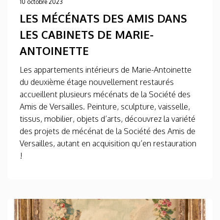
10 octobre 2023
LES MÉCÉNATS DES AMIS DANS
LES CABINETS DE MARIE-
ANTOINETTE
Les appartements intérieurs de Marie-Antoinette
du deuxième étage nouvellement restaurés
accueillent plusieurs mécénats de la Société des
Amis de Versailles. Peinture, sculpture, vaisselle,
tissus, mobilier, objets d’arts, découvrez la variété
des projets de mécénat de la Société des Amis de
Versailles, autant en acquisition qu’en restauration
!