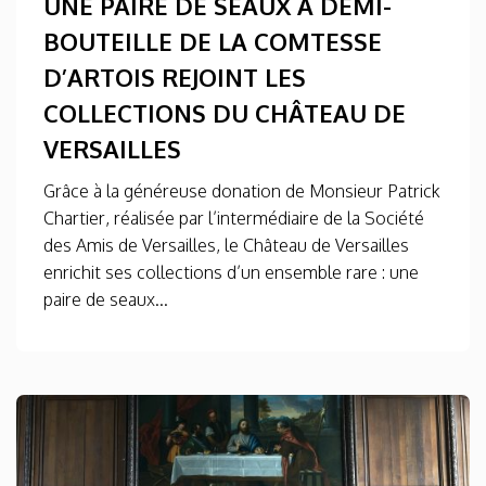
UNE PAIRE DE SEAUX À DEMI-
BOUTEILLE DE LA COMTESSE
D’ARTOIS REJOINT LES
COLLECTIONS DU CHÂTEAU DE
VERSAILLES
Grâce à la généreuse donation de Monsieur Patrick
Chartier, réalisée par l’intermédiaire de la Société
des Amis de Versailles, le Château de Versailles
enrichit ses collections d’un ensemble rare : une
paire de seaux...