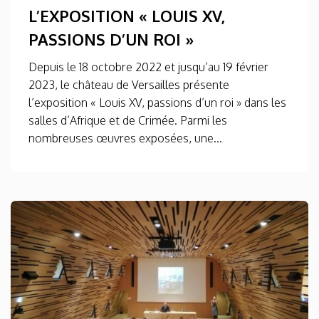
L’EXPOSITION « LOUIS XV,
PASSIONS D’UN ROI »
Depuis le 18 octobre 2022 et jusqu’au 19 février
2023, le château de Versailles présente
l’exposition « Louis XV, passions d’un roi » dans les
salles d’Afrique et de Crimée. Parmi les
nombreuses œuvres exposées, une...