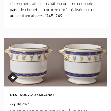
récemment offert au château une remarquable
paire de chenets en bronze doré, réalisée par un
atelier français vers 1745-1749....
C'EST NOUVEAU
/
MÉCÉNAT
22 juillet 2026