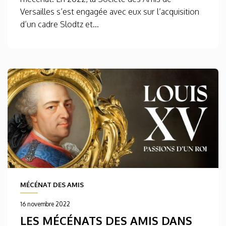
Versailles s’est engagée avec eux sur l’acquisition
d’un cadre Slodtz et...
MÉCÉNAT DES AMIS
16 novembre 2022
LES MÉCÉNATS DES AMIS DANS