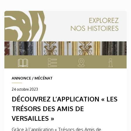
ANNONCE
/
MÉCÉNAT
24 octobre 2023
DÉCOUVREZ L’APPLICATION « LES
TRÉSORS DES AMIS DE
VERSAILLES »
Grâce à l’application « Trésors des Amis de