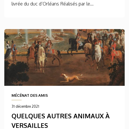
livrée du duc d’Orléans Réalisés par le...
MÉCÉNAT DES AMIS
31 décembre 2021
QUELQUES AUTRES ANIMAUX À
VERSAILLES