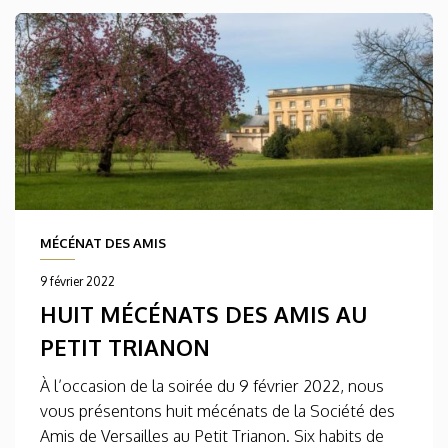
MÉCÉNAT DES AMIS
9 février 2022
HUIT MÉCÉNATS DES AMIS AU
PETIT TRIANON
À l’occasion de la soirée du 9 février 2022, nous
vous présentons huit mécénats de la Société des
Amis de Versailles au Petit Trianon. Six habits de