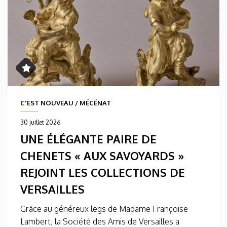
C'EST NOUVEAU
/
MÉCÉNAT
30 juillet 2026
UNE ÉLÉGANTE PAIRE DE
CHENETS « AUX SAVOYARDS »
REJOINT LES COLLECTIONS DE
VERSAILLES
Grâce au généreux legs de Madame Françoise
Lambert, la Société des Amis de Versailles a