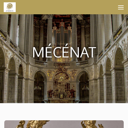
Skip to content
MÉCÉNAT