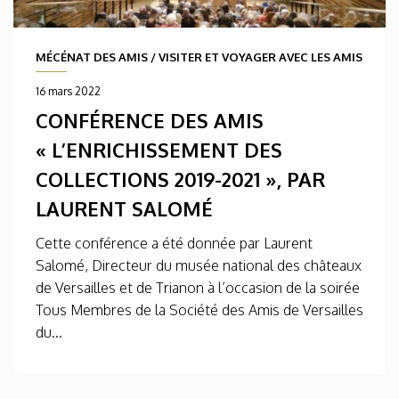
MÉCÉNAT DES AMIS
/
VISITER ET VOYAGER AVEC LES AMIS
16 mars 2022
CONFÉRENCE DES AMIS
« L’ENRICHISSEMENT DES
COLLECTIONS 2019-2021 », PAR
LAURENT SALOMÉ
Cette conférence a été donnée par Laurent
Salomé, Directeur du musée national des châteaux
de Versailles et de Trianon à l’occasion de la soirée
Tous Membres de la Société des Amis de Versailles
du...