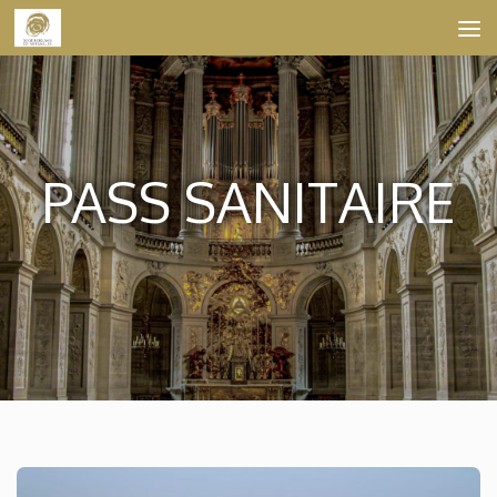
Skip to content
PASS SANITAIRE