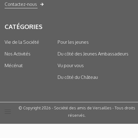
Contactez-nous
CATÉGORIES
Vie de la Société
Pour les jeunes
Nos Activités
Du côté des Jeunes Ambassadeurs
Mécénat
Vu pour vous
Du côté du Château
© Copyright 2026 - Société des amis de Versailles - Tous droits
réservés.