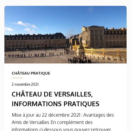
CHÂTEAU PRATIQUE
2 novembre 2021
CHÂTEAU DE VERSAILLES,
INFORMATIONS PRATIQUES
Mise à jour au 22 décembre 2021 : Avantages des
Amis de Versailles En complément des
informations ci-dessous vous pouvez retrouver