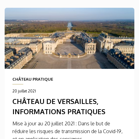
CHÂTEAU PRATIQUE
20 juillet 2021
CHÂTEAU DE VERSAILLES,
INFORMATIONS PRATIQUES
Mise à jour au 20 juillet 2021 : Dans le but de
réduire les risques de transmission de la Covid-19,
et en application des consignes