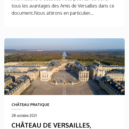
tous les avantages des Amis de Versailles dans ce
document.Nous attirons en particulier...
CHÂTEAU PRATIQUE
28 octobre 2021
CHÂTEAU DE VERSAILLES,