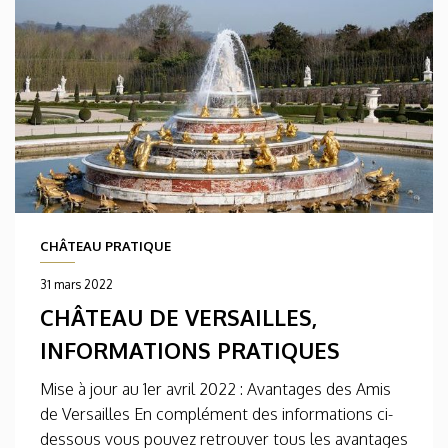
CHÂTEAU PRATIQUE
31 mars 2022
CHÂTEAU DE VERSAILLES,
INFORMATIONS PRATIQUES
Mise à jour au 1er avril 2022 : Avantages des Amis
de Versailles En complément des informations ci-
dessous vous pouvez retrouver tous les avantages