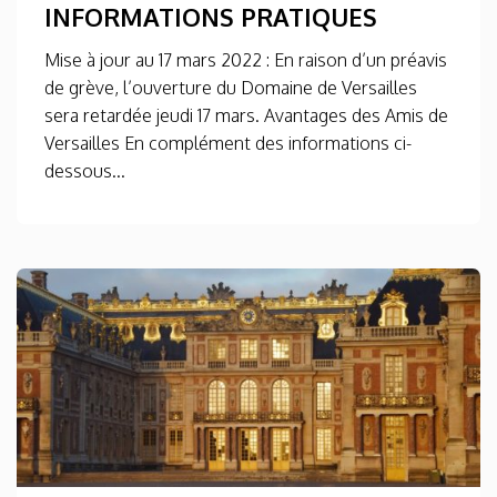
INFORMATIONS PRATIQUES
Mise à jour au 17 mars 2022 : En raison d’un préavis
de grève, l’ouverture du Domaine de Versailles
sera retardée jeudi 17 mars. Avantages des Amis de
Versailles En complément des informations ci-
dessous...