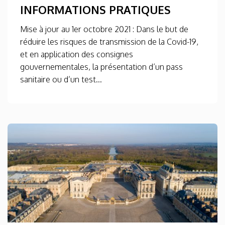
INFORMATIONS PRATIQUES
Mise à jour au 1er octobre 2021 : Dans le but de
réduire les risques de transmission de la Covid-19,
et en application des consignes
gouvernementales, la présentation d’un pass
sanitaire ou d’un test...