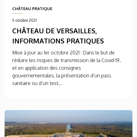
CHÂTEAU PRATIQUE
5 octobre 2021
CHÂTEAU DE VERSAILLES,
INFORMATIONS PRATIQUES
Mise à jour au 1er octobre 2021 : Dans le but de
réduire les risques de transmission de la Covid-19,
et en application des consignes
gouvernementales, la présentation d’un pass
sanitaire ou d’un test...