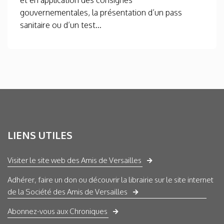
gouvernementales, la présentation d’un pass
sanitaire ou d’un test...
LIENS UTILES
Visiter le site web des Amis de Versailles
Adhérer, faire un don ou découvrir la librairie sur le site internet
de la Société des Amis de Versailles
Abonnez-vous aux Chroniques