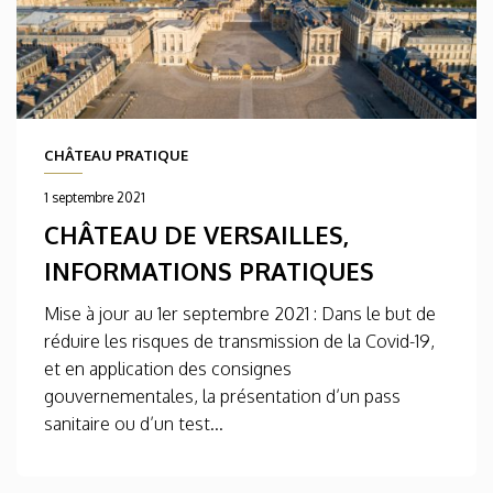
CHÂTEAU PRATIQUE
1 septembre 2021
CHÂTEAU DE VERSAILLES,
INFORMATIONS PRATIQUES
Mise à jour au 1er septembre 2021 : Dans le but de
réduire les risques de transmission de la Covid-19,
et en application des consignes
gouvernementales, la présentation d’un pass
sanitaire ou d’un test...