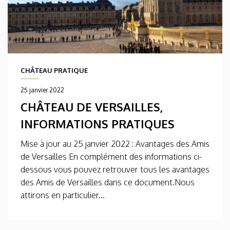
CHÂTEAU PRATIQUE
25 janvier 2022
CHÂTEAU DE VERSAILLES,
INFORMATIONS PRATIQUES
Mise à jour au 25 janvier 2022 : Avantages des Amis
de Versailles En complément des informations ci-
dessous vous pouvez retrouver tous les avantages
des Amis de Versailles dans ce document.Nous
attirons en particulier...