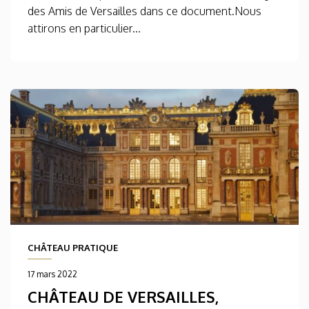
des Amis de Versailles dans ce document.Nous
attirons en particulier...
CHÂTEAU PRATIQUE
17 mars 2022
CHÂTEAU DE VERSAILLES,