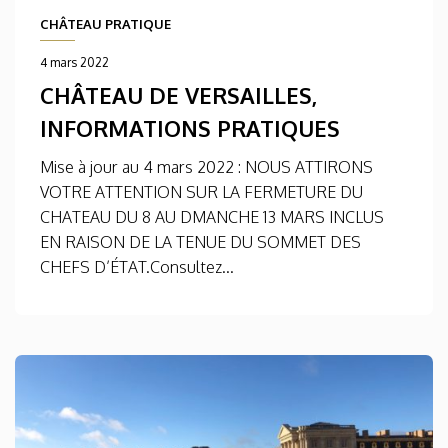
CHÂTEAU PRATIQUE
4 mars 2022
CHÂTEAU DE VERSAILLES,
INFORMATIONS PRATIQUES
Mise à jour au 4 mars 2022 : NOUS ATTIRONS
VOTRE ATTENTION SUR LA FERMETURE DU
CHATEAU DU 8 AU DMANCHE 13 MARS INCLUS
EN RAISON DE LA TENUE DU SOMMET DES
CHEFS D’ÉTAT.Consultez...