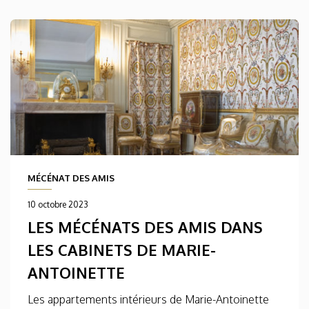
MÉCÉNAT DES AMIS
10 octobre 2023
LES MÉCÉNATS DES AMIS DANS
LES CABINETS DE MARIE-
ANTOINETTE
Les appartements intérieurs de Marie-Antoinette