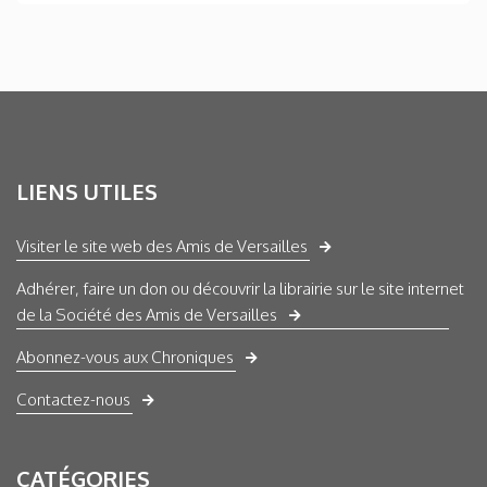
LIENS UTILES
Visiter le site web des Amis de Versailles
Adhérer, faire un don ou découvrir la librairie sur le site internet
de la Société des Amis de Versailles
Abonnez-vous aux Chroniques
Contactez-nous
CATÉGORIES