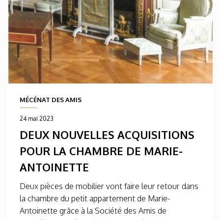
MÉCÉNAT DES AMIS
24 mai 2023
DEUX NOUVELLES ACQUISITIONS
POUR LA CHAMBRE DE MARIE-
ANTOINETTE
Deux pièces de mobilier vont faire leur retour dans
la chambre du petit appartement de Marie-
Antoinette grâce à la Société des Amis de