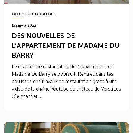
DU CÔTÉ DU CHÂTEAU
12 janvier 2022
DES NOUVELLES DE
L’APPARTEMENT DE MADAME DU
BARRY
Le chantier de restauration de l’appartement de
Madame Du Barry se poursuit. Rentrez dans les
coulisses des travaux de restauration grâce à une
vidéo de la chaîne Youtube du château de Versailles
!Ce chantier...