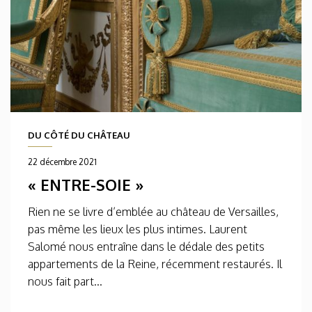
DU CÔTÉ DU CHÂTEAU
22 décembre 2021
« ENTRE-SOIE »
Rien ne se livre d’emblée au château de Versailles,
pas même les lieux les plus intimes. Laurent
Salomé nous entraîne dans le dédale des petits
appartements de la Reine, récemment restaurés. Il
nous fait part...