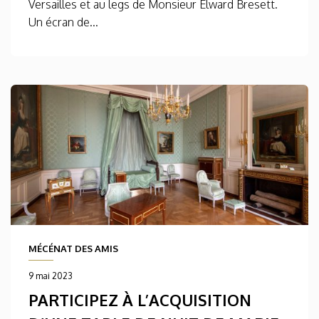
Versailles et au legs de Monsieur Elward Bresett.
Un écran de...
MÉCÉNAT DES AMIS
9 mai 2023
PARTICIPEZ À L’ACQUISITION