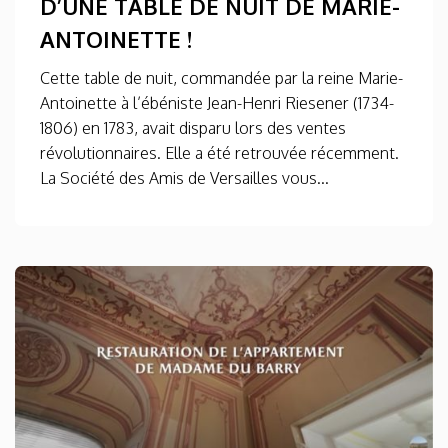
D’UNE TABLE DE NUIT DE MARIE-
ANTOINETTE !
Cette table de nuit, commandée par la reine Marie-
Antoinette à l’ébéniste Jean-Henri Riesener (1734-
1806) en 1783, avait disparu lors des ventes
révolutionnaires. Elle a été retrouvée récemment.
La Société des Amis de Versailles vous...