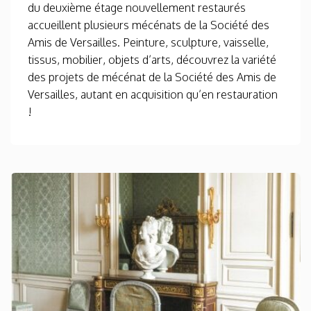
du deuxième étage nouvellement restaurés
accueillent plusieurs mécénats de la Société des
Amis de Versailles. Peinture, sculpture, vaisselle,
tissus, mobilier, objets d’arts, découvrez la variété
des projets de mécénat de la Société des Amis de
Versailles, autant en acquisition qu’en restauration
!