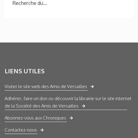
Recherche du...
LIENS UTILES
Visiter le site web des Amis de Versailles
Adhérer, faire un don ou découvrir la librairie sur le site internet
de la Société des Amis de Versailles
Abonnez-vous aux Chroniques
Contactez-nous