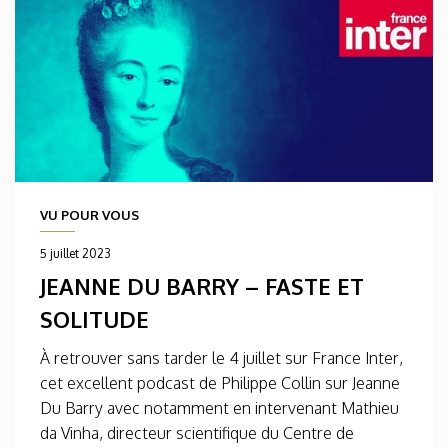
VU POUR VOUS
5 juillet 2023
JEANNE DU BARRY – FASTE ET
SOLITUDE
À retrouver sans tarder le 4 juillet sur France Inter,
cet excellent podcast de Philippe Collin sur Jeanne
Du Barry avec notamment en intervenant Mathieu
da Vinha, directeur scientifique du Centre de