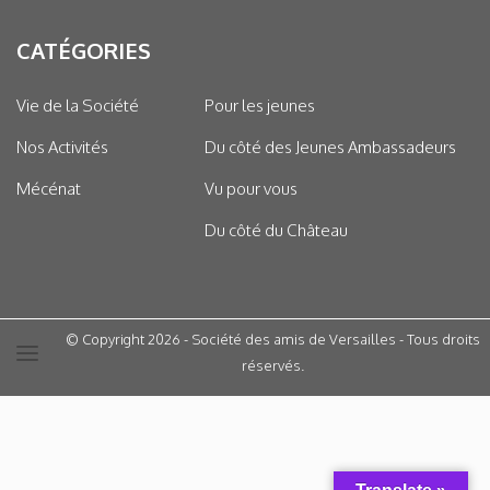
CATÉGORIES
Vie de la Société
Pour les jeunes
Nos Activités
Du côté des Jeunes Ambassadeurs
Mécénat
Vu pour vous
Du côté du Château
© Copyright 2026 - Société des amis de Versailles - Tous droits
réservés.