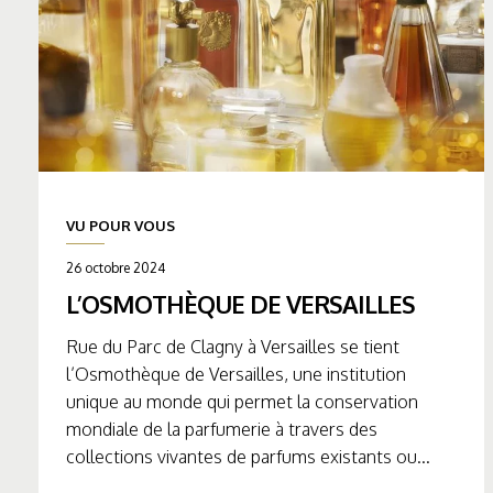
VU POUR VOUS
26 octobre 2024
L’OSMOTHÈQUE DE VERSAILLES
Rue du Parc de Clagny à Versailles se tient
l’Osmothèque de Versailles, une institution
unique au monde qui permet la conservation
mondiale de la parfumerie à travers des
collections vivantes de parfums existants ou...