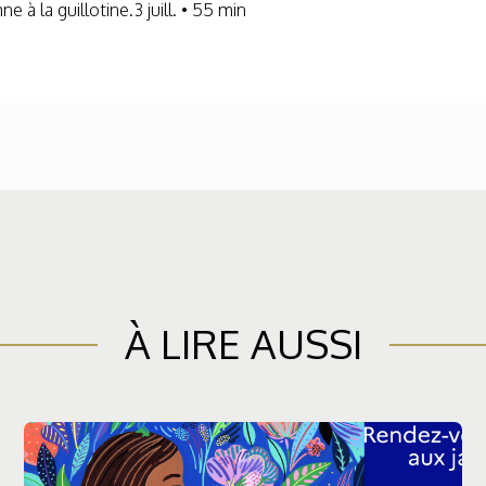
 à la guillotine.3 juill. • 55 min
À LIRE AUSSI