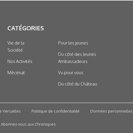
CATÉGORIES
Vie de la
Pour les jeunes
Société
Du côté des Jeunes
Nos Activités
Ambassadeurs
Mécénat
Vu pour vous
Du côté du Château
e Versailles
Politique de confidentialité
Données personnelles
Abonnez-vous aux Chroniques