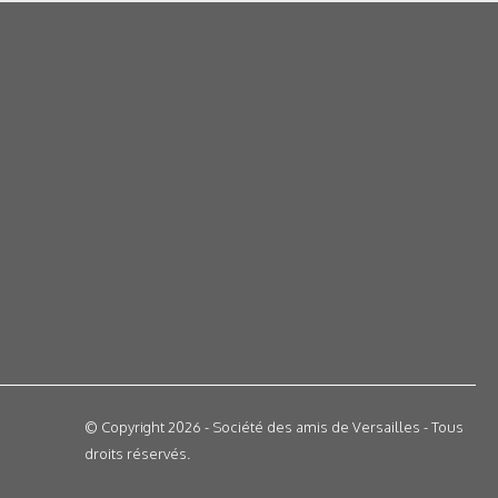
© Copyright 2026 - Société des amis de Versailles - Tous
droits réservés.