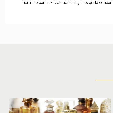
humiliée par la Révolution française, qui la condamne