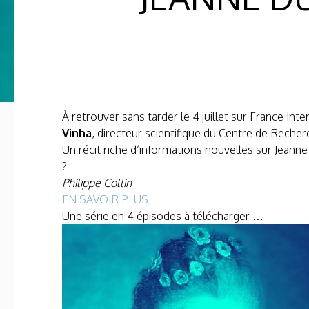
À retrouver sans tarder le 4 juillet sur France Int
Vinha
, directeur scientifique du Centre de Recher
Un récit riche d’informations nouvelles sur Jeanne
?
Philippe Collin
EN SAVOIR PLUS
Une série en 4 épisodes à télécharger …