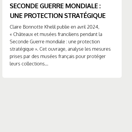
SECONDE GUERRE MONDIALE :
UNE PROTECTION STRATÉGIQUE
Claire Bonnotte Khelil publie en avril 2024,
« Châteaux et musées franciliens pendant la
Seconde Guerre mondiale : une protection
stratégique ». Cet ouvrage, analyse les mesures
prises par des musées français pour protéger
leurs collections...