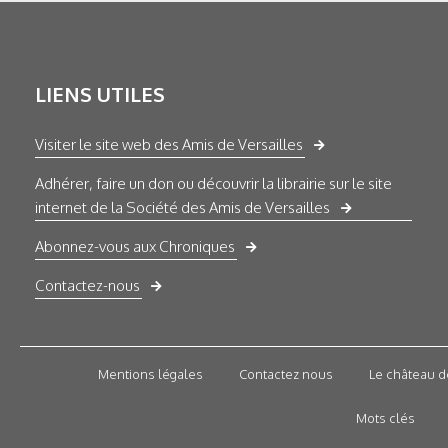
LIENS UTILES
Visiter le site web des Amis de Versailles
Adhérer, faire un don ou découvrir la librairie sur le site
internet de la Société des Amis de Versailles
Abonnez-vous aux Chroniques
Contactez-nous
Mentions légales
Contactez nous
Le château d
Mots clés