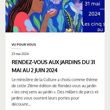
VU POUR VOUS
23 mai 2024
RENDEZ-VOUS AUX JARDINS DU 31
MAI AU 2 JUIN 2024
Le ministère de la Culture a choisi comme thème
de cette 21ème édition de Rendez-vous au jardin
« les cinq sens au jardin ». Des milliers de parcs et
jardins vous ouvrent leurs portes pour
découvrir...