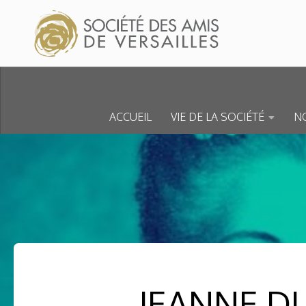
Skip to content
ACCUEIL
VIE DE LA SOCIÉTÉ
NO
JEANNE DU