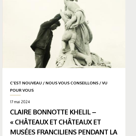
C'EST NOUVEAU
/
NOUS VOUS CONSEILLONS
/
VU
POUR VOUS
17 mai 2024
CLAIRE BONNOTTE KHELIL –
« CHÂTEAUX ET CHÂTEAUX ET
MUSÉES FRANCILIENS PENDANT LA