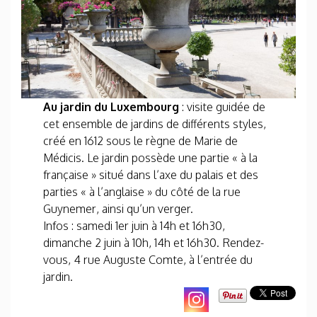
Au jardin du Luxembourg
: visite guidée de
cet ensemble de jardins de différents styles,
créé en 1612 sous le règne de Marie de
Médicis. Le jardin possède une partie « à la
française » situé dans l’axe du palais et des
parties « à l’anglaise » du côté de la rue
Guynemer, ainsi qu’un verger.
Infos : samedi 1er juin à 14h et 16h30,
dimanche 2 juin à 10h, 14h et 16h30. Rendez-
vous, 4 rue Auguste Comte, à l’entrée du
jardin.