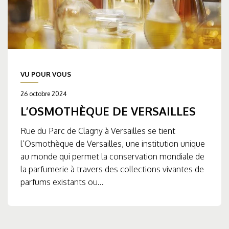
VU POUR VOUS
26 octobre 2024
L’OSMOTHÈQUE DE VERSAILLES
Rue du Parc de Clagny à Versailles se tient
l’Osmothèque de Versailles, une institution unique
au monde qui permet la conservation mondiale de
la parfumerie à travers des collections vivantes de
parfums existants ou...