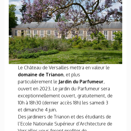
Le Château de Versailles mettra en valeur le
domaine de Trianon
, et plus
particulièrement le
Jardin du Parfumeur
,
ouvert en 2023. Le jardin du Parfumeur sera
exceptionnellement ouvert, gratuitement, de
10h à 18h30 (dernier accès 18h) les samedi 3
et dimanche 4 juin.
Des jardiniers de Trianon et des étudiants de
l’Ecole Nationale Supérieur d’Architecture de
Versailles vous feront profiter de