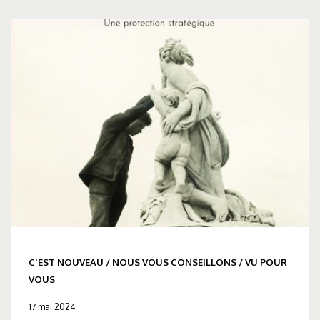
C'EST NOUVEAU
/
NOUS VOUS CONSEILLONS
/
VU POUR
VOUS
17 mai 2024