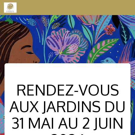
Skip to content
RENDEZ-VOUS
AUX JARDINS DU
31 MAI AU 2 JUIN