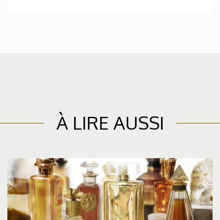
À LIRE AUSSI