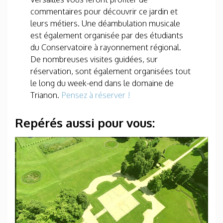
commentaires pour découvrir ce jardin et
leurs métiers. Une déambulation musicale
est également organisée par des étudiants
du Conservatoire à rayonnement régional.
De nombreuses visites guidées, sur
réservation, sont également organisées tout
le long du week-end dans le domaine de
Trianon.
Pensez à réserver !
Repérés aussi pour vous: