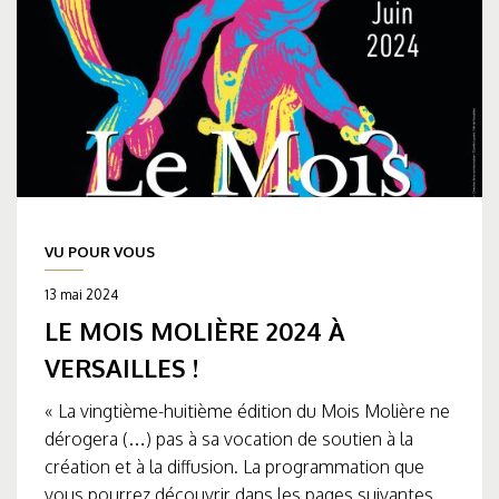
VU POUR VOUS
13 mai 2024
LE MOIS MOLIÈRE 2024 À
VERSAILLES !
« La vingtième-huitième édition du Mois Molière ne
dérogera (…) pas à sa vocation de soutien à la
création et à la diffusion. La programmation que
vous pourrez découvrir dans les pages suivantes