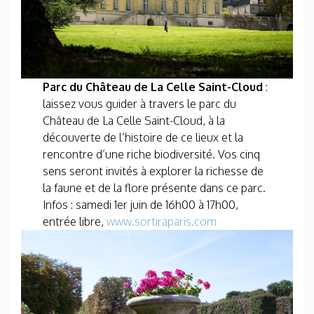
Parc du Château de La Celle Saint-Cloud
:
laissez vous guider à travers le parc du
Château de La Celle Saint-Cloud, à la
découverte de l’histoire de ce lieux et la
rencontre d’une riche biodiversité. Vos cinq
sens seront invités à explorer la richesse de
la faune et de la flore présente dans ce parc.
Infos : samedi 1er juin de 16h00 à 17h00,
entrée libre,
www.sortiraparis.com