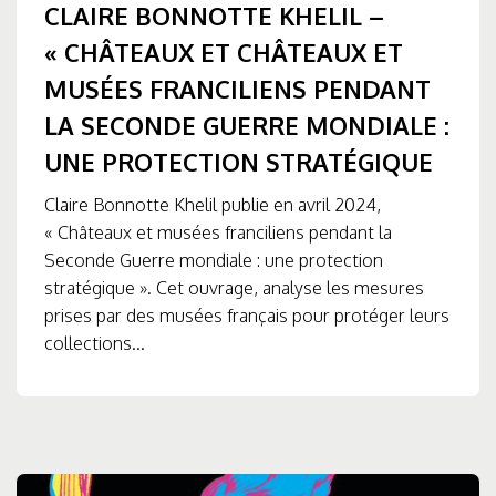
CLAIRE BONNOTTE KHELIL –
« CHÂTEAUX ET CHÂTEAUX ET
MUSÉES FRANCILIENS PENDANT
LA SECONDE GUERRE MONDIALE :
UNE PROTECTION STRATÉGIQUE
Claire Bonnotte Khelil publie en avril 2024,
« Châteaux et musées franciliens pendant la
Seconde Guerre mondiale : une protection
stratégique ». Cet ouvrage, analyse les mesures
prises par des musées français pour protéger leurs
collections...