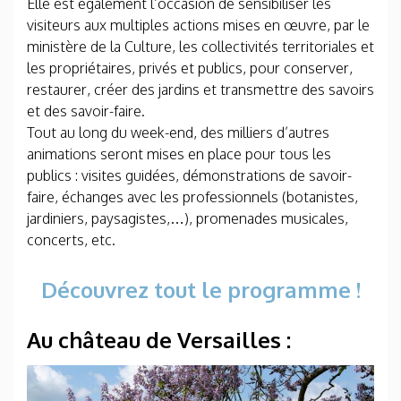
Elle est également l’occasion de sensibiliser les
visiteurs aux multiples actions mises en œuvre, par le
ministère de la Culture, les collectivités territoriales et
les propriétaires, privés et publics, pour conserver,
restaurer, créer des jardins et transmettre des savoirs
et des savoir-faire.
Tout au long du week-end, des milliers d’autres
animations seront mises en place pour tous les
publics : visites guidées, démonstrations de savoir-
faire, échanges avec les professionnels (botanistes,
jardiniers, paysagistes,…), promenades musicales,
concerts, etc.
Découvrez tout le program
me !
Au château de Versailles :