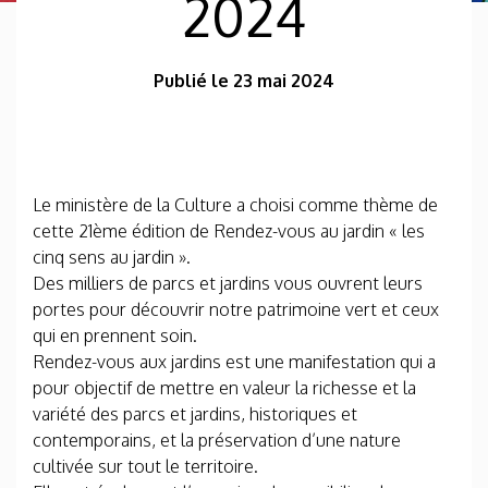
2024
Publié le 23 mai 2024
Le ministère de la Culture a choisi comme thème de
cette 21ème édition de Rendez-vous au jardin « les
cinq sens au jardin ».
Des milliers de parcs et jardins vous ouvrent leurs
portes pour découvrir notre patrimoine vert et ceux
qui en prennent soin.
Rendez-vous aux jardins est une manifestation qui a
pour objectif de mettre en valeur la richesse et la
variété des parcs et jardins, historiques et
contemporains, et la préservation d’une nature
cultivée sur tout le territoire.