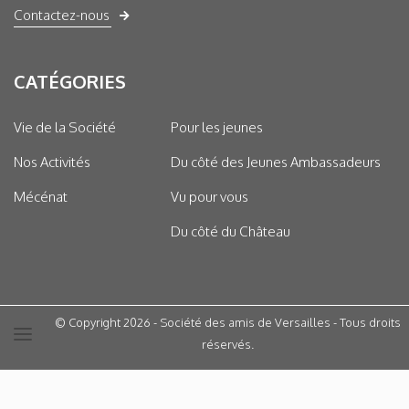
Contactez-nous
CATÉGORIES
Vie de la Société
Pour les jeunes
Nos Activités
Du côté des Jeunes Ambassadeurs
Mécénat
Vu pour vous
Du côté du Château
© Copyright 2026 - Société des amis de Versailles - Tous droits
réservés.