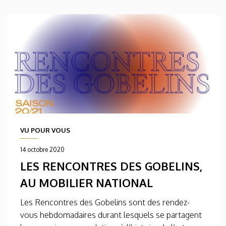
VU POUR VOUS
14 octobre 2020
LES RENCONTRES DES GOBELINS,
AU MOBILIER NATIONAL
Les Rencontres des Gobelins sont des rendez-
vous hebdomadaires durant lesquels se partagent