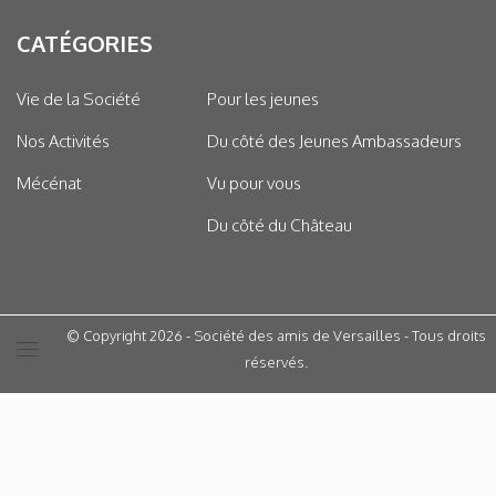
CATÉGORIES
Vie de la Société
Pour les jeunes
Nos Activités
Du côté des Jeunes Ambassadeurs
Mécénat
Vu pour vous
Du côté du Château
© Copyright 2026 - Société des amis de Versailles - Tous droits
réservés.