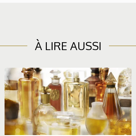
À LIRE AUSSI