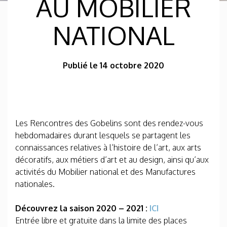
AU MOBILIER
NATIONAL
Publié le 14 octobre 2020
Les Rencontres des Gobelins sont des rendez-vous
hebdomadaires durant lesquels se partagent les
connaissances relatives à l’histoire de l’art, aux arts
décoratifs, aux métiers d’art et au design, ainsi qu’aux
activités du Mobilier national et des Manufactures
nationales.
Découvrez la saison 2020 – 2021 :
ICI
Entrée libre et gratuite dans la limite des places