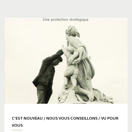
C'EST NOUVEAU
/
NOUS VOUS CONSEILLONS
/
VU POUR
VOUS