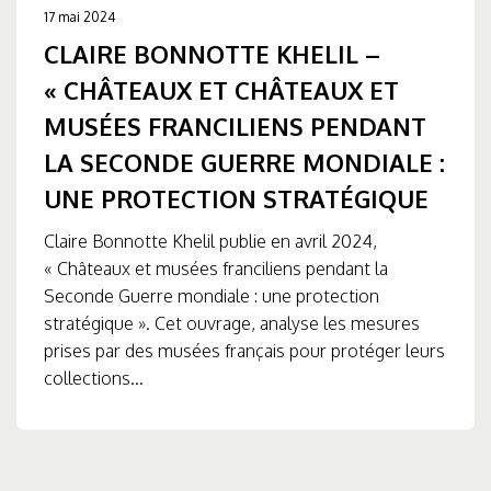
17 mai 2024
CLAIRE BONNOTTE KHELIL –
« CHÂTEAUX ET CHÂTEAUX ET
MUSÉES FRANCILIENS PENDANT
LA SECONDE GUERRE MONDIALE :
UNE PROTECTION STRATÉGIQUE
Claire Bonnotte Khelil publie en avril 2024,
« Châteaux et musées franciliens pendant la
Seconde Guerre mondiale : une protection
stratégique ». Cet ouvrage, analyse les mesures
prises par des musées français pour protéger leurs
collections...