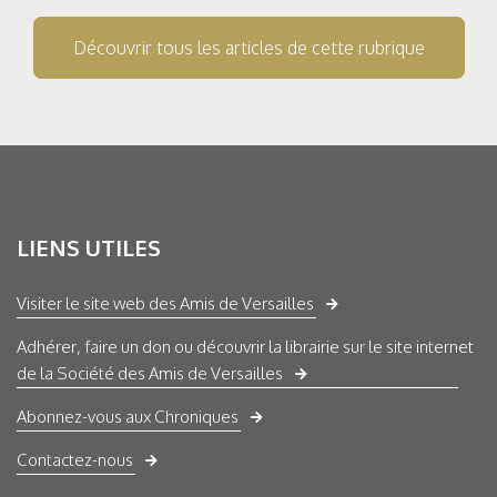
Découvrir tous les articles de cette rubrique
LIENS UTILES
Visiter le site web des Amis de Versailles
Adhérer, faire un don ou découvrir la librairie sur le site internet
de la Société des Amis de Versailles
Abonnez-vous aux Chroniques
Contactez-nous