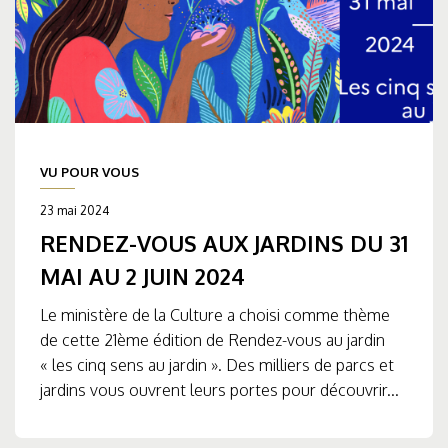
VU POUR VOUS
23 mai 2024
RENDEZ-VOUS AUX JARDINS DU 31
MAI AU 2 JUIN 2024
Le ministère de la Culture a choisi comme thème
de cette 21ème édition de Rendez-vous au jardin
« les cinq sens au jardin ». Des milliers de parcs et
jardins vous ouvrent leurs portes pour découvrir...