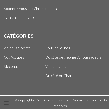
Abonnez-vous aux Chroniques
Contactez-nous
CATÉGORIES
Vie de la Société
Pour les jeunes
Nos Activités
Du côté des Jeunes Ambassadeurs
Mécénat
Vu pour vous
Du côté du Château
© Copyright 2026 - Société des amis de Versailles - Tous droits
réservés.