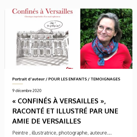
Portrait d'auteur
/
POUR LES ENFANTS
/
TEMOIGNAGES
9 décembre 2020
« CONFINÉS À VERSAILLES »,
RACONTÉ ET ILLUSTRÉ PAR UNE
AMIE DE VERSAILLES
Peintre , illustratrice, photographe, auteure…