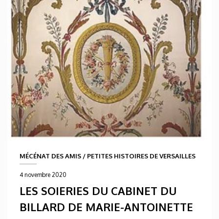
MÉCÉNAT DES AMIS
/
PETITES HISTOIRES DE VERSAILLES
4 novembre 2020
LES SOIERIES DU CABINET DU
BILLARD DE MARIE-ANTOINETTE