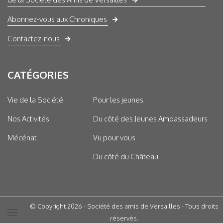
Abonnez-vous aux Chroniques
Contactez-nous
CATÉGORIES
Vie de la Société
Pour les jeunes
Nos Activités
Du côté des Jeunes Ambassadeurs
Mécénat
Vu pour vous
Du côté du Château
© Copyright 2026 - Société des amis de Versailles - Tous droits
réservés.