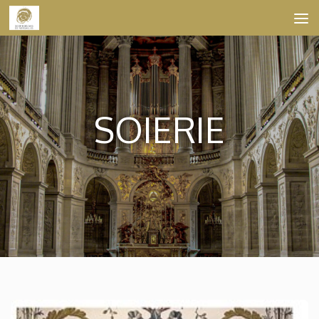
Skip to content
SOIERIE