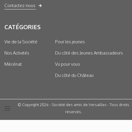
Contactez-nous
CATÉGORIES
Vie de la Société
Pour les jeunes
Nos Activités
Du côté des Jeunes Ambassadeurs
Mécénat
Vu pour vous
Du côté du Château
© Copyright 2026 - Société des amis de Versailles - Tous droits
réservés.