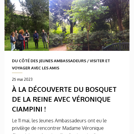
DU CÔTÉ DES JEUNES AMBASSADEURS
/
VISITER ET
VOYAGER AVEC LES AMIS
25 mai 2023
À LA DÉCOUVERTE DU BOSQUET
DE LA REINE AVEC VÉRONIQUE
CIAMPINI !
Le 11 mai, les Jeunes Ambassadeurs ont eu le
privilège de rencontrer Madame Véronique