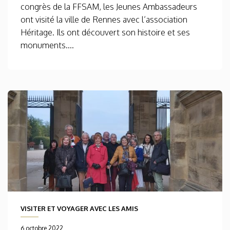
congrès de la FFSAM, les Jeunes Ambassadeurs
ont visité la ville de Rennes avec l’association
Héritage. Ils ont découvert son histoire et ses
monuments....
VISITER ET VOYAGER AVEC LES AMIS
6 octobre 2022