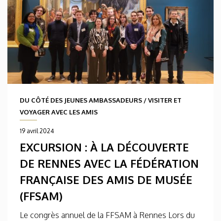
DU CÔTÉ DES JEUNES AMBASSADEURS
/
VISITER ET
VOYAGER AVEC LES AMIS
19 avril 2024
EXCURSION : À LA DÉCOUVERTE
DE RENNES AVEC LA FÉDÉRATION
FRANÇAISE DES AMIS DE MUSÉE
(FFSAM)
Le congrès annuel de la FFSAM à Rennes Lors du