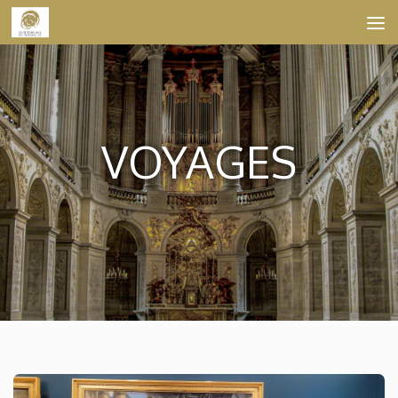
Skip to content
VOYAGES