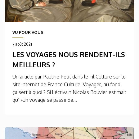
VU POUR VOUS
7 août 2021
LES VOYAGES NOUS RENDENT-ILS
MEILLEURS ?
Un article par Pauline Petit dans le Fil Culture sur le
site internet de France Culture. Voyager, au fond,
ça sert à quoi ? Si l’écrivain Nicolas Bouvier estimait
qu’ »un voyage se passe de...