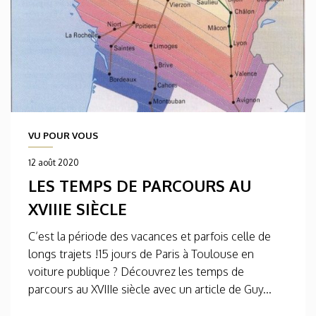
VU POUR VOUS
12 août 2020
LES TEMPS DE PARCOURS AU
XVIIIE SIÈCLE
C’est la période des vacances et parfois celle de
longs trajets !15 jours de Paris à Toulouse en
voiture publique ? Découvrez les temps de
parcours au XVIIIe siècle avec un article de Guy...