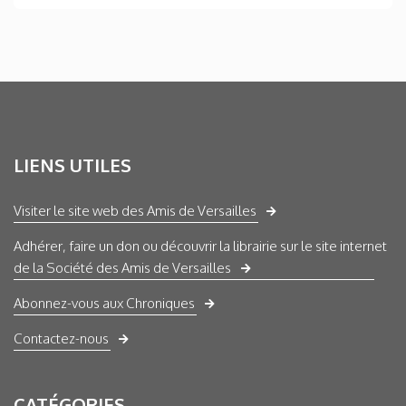
LIENS UTILES
Visiter le site web des Amis de Versailles
Adhérer, faire un don ou découvrir la librairie sur le site internet
de la Société des Amis de Versailles
Abonnez-vous aux Chroniques
Contactez-nous
CATÉGORIES