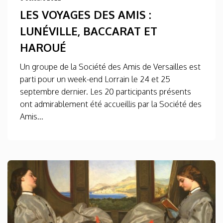
LES VOYAGES DES AMIS :
LUNÉVILLE, BACCARAT ET
HAROUÉ
Un groupe de la Société des Amis de Versailles est
parti pour un week-end Lorrain le 24 et 25
septembre dernier. Les 20 participants présents
ont admirablement été accueillis par la Société des
Amis...