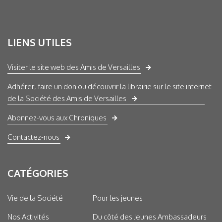
LIENS UTILES
Visiter le site web des Amis de Versailles
Adhérer, faire un don ou découvrir la librairie sur le site internet
de la Société des Amis de Versailles
Abonnez-vous aux Chroniques
Contactez-nous
CATÉGORIES
Vie de la Société
Pour les jeunes
Nos Activités
Du côté des Jeunes Ambassadeurs