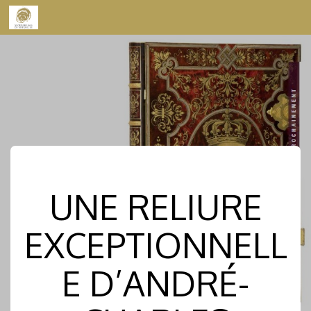
Skip to content
UNE RELIURE
EXCEPTIONNELL
E D’ANDRÉ-