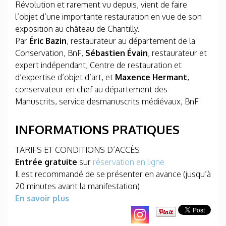
Révolution et rarement vu depuis, vient de faire
l’objet d’une importante restauration en vue de son
exposition au château de Chantilly.
Par
Éric Bazin
, restaurateur au département de la
Conservation, BnF,
Sébastien Évain
, restaurateur et
expert indépendant, Centre de restauration et
d’expertise d’objet d’art, et
Maxence Hermant
,
conservateur en chef au département des
Manuscrits, service desmanuscrits médiévaux, BnF
INFORMATIONS PRATIQUES
TARIFS ET CONDITIONS D’ACCÈS
Entrée gratuite
sur
réservation en ligne
Il est recommandé de se présenter en avance (jusqu’à
20 minutes avant la manifestation)
En savoir plus