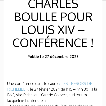
CHARLES
BOULLE POUR
LOUIS XIV –
CONFÉRENCE !
Publié le 27 décembre 2023
Une conférence dans le cadre
« LES TRÉSORS DE
RICHELIEU »
, le 27 février 2024 (18 h 15 – 19 h 30), à la
BNF, site Richelieu : Galerie Colbert, auditorium
Jacqueline Lichtenstein.