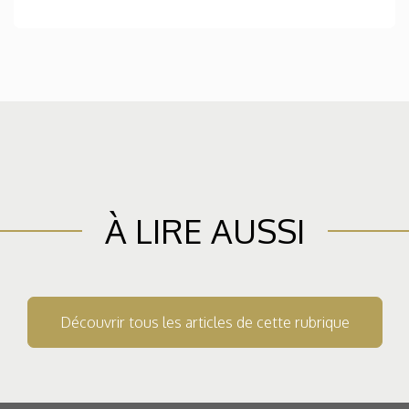
À LIRE AUSSI
Découvrir tous les articles de cette rubrique