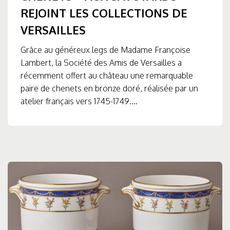
REJOINT LES COLLECTIONS DE
VERSAILLES
Grâce au généreux legs de Madame Françoise
Lambert, la Société des Amis de Versailles a
récemment offert au château une remarquable
paire de chenets en bronze doré, réalisée par un
atelier français vers 1745-1749....