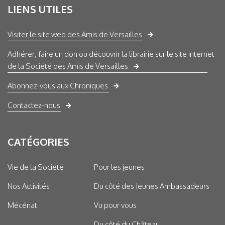
LIENS UTILES
Visiter le site web des Amis de Versailles
Adhérer, faire un don ou découvrir la librairie sur le site internet
de la Société des Amis de Versailles
Abonnez-vous aux Chroniques
Contactez-nous
CATÉGORIES
Vie de la Société
Pour les jeunes
Nos Activités
Du côté des Jeunes Ambassadeurs
Mécénat
Vu pour vous
Du côté du Château