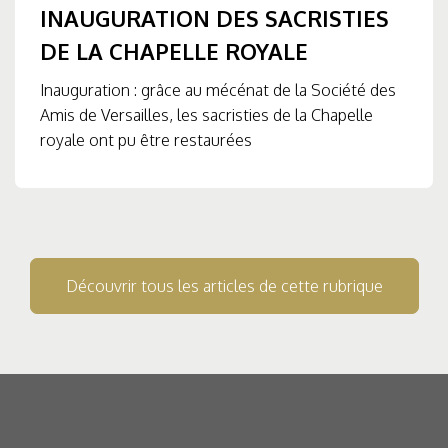
INAUGURATION DES SACRISTIES
DE LA CHAPELLE ROYALE
Inauguration : grâce au mécénat de la Société des
Amis de Versailles, les sacristies de la Chapelle
royale ont pu être restaurées
Découvrir tous les articles de cette rubrique