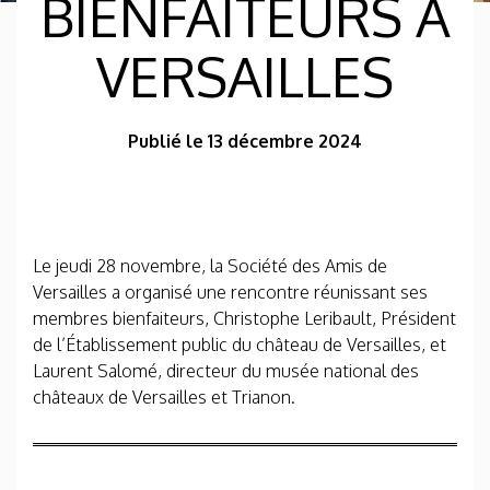
BIENFAITEURS À
VERSAILLES
Publié le 13 décembre 2024
Le jeudi 28 novembre, la Société des Amis de
Versailles a organisé une rencontre réunissant ses
membres bienfaiteurs, Christophe Leribault, Président
de l’Établissement public du château de Versailles, et
Laurent Salomé, directeur du musée national des
châteaux de Versailles et Trianon.