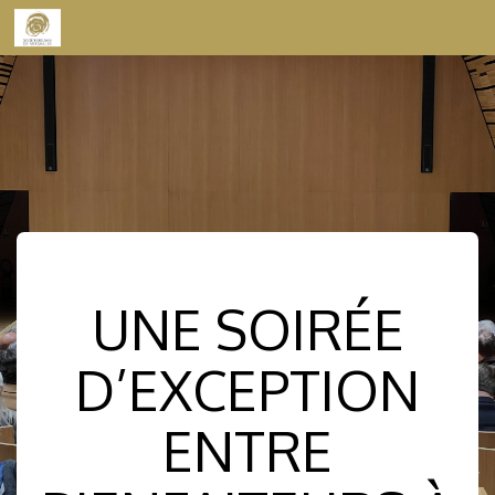
Skip to content
UNE SOIRÉE
D’EXCEPTION
ENTRE