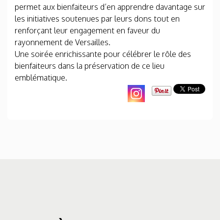
permet aux bienfaiteurs d’en apprendre davantage sur
les initiatives soutenues par leurs dons tout en
renforçant leur engagement en faveur du
rayonnement de Versailles.
Une soirée enrichissante pour célébrer le rôle des
bienfaiteurs dans la préservation de ce lieu
emblématique.