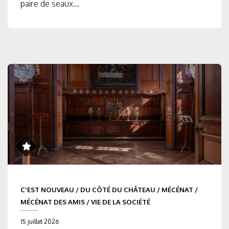
paire de seaux...
C'EST NOUVEAU
/
DU CÔTÉ DU CHÂTEAU
/
MÉCÉNAT
/
MÉCÉNAT DES AMIS
/
VIE DE LA SOCIÉTÉ
15 juillet 2026