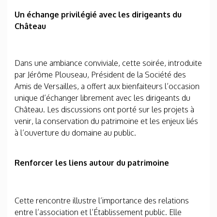
Un échange privilégié avec les dirigeants du
Château
Dans une ambiance conviviale, cette soirée, introduite
par Jérôme Plouseau, Président de la Société des
Amis de Versailles, a offert aux bienfaiteurs l’occasion
unique d’échanger librement avec les dirigeants du
Château. Les discussions ont porté sur les projets à
venir, la conservation du patrimoine et les enjeux liés
à l’ouverture du domaine au public.
Renforcer les liens autour du patrimoine
Cette rencontre illustre l’importance des relations
entre l’association et l’Établissement public. Elle