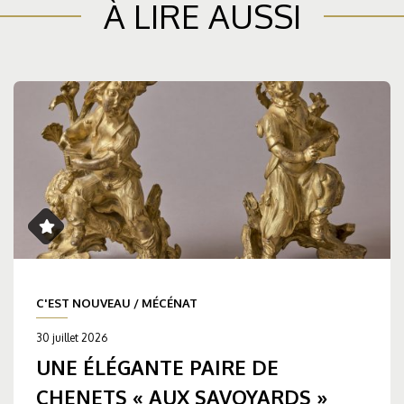
À LIRE AUSSI
C'EST NOUVEAU
/
MÉCÉNAT
30 juillet 2026
UNE ÉLÉGANTE PAIRE DE
CHENETS « AUX SAVOYARDS »