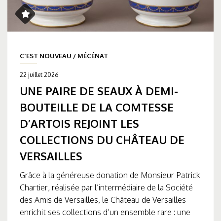
C'EST NOUVEAU
/
MÉCÉNAT
22 juillet 2026
UNE PAIRE DE SEAUX À DEMI-
BOUTEILLE DE LA COMTESSE
D’ARTOIS REJOINT LES
COLLECTIONS DU CHÂTEAU DE
VERSAILLES
Grâce à la généreuse donation de Monsieur Patrick
Chartier, réalisée par l’intermédiaire de la Société
des Amis de Versailles, le Château de Versailles
enrichit ses collections d’un ensemble rare : une