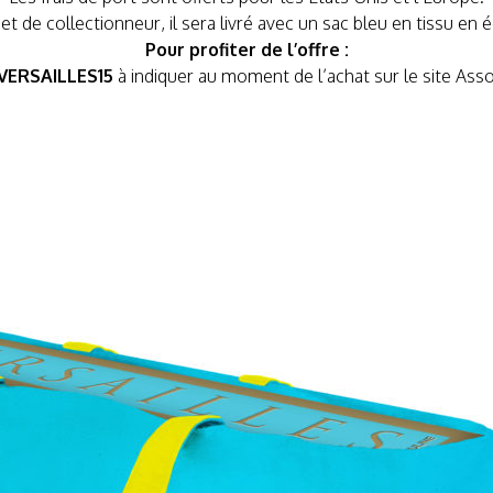
 de collectionneur, il sera livré avec un sac bleu en tissu en é
Pour profiter de l’offre :
VERSAILLES15
à indiquer au moment de l’achat sur le site Asso