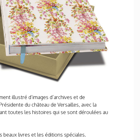
ment illustré d’images d’archives et de
résidente du château de Versailles, avec la
lant toutes les histoires qui se sont déroulées au
beaux livres et les éditions spéciales.