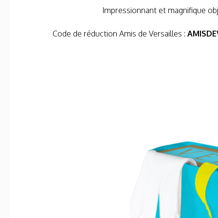
Impressionnant et magnifique objet
Code de réduction Amis de Versailles :
AMISDE