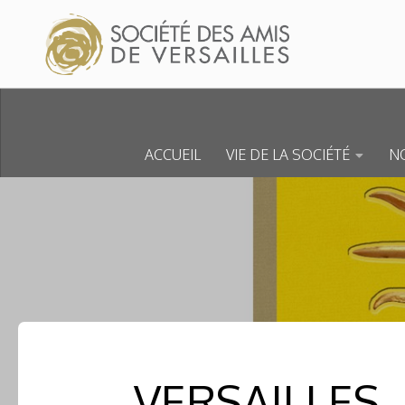
Skip to content
ACCUEIL
VIE DE LA SOCIÉTÉ
NO
VERSAILLES,