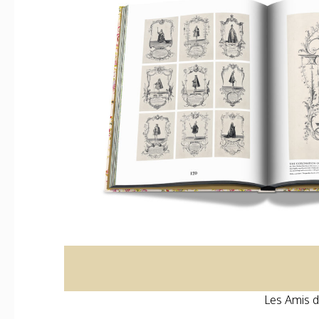
Les Amis d