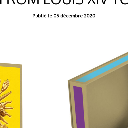
Publié le 05 décembre 2020