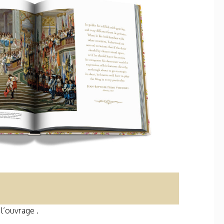
l’ouvrage .