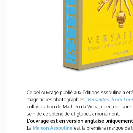
Ce bel ouvrage publié aux Editions Assouline a été
magnifiques photographies,
Versailles, from Loui
collaboration de Mathieu da Vinha, directeur scien
sein de ce splendide et glorieux monument.
L’ouvrage est en version anglaise uniquement
La
Maison Assouline
est la première marque de lu