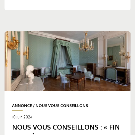
ANNONCE
/
NOUS VOUS CONSEILLONS
10 juin 2024
NOUS VOUS CONSEILLONS : « FIN