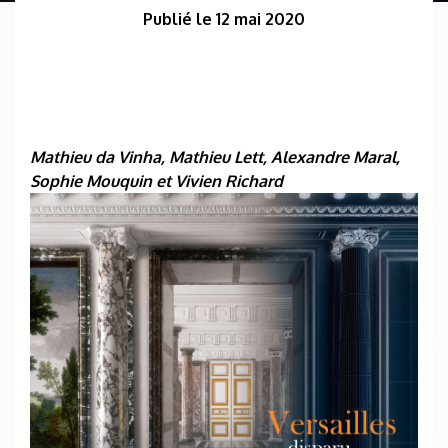
Publié le 12 mai 2020
Mathieu da Vinha, Mathieu Lett, Alexandre Maral,
Sophie Mouquin et Vivien Richard