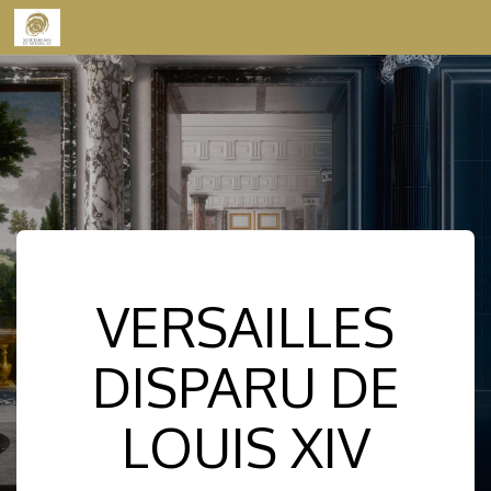
Skip to content
VERSAILLES
DISPARU DE
LOUIS XIV