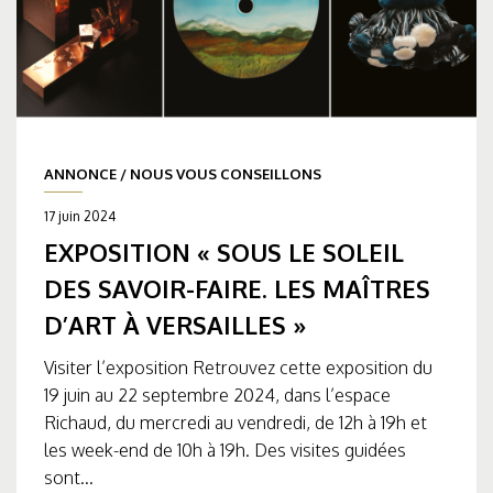
ANNONCE
/
NOUS VOUS CONSEILLONS
17 juin 2024
EXPOSITION « SOUS LE SOLEIL
DES SAVOIR-FAIRE. LES MAÎTRES
D’ART À VERSAILLES »
Visiter l’exposition Retrouvez cette exposition du
19 juin au 22 septembre 2024, dans l’espace
Richaud, du mercredi au vendredi, de 12h à 19h et
les week-end de 10h à 19h. Des visites guidées
sont...