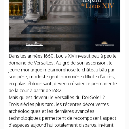
Dans les années 1660, Louis XIV investit peu à peu le
domaine de Versailles. Au gré de son ascension, le
jeune monarque métamorphose le château bâti par
son père, modeste gentilhommière difficile d’accès,
en palais éblouissant, devenu résidence permanente
de la cour à partir de 1682.
Mais qu’est devenu le Versailles du Roi-Soleil ?
Trois siècles plus tard, les récentes découvertes
archéologiques et les dernières avancées
technologiques permettent de recomposer l’aspect
d’espaces aujourd’hui totalement disparus, invitant