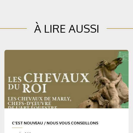
À LIRE AUSSI
C'EST NOUVEAU
/
NOUS VOUS CONSEILLONS