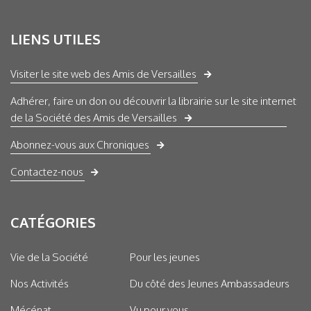
LIENS UTILES
Visiter le site web des Amis de Versailles
Adhérer, faire un don ou découvrir la librairie sur le site internet
de la Société des Amis de Versailles
Abonnez-vous aux Chroniques
Contactez-nous
CATÉGORIES
Vie de la Société
Pour les jeunes
Nos Activités
Du côté des Jeunes Ambassadeurs
Mécénat
Vu pour vous