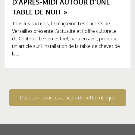
D’APRÈS-MIDI AUTOUR D’UNE
TABLE DE NUIT »
Tous les six mois, le magazine Les Carnets de
Versailles présente l’actualité et l’offre culturelle
du Château. Le semestriel, paru en avril, propose
un article sur l’installation de la table de chevet de
la...
Découvrir tous les articles de cette rubrique