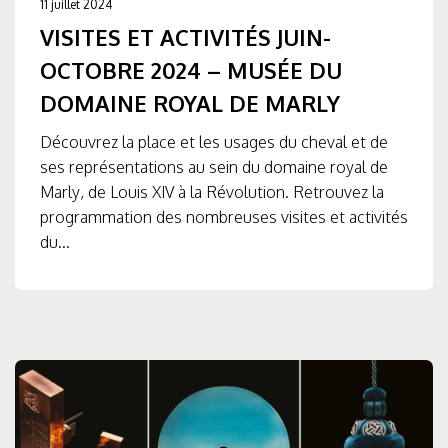
11 juillet 2024
VISITES ET ACTIVITÉS JUIN-
OCTOBRE 2024 – MUSÉE DU
DOMAINE ROYAL DE MARLY
Découvrez la place et les usages du cheval et de
ses représentations au sein du domaine royal de
Marly, de Louis XIV à la Révolution. Retrouvez la
programmation des nombreuses visites et activités
du...