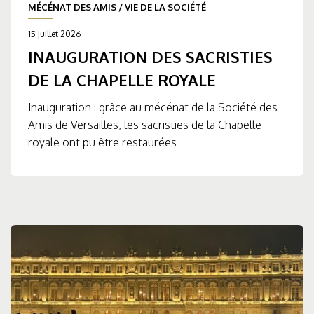
MÉCÉNAT DES AMIS
/
VIE DE LA SOCIÉTÉ
15 juillet 2026
INAUGURATION DES SACRISTIES
DE LA CHAPELLE ROYALE
Inauguration : grâce au mécénat de la Société des
Amis de Versailles, les sacristies de la Chapelle
royale ont pu être restaurées