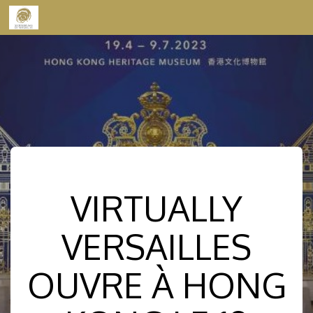
Skip to content
VIRTUALLY
VERSAILLES
OUVRE À HONG