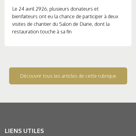
Le 24 avril 2926, plusieurs donateurs et
bienfaiteurs ont eu la chance de participer à deux
visites de chantier du Salon de Diane, dont la
restauration touche à sa fin
Découvrir tous les articles de cette rubrique
LIENS UTILES