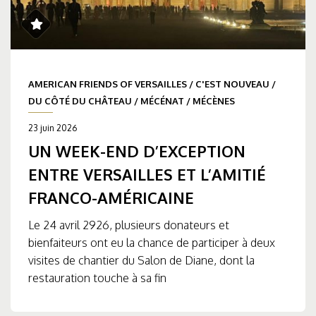
AMERICAN FRIENDS OF VERSAILLES
/
C'EST NOUVEAU
/
DU CÔTÉ DU CHÂTEAU
/
MÉCÉNAT
/
MÉCÈNES
23 juin 2026
UN WEEK-END D’EXCEPTION
ENTRE VERSAILLES ET L’AMITIÉ
FRANCO-AMÉRICAINE
Le 24 avril 2926, plusieurs donateurs et
bienfaiteurs ont eu la chance de participer à deux
visites de chantier du Salon de Diane, dont la
restauration touche à sa fin