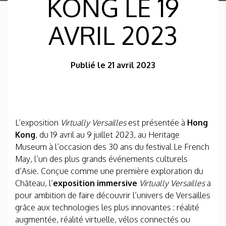
KONG LE 19
AVRIL 2023
Publié le 21 avril 2023
L’exposition
Virtually Versailles
est présentée à
Hong
Kong
, du 19 avril au 9 juillet 2023, au Heritage
Museum à l’occasion des 30 ans du festival Le French
May, l’un des plus grands événements culturels
d’Asie. Conçue comme une première exploration du
Château, l’
exposition immersive
Virtually Versailles
a
pour ambition de faire découvrir l’univers de Versailles
grâce aux technologies les plus innovantes : réalité
augmentée, réalité virtuelle, vélos connectés ou