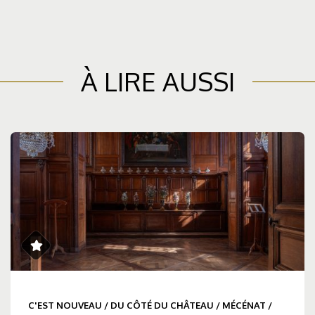
À LIRE AUSSI
C'EST NOUVEAU
/
DU CÔTÉ DU CHÂTEAU
/
MÉCÉNAT
/