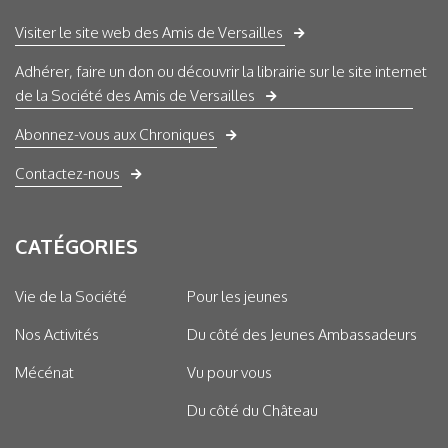
Visiter le site web des Amis de Versailles
Adhérer, faire un don ou découvrir la librairie sur le site internet
de la Société des Amis de Versailles
Abonnez-vous aux Chroniques
Contactez-nous
CATÉGORIES
Vie de la Société
Pour les jeunes
Nos Activités
Du côté des Jeunes Ambassadeurs
Mécénat
Vu pour vous
Du côté du Château