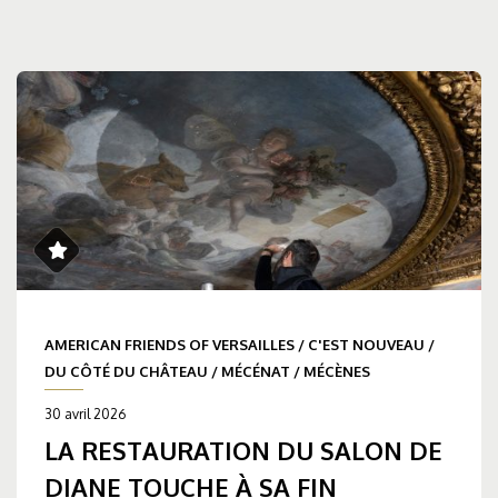
AMERICAN FRIENDS OF VERSAILLES
/
C'EST NOUVEAU
/
DU CÔTÉ DU CHÂTEAU
/
MÉCÉNAT
/
MÉCÈNES
30 avril 2026
LA RESTAURATION DU SALON DE
DIANE TOUCHE À SA FIN