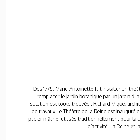
Dès 1775, Marie-Antoinette fait installer un thé
remplacer le jardin botanique par un jardin d’in
solution est toute trouvée : Richard Mique, arch
de travaux, le Théâtre de la Reine est inauguré 
papier mâché, utilisés traditionnellement pour la
d’activité. La Reine et