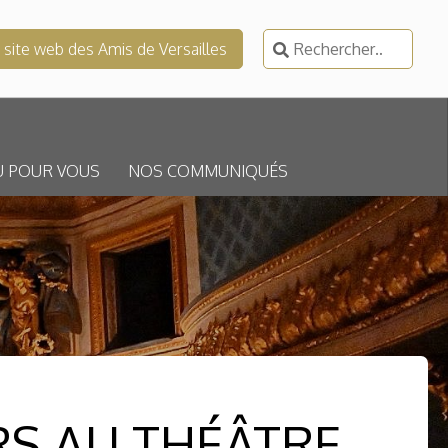
Rechercher :
e site web des Amis de Versailles
U POUR VOUS
NOS COMMUNIQUÉS
RS AU THÉÂTRE