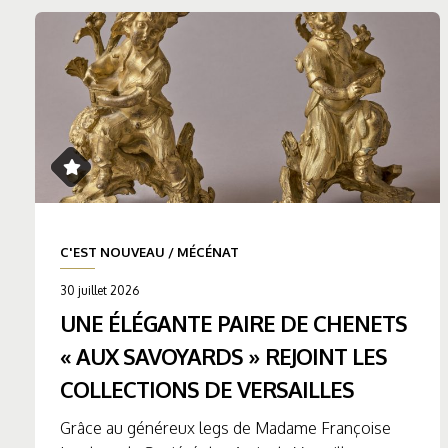
C'EST NOUVEAU
/
MÉCÉNAT
30 juillet 2026
UNE ÉLÉGANTE PAIRE DE CHENETS
« AUX SAVOYARDS » REJOINT LES
COLLECTIONS DE VERSAILLES
Grâce au généreux legs de Madame Françoise