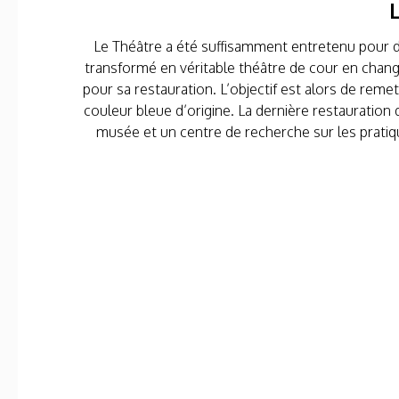
Le Théâtre a été suffisamment entretenu pour de
transformé en véritable théâtre de cour en chang
pour sa restauration. L’objectif est alors de remet
couleur bleue d’origine. La dernière restauration d
musée et un centre de recherche sur les pratiqu