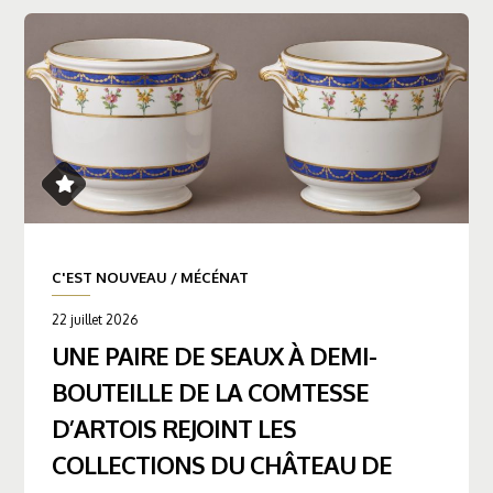
C'EST NOUVEAU
/
MÉCÉNAT
22 juillet 2026
UNE PAIRE DE SEAUX À DEMI-
BOUTEILLE DE LA COMTESSE
D’ARTOIS REJOINT LES
COLLECTIONS DU CHÂTEAU DE