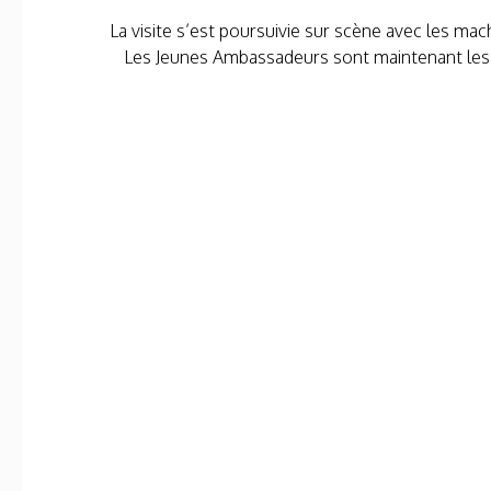
La visite s’est poursuivie sur scène avec les mac
Les Jeunes Ambassadeurs sont maintenant les g