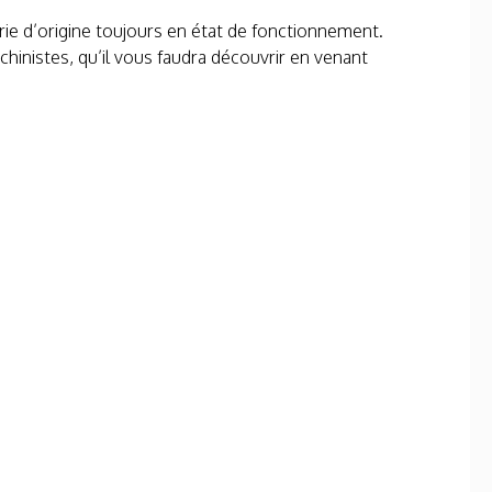
erie d’origine toujours en état de fonctionnement.
inistes, qu’il vous faudra découvrir en venant