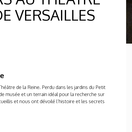
DE VERSAILLES
te
 Théâtre de la Reine. Perdu dans les jardins du Petit
e de musée et un terrain idéal pour la recherche sur
llis et nous ont dévoilé l’histoire et les secrets