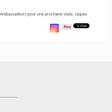
s Ambassadeurs pour une prochaine visite, cliquez