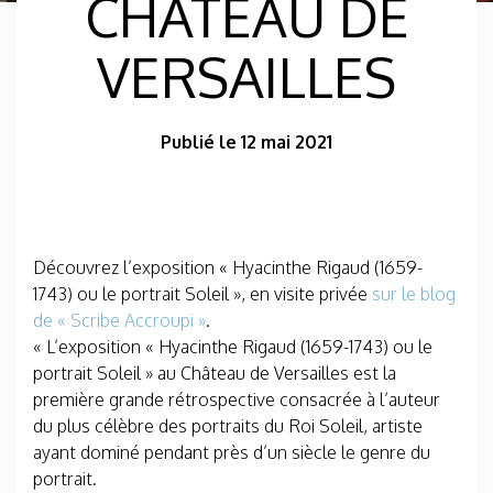
CHÂTEAU DE
VERSAILLES
Publié le 12 mai 2021
Découvrez l’exposition « Hyacinthe Rigaud (1659-
1743) ou le portrait Soleil », en visite privée
sur le blog
de « Scribe Accroupi »
.
« L’exposition « Hyacinthe Rigaud (1659-1743) ou le
portrait Soleil » au Château de Versailles est la
première grande rétrospective consacrée à l’auteur
du plus célèbre des portraits du Roi Soleil, artiste
ayant dominé pendant près d’un siècle le genre du
portrait.