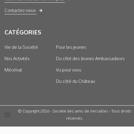
Contactez-nous
CATÉGORIES
Vie de la Société
Pour les jeunes
Nos Activités
Du côté des Jeunes Ambassadeurs
Mécénat
Vu pour vous
Du côté du Château
© Copyright 2026 - Société des amis de Versailles - Tous droits
réservés.