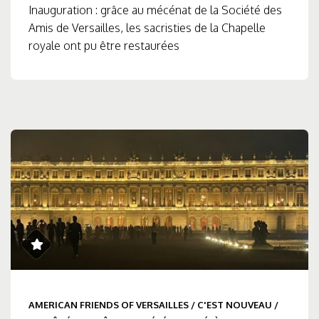
Inauguration : grâce au mécénat de la Société des
Amis de Versailles, les sacristies de la Chapelle
royale ont pu être restaurées
AMERICAN FRIENDS OF VERSAILLES
/
C'EST NOUVEAU
/