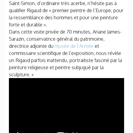
Saint-Simon, d’ordinaire très acerbe, n’hésite pas à
qualifier Rigaud de « premier peintre de l’Europe, pour
la ressemblance des hommes et pour une peinture
forte et durable ».
Dans cette visite privée de 70 minutes, Ariane James-
Sarazin, conservatrice général du patrimoine,
directrice adjointe du
musée de l’Armée
et
commissaire scientifique de l’exposition, nous révèle
un Rigaud parfois inattendu, portraitiste fasciné par la
peinture religieuse et peintre subjugué par la
sculpture. »