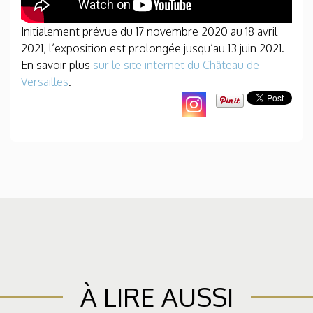
Initialement prévue du 17 novembre 2020 au 18 avril
2021, l’exposition est prolongée jusqu’au 13 juin 2021.
En savoir plus
sur le site internet du Château de
Versailles
.
À LIRE AUSSI