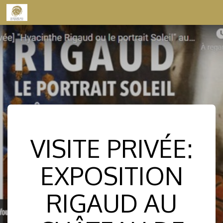
Skip to content
VISITE PRIVÉE:
EXPOSITION
RIGAUD AU