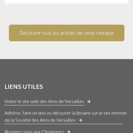
Découvrir tous les articles de cette rubrique
LIENS UTILES
Visiter le site web des Amis de Versailles
Adhérer, faire un don ou découvrir la librairie sur le site internet
de la Société des Amis de Versailles
Abonnez-vous aux Chroniques