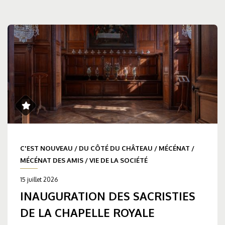
C'EST NOUVEAU
/
DU CÔTÉ DU CHÂTEAU
/
MÉCÉNAT
/
MÉCÉNAT DES AMIS
/
VIE DE LA SOCIÉTÉ
15 juillet 2026
INAUGURATION DES SACRISTIES
DE LA CHAPELLE ROYALE