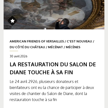
AMERICAN FRIENDS OF VERSAILLES
/
C'EST NOUVEAU
/
DU CÔTÉ DU CHÂTEAU
/
MÉCÉNAT
/
MÉCÈNES
30 avril 2026
LA RESTAURATION DU SALON DE
DIANE TOUCHE À SA FIN
Le 24 avril 2926, plusieurs donateurs et
bienfaiteurs ont eu la chance de participer à deux
visites de chantier du Salon de Diane, dont la
restauration touche à sa fin