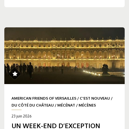
AMERICAN FRIENDS OF VERSAILLES
/
C'EST NOUVEAU
/
DU CÔTÉ DU CHÂTEAU
/
MÉCÉNAT
/
MÉCÈNES
23 juin 2026
UN WEEK-END D’EXCEPTION