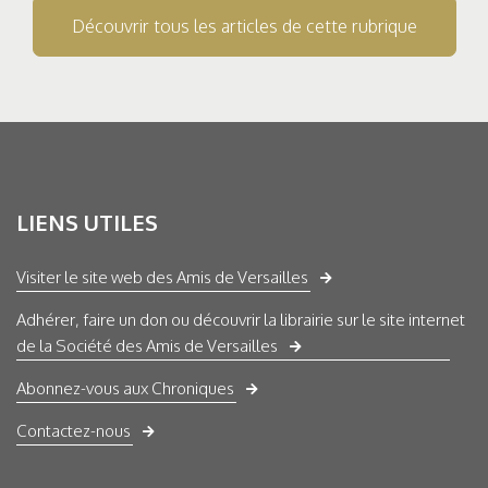
Découvrir tous les articles de cette rubrique
LIENS UTILES
Visiter le site web des Amis de Versailles
Adhérer, faire un don ou découvrir la librairie sur le site internet
de la Société des Amis de Versailles
Abonnez-vous aux Chroniques
Contactez-nous