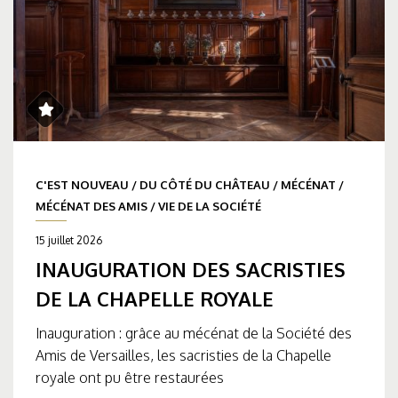
C'EST NOUVEAU
/
DU CÔTÉ DU CHÂTEAU
/
MÉCÉNAT
/
MÉCÉNAT DES AMIS
/
VIE DE LA SOCIÉTÉ
15 juillet 2026
INAUGURATION DES SACRISTIES
DE LA CHAPELLE ROYALE
Inauguration : grâce au mécénat de la Société des
Amis de Versailles, les sacristies de la Chapelle
royale ont pu être restaurées