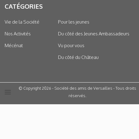
CATÉGORIES
Vie de la Société
Pour les jeunes
Nos Activités
Du côté des Jeunes Ambassadeurs
Mécénat
Vu pour vous
Du côté du Château
© Copyright 2026 - Société des amis de Versailles - Tous droits
réservés.