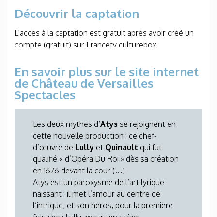
Découvrir la captation
L’accès à la captation est gratuit après avoir créé un
compte (gratuit) sur Francetv culturebox
En savoir plus sur le site internet
de Château de Versailles
Spectacles
Les deux mythes d’
Atys
se rejoignent en
cette nouvelle production : ce chef-
d’œuvre de
Lully
et
Quinault
qui fut
qualifié « d’Opéra Du Roi » dès sa création
en 1676 devant la cour (…)
Atys est un paroxysme de l’art lyrique
naissant : il met l’amour au centre de
l’intrigue, et son héros, pour la première