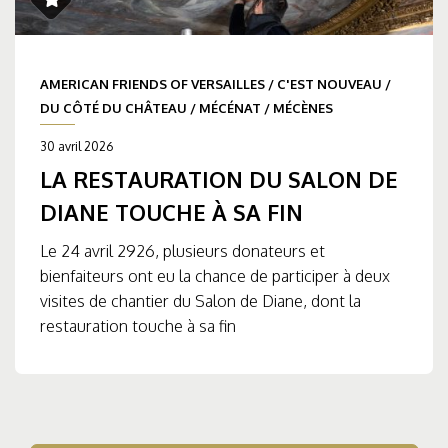
AMERICAN FRIENDS OF VERSAILLES
/
C'EST NOUVEAU
/
DU CÔTÉ DU CHÂTEAU
/
MÉCÉNAT
/
MÉCÈNES
30 avril 2026
LA RESTAURATION DU SALON DE
DIANE TOUCHE À SA FIN
Le 24 avril 2926, plusieurs donateurs et
bienfaiteurs ont eu la chance de participer à deux
visites de chantier du Salon de Diane, dont la
restauration touche à sa fin