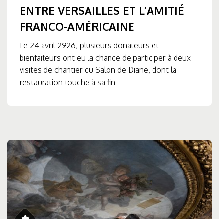
ENTRE VERSAILLES ET L’AMITIÉ
FRANCO-AMÉRICAINE
Le 24 avril 2926, plusieurs donateurs et
bienfaiteurs ont eu la chance de participer à deux
visites de chantier du Salon de Diane, dont la
restauration touche à sa fin