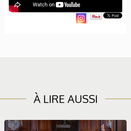
À LIRE AUSSI