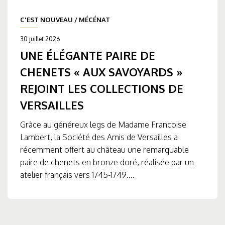
C'EST NOUVEAU
/
MÉCÉNAT
30 juillet 2026
UNE ÉLÉGANTE PAIRE DE
CHENETS « AUX SAVOYARDS »
REJOINT LES COLLECTIONS DE
VERSAILLES
Grâce au généreux legs de Madame Françoise
Lambert, la Société des Amis de Versailles a
récemment offert au château une remarquable
paire de chenets en bronze doré, réalisée par un
atelier français vers 1745-1749....