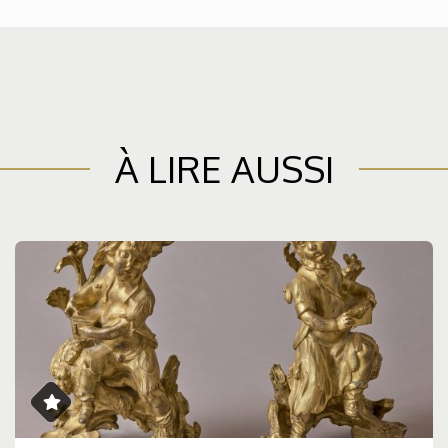
À LIRE AUSSI