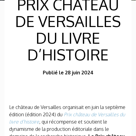
PRIX CHÂTEAU
DE VERSAILLES
DU LIVRE
D’HISTOIRE
Publié le 28 juin 2024
Le château de Versailles organisait en juin la septième
édition (édition 2024) du
Prix château de Versailles du
livre d’histoire
, qui récompense et soutient le
dynamisme de la production éditoriale dans le