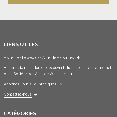
LIENS UTILES
Visiter le site web des Amis de Versailles
Adhérer, faire un don ou découvrir la librairie sur le site internet
de la Société des Amis de Versailles
Abonnez-vous aux Chroniques
Contactez-nous
CATÉGORIES