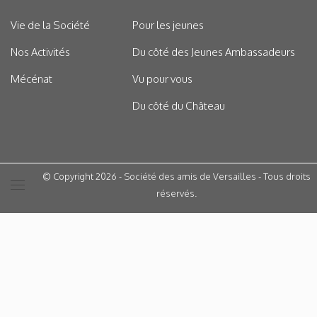
Vie de la Société
Pour les jeunes
Nos Activités
Du côté des Jeunes Ambassadeurs
Mécénat
Vu pour vous
Du côté du Château
© Copyright 2026 - Société des amis de Versailles - Tous droits
réservés.