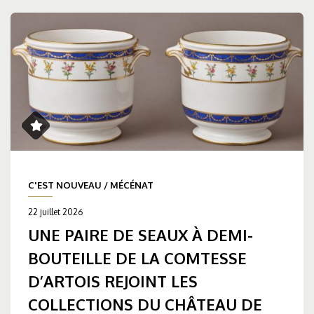
C'EST NOUVEAU
/
MÉCÉNAT
22 juillet 2026
UNE PAIRE DE SEAUX À DEMI-
BOUTEILLE DE LA COMTESSE
D’ARTOIS REJOINT LES
COLLECTIONS DU CHÂTEAU DE