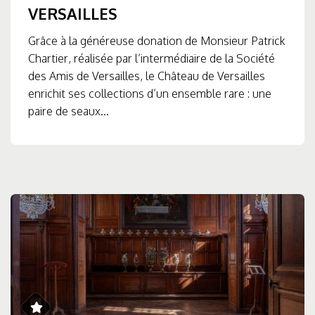
VERSAILLES
Grâce à la généreuse donation de Monsieur Patrick
Chartier, réalisée par l’intermédiaire de la Société
des Amis de Versailles, le Château de Versailles
enrichit ses collections d’un ensemble rare : une
paire de seaux...