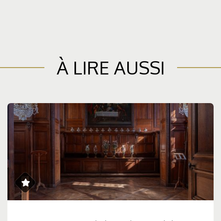
À LIRE AUSSI