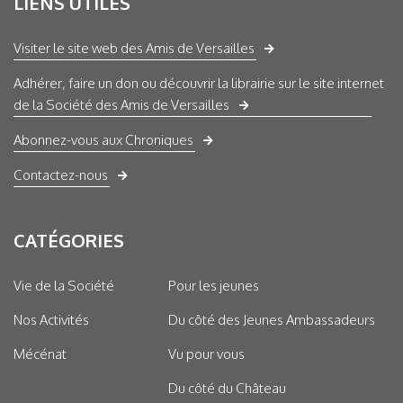
LIENS UTILES
Visiter le site web des Amis de Versailles
Adhérer, faire un don ou découvrir la librairie sur le site internet
de la Société des Amis de Versailles
Abonnez-vous aux Chroniques
Contactez-nous
CATÉGORIES
Vie de la Société
Pour les jeunes
Nos Activités
Du côté des Jeunes Ambassadeurs
Mécénat
Vu pour vous
Du côté du Château