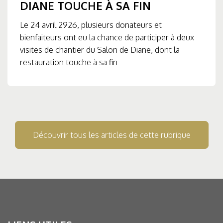
DIANE TOUCHE À SA FIN
Le 24 avril 2926, plusieurs donateurs et
bienfaiteurs ont eu la chance de participer à deux
visites de chantier du Salon de Diane, dont la
restauration touche à sa fin
Découvrir tous les articles de cette rubrique