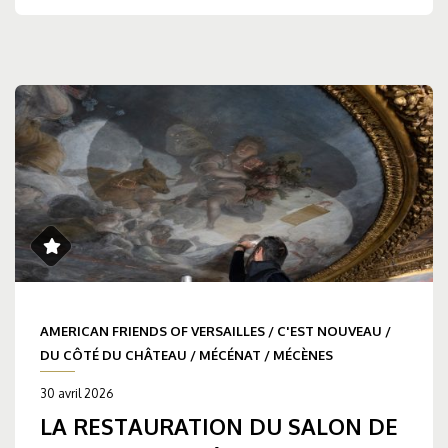
AMERICAN FRIENDS OF VERSAILLES
/
C'EST NOUVEAU
/
DU CÔTÉ DU CHÂTEAU
/
MÉCÉNAT
/
MÉCÈNES
30 avril 2026
LA RESTAURATION DU SALON DE