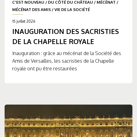
C'EST NOUVEAU
/
DU CÔTÉ DU CHÂTEAU
/
MÉCÉNAT
/
MÉCÉNAT DES AMIS
/
VIE DE LA SOCIÉTÉ
15 juillet 2026
INAUGURATION DES SACRISTIES
DE LA CHAPELLE ROYALE
Inauguration : grâce au mécénat de la Société des
Amis de Versailles, les sacristies de la Chapelle
royale ont pu être restaurées