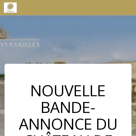
Skip to content
NOUVELLE
BANDE-
ANNONCE DU