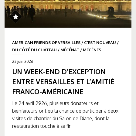
AMERICAN FRIENDS OF VERSAILLES
/
C'EST NOUVEAU
/
DU CÔTÉ DU CHÂTEAU
/
MÉCÉNAT
/
MÉCÈNES
23 juin 2026
UN WEEK-END D’EXCEPTION
ENTRE VERSAILLES ET L’AMITIÉ
FRANCO-AMÉRICAINE
Le 24 avril 2926, plusieurs donateurs et
bienfaiteurs ont eu la chance de participer à deux
visites de chantier du Salon de Diane, dont la
restauration touche à sa fin