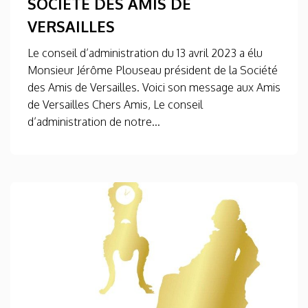
SOCIÉTÉ DES AMIS DE
VERSAILLES
Le conseil d’administration du 13 avril 2023 a élu
Monsieur Jérôme Plouseau président de la Société
des Amis de Versailles. Voici son message aux Amis
de Versailles Chers Amis, Le conseil
d’administration de notre...