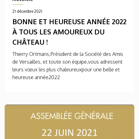
21 décembre 2021
BONNE ET HEUREUSE ANNÉE 2022
À TOUS LES AMOUREUX DU
CHÂTEAU !
Thierry Ortmans,Président de la Société des Amis
de Versailles, et toute son équipe,vous adressent
leurs vœux les plus chaleureuxpour une belle et
heureuse année2022