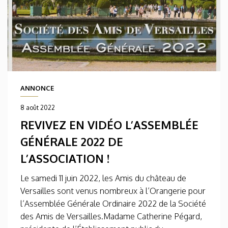
ANNONCE
8 août 2022
REVIVEZ EN VIDÉO L’ASSEMBLÉE
GÉNÉRALE 2022 DE
L’ASSOCIATION !
Le samedi 11 juin 2022, les Amis du château de
Versailles sont venus nombreux à l’Orangerie pour
l’Assemblée Générale Ordinaire 2022 de la Société
des Amis de Versailles.Madame Catherine Pégard,