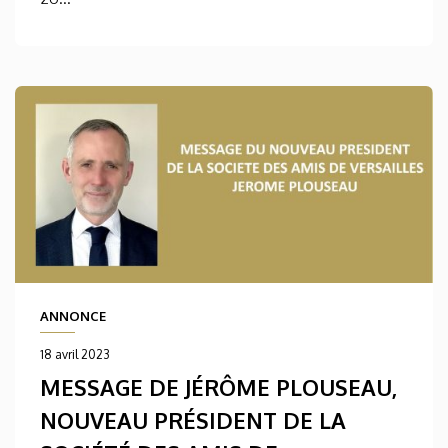
ANNONCE
18 avril 2023
MESSAGE DE JÉRÔME PLOUSEAU,
NOUVEAU PRÉSIDENT DE LA