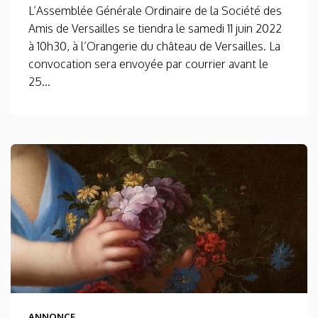
L’Assemblée Générale Ordinaire de la Société des
Amis de Versailles se tiendra le samedi 11 juin 2022
à 10h30, à l’Orangerie du château de Versailles. La
convocation sera envoyée par courrier avant le
25...
ANNONCE