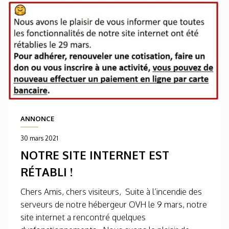
ANNONCE
30 mars 2021
NOTRE SITE INTERNET EST
RÉTABLI !
Chers Amis, chers visiteurs, Suite à l’incendie des
serveurs de notre hébergeur OVH le 9 mars, notre
site internet a rencontré quelques