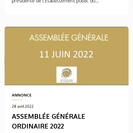
présidente de l’Établissement public du...
ANNONCE
28 avril 2022
ASSEMBLÉE GÉNÉRALE
ORDINAIRE 2022