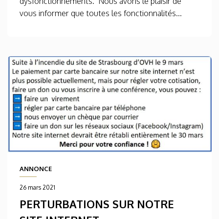
dysfonctionnements. Nous avons le plaisir de
vous informer que toutes les fonctionnalités...
ANNONCE
26 mars 2021
PERTURBATIONS SUR NOTRE