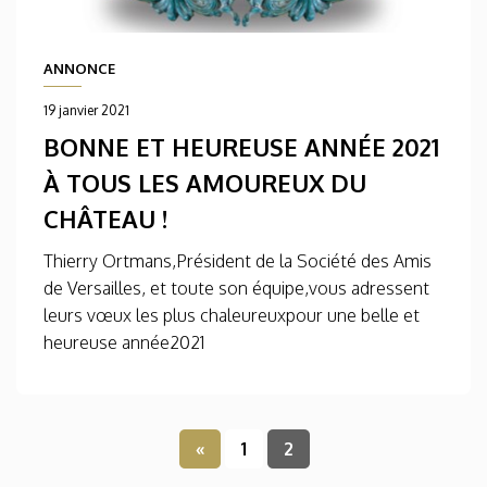
ANNONCE
19 janvier 2021
BONNE ET HEUREUSE ANNÉE 2021
À TOUS LES AMOUREUX DU
CHÂTEAU !
Thierry Ortmans,Président de la Société des Amis
de Versailles, et toute son équipe,vous adressent
leurs vœux les plus chaleureuxpour une belle et
heureuse année2021
«
1
2