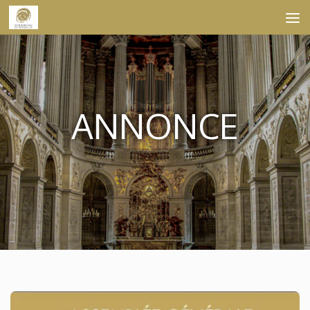
Skip to content
ANNONCE