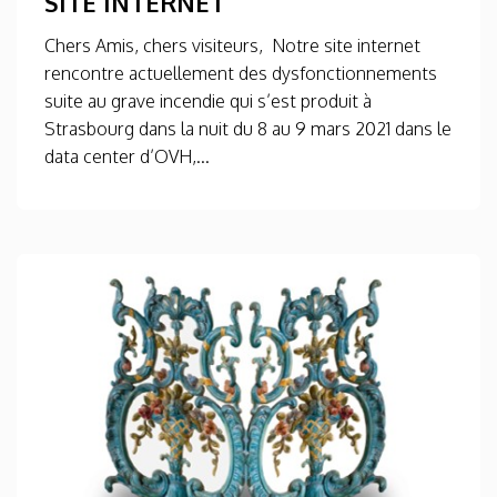
SITE INTERNET
Chers Amis, chers visiteurs, Notre site internet
rencontre actuellement des dysfonctionnements
suite au grave incendie qui s’est produit à
Strasbourg dans la nuit du 8 au 9 mars 2021 dans le
data center d’OVH,...