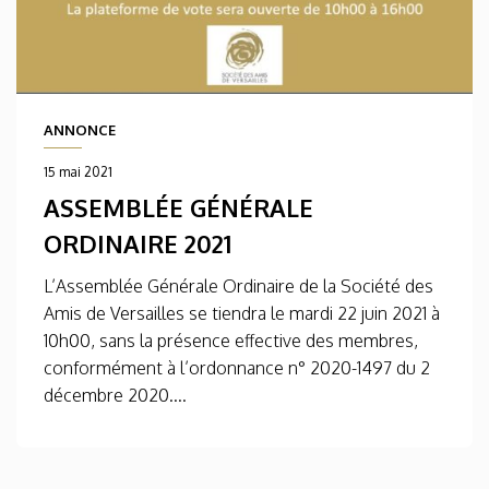
ANNONCE
15 mai 2021
ASSEMBLÉE GÉNÉRALE
ORDINAIRE 2021
L’Assemblée Générale Ordinaire de la Société des
Amis de Versailles se tiendra le mardi 22 juin 2021 à
10h00, sans la présence effective des membres,
conformément à l’ordonnance n° 2020-1497 du 2
décembre 2020....