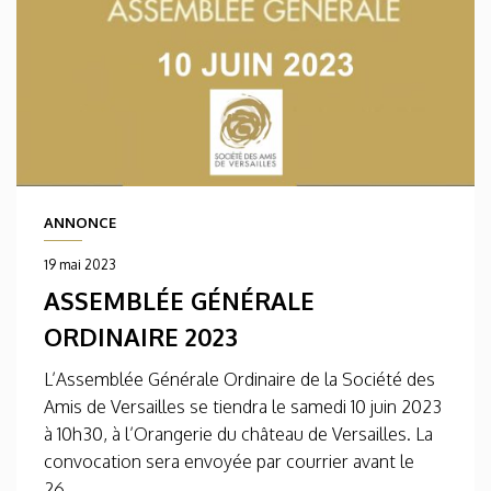
ANNONCE
19 mai 2023
ASSEMBLÉE GÉNÉRALE
ORDINAIRE 2023
L’Assemblée Générale Ordinaire de la Société des
Amis de Versailles se tiendra le samedi 10 juin 2023
à 10h30, à l’Orangerie du château de Versailles. La
convocation sera envoyée par courrier avant le
26...