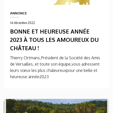
ANNONCE
14 décembre 2022
BONNE ET HEUREUSE ANNÉE
2023 À TOUS LES AMOUREUX DU
CHÂTEAU !
Thierry Ortmans,Président de la Société des Amis
de Versailles, et toute son équipe,vous adressent
leurs vœux les plus chaleureuxpour une belle et
heureuse année2023