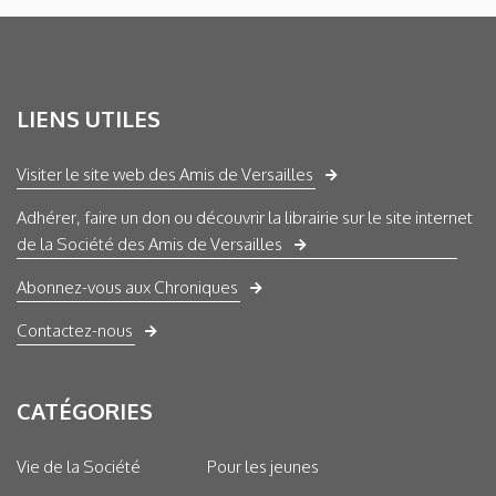
LIENS UTILES
Visiter le site web des Amis de Versailles
Adhérer, faire un don ou découvrir la librairie sur le site internet
de la Société des Amis de Versailles
Abonnez-vous aux Chroniques
Contactez-nous
CATÉGORIES
Vie de la Société
Pour les jeunes