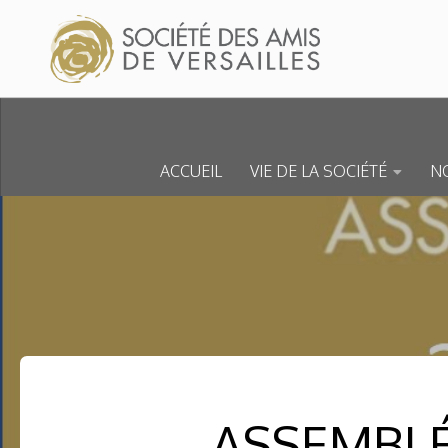
Skip to content
ACCUEIL
VIE DE LA SOCIÉTÉ
NO
ASSEMBLÉ