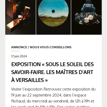
ANNONCE
/
NOUS VOUS CONSEILLONS
17 juin 2024
EXPOSITION « SOUS LE SOLEIL DES
SAVOIR-FAIRE. LES MAÎTRES D’ART
À VERSAILLES »
Visiter l’exposition Retrouvez cette exposition du
19 juin au 22 septembre 2024, dans l’espace
Richaud, du mercredi au vendredi, de 12h à 19h et