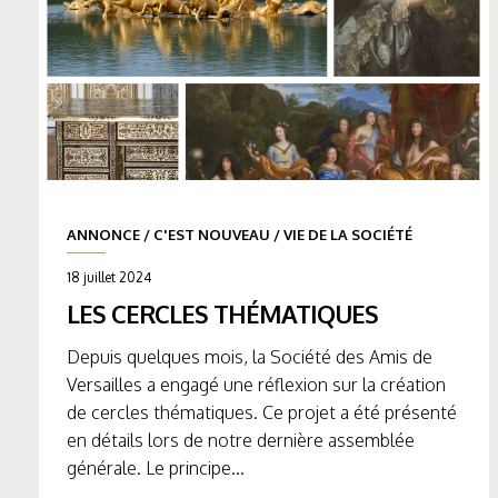
ANNONCE
/
C'EST NOUVEAU
/
VIE DE LA SOCIÉTÉ
18 juillet 2024
LES CERCLES THÉMATIQUES
Depuis quelques mois, la Société des Amis de
Versailles a engagé une réflexion sur la création
de cercles thématiques. Ce projet a été présenté
en détails lors de notre dernière assemblée
générale. Le principe...