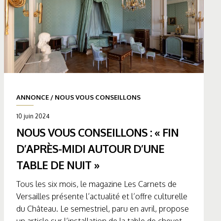
ANNONCE
/
NOUS VOUS CONSEILLONS
10 juin 2024
NOUS VOUS CONSEILLONS : « FIN
D’APRÈS-MIDI AUTOUR D’UNE
TABLE DE NUIT »
Tous les six mois, le magazine Les Carnets de
Versailles présente l’actualité et l’offre culturelle
du Château. Le semestriel, paru en avril, propose