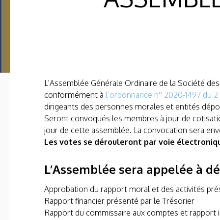
L’Assemblée Générale Ordinaire de la Société des 
conformément à
l’ordonnance n° 2020-1497 du 
dirigeants des personnes morales et entités dépou
Seront convoqués les membres à jour de cotisation 
jour de cette assemblée. La convocation sera env
Les votes se dérouleront par voie électronique
L’Assemblée sera appelée à déli
Approbation du rapport moral et des activités pré
Rapport financier présenté par le Trésorier
Rapport du commissaire aux comptes et rapport 