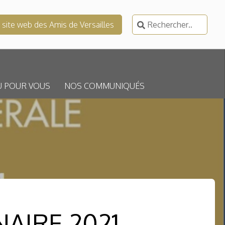
Rechercher :
e site web des Amis de Versailles
U POUR VOUS
NOS COMMUNIQUÉS
AIRE 2021