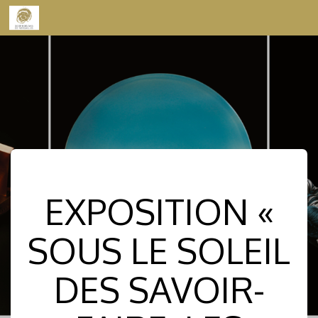
Skip to content
EXPOSITION «
SOUS LE SOLEIL
DES SAVOIR-