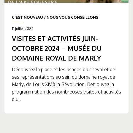
C'EST NOUVEAU
/
NOUS VOUS CONSEILLONS
11 juillet 2024
VISITES ET ACTIVITÉS JUIN-
OCTOBRE 2024 – MUSÉE DU
DOMAINE ROYAL DE MARLY
Découvrez la place et les usages du cheval et de
ses représentations au sein du domaine royal de
Marly, de Louis XIV à la Révolution. Retrouvez la
programmation des nombreuses visites et activités
du...