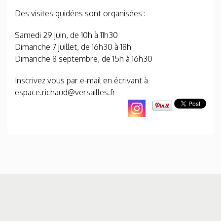
Des visites guidées sont organisées :
Samedi 29 juin, de 10h à 11h30
Dimanche 7 juillet, de 16h30 à 18h
Dimanche 8 septembre, de 15h à 16h30
Inscrivez vous par e-mail en écrivant à
espace.richaud@versailles.fr