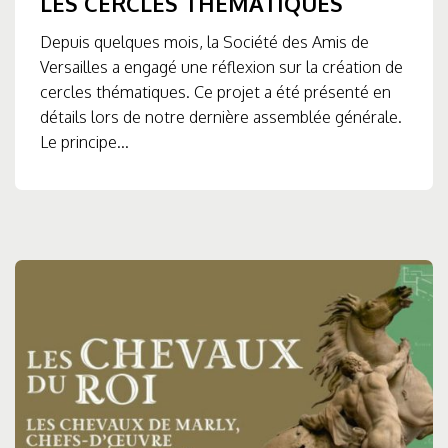
LES CERCLES THÉMATIQUES
Depuis quelques mois, la Société des Amis de
Versailles a engagé une réflexion sur la création de
cercles thématiques. Ce projet a été présenté en
détails lors de notre dernière assemblée générale.
Le principe...