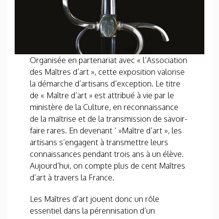
Organisée en partenariat avec « l’Association
des Maîtres d’art », cette exposition valorise
la démarche d’artisans d’exception. Le titre
de « Maître d’art » est attribué à vie par le
ministère de la Culture, en reconnaissance
de la maîtrise et de la transmission de savoir-
faire rares. En devenant ‘ »Maître d’art », les
artisans s’engagent à transmettre leurs
connaissances pendant trois ans à un élève.
Aujourd’hui, on compte plus de cent Maîtres
d’art à travers la France.
Les Maîtres d’art jouent donc un rôle
essentiel dans la pérennisation d’un