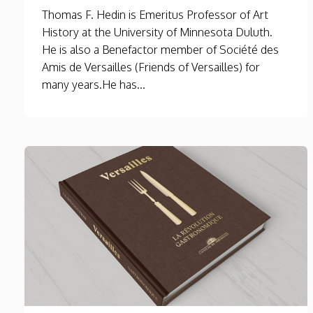
Thomas F. Hedin is Emeritus Professor of Art
History at the University of Minnesota Duluth.
He is also a Benefactor member of Société des
Amis de Versailles (Friends of Versailles) for
many years.He has...