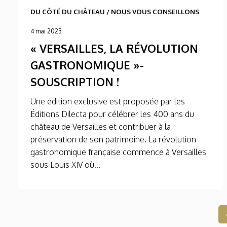
DU CÔTÉ DU CHÂTEAU
/
NOUS VOUS CONSEILLONS
4 mai 2023
« VERSAILLES, LA RÉVOLUTION
GASTRONOMIQUE »-
SOUSCRIPTION !
Une édition exclusive est proposée par les
Éditions Dilecta pour célébrer les 400 ans du
château de Versailles et contribuer à la
préservation de son patrimoine. La révolution
gastronomique française commence à Versailles
sous Louis XIV où...