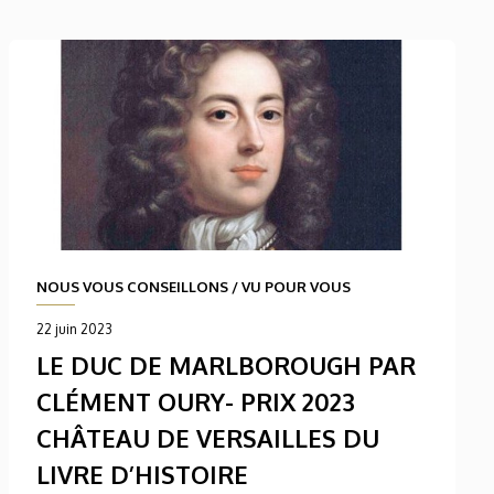
NOUS VOUS CONSEILLONS
/
VU POUR VOUS
22 juin 2023
LE DUC DE MARLBOROUGH PAR
CLÉMENT OURY- PRIX 2023
CHÂTEAU DE VERSAILLES DU
LIVRE D’HISTOIRE