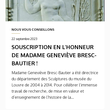
NOUS VOUS CONSEILLONS
22 septembre 2023
SOUSCRIPTION EN L’HONNEUR
DE MADAME GENEVIÈVE BRESC-
BAUTIER !
Madame Geneviève Bresc-Bautier a été directrice
du département des Sculptures du musée du
Louvre de 2004 à 2014. Pour célébrer l’immense
travail de recherche, de mise en valeur et
d’enseignement de l’histoire de la...