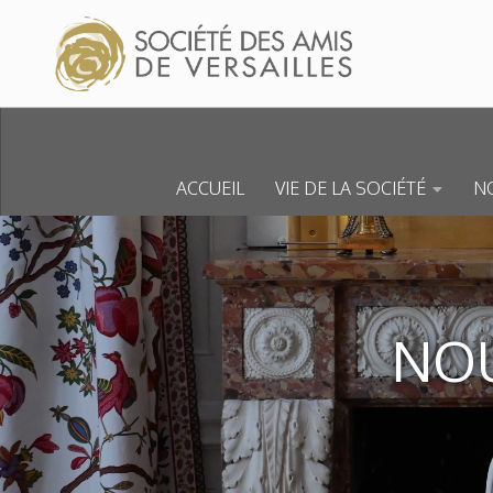
Skip to content
ACCUEIL
VIE DE LA SOCIÉTÉ
NO
NOU