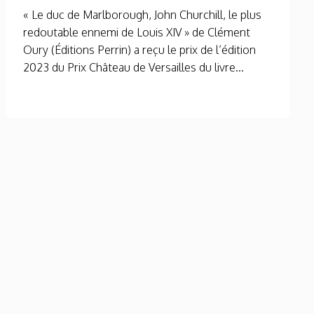
« Le duc de Marlborough, John Churchill, le plus
redoutable ennemi de Louis XIV » de Clément
Oury (Éditions Perrin) a reçu le prix de l’édition
2023 du Prix Château de Versailles du livre...