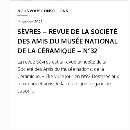
NOUS VOUS CONSEILLONS
15 octobre 2023
SÈVRES – REVUE DE LA SOCIÉTÉ
DES AMIS DU MUSÉE NATIONAL
DE LA CÉRAMIQUE – N°32
La revue Sèvres est la revue annuelle de la
Société des Amis du musée national de la
Céramique. « Elle vu le jour en 1992.Destinée aux
amateurs et amis de la céramique, organe de
liaison...