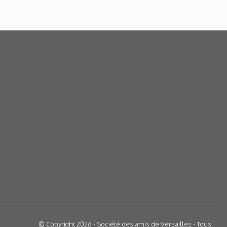
© Copyright 2026 - Société des amis de Versailles - Tous