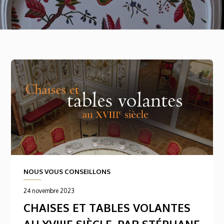
NOUS VOUS CONSEILLONS
24 novembre 2023
CHAISES ET TABLES VOLANTES
AU XVIIIE SIÈCLE, PAR STÉPHANE