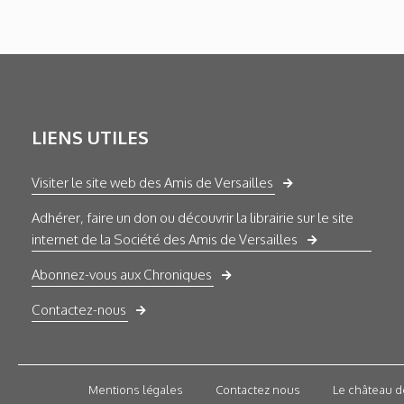
LIENS UTILES
Visiter le site web des Amis de Versailles
Adhérer, faire un don ou découvrir la librairie sur le site
internet de la Société des Amis de Versailles
Abonnez-vous aux Chroniques
Contactez-nous
Mentions légales
Contactez nous
Le château d