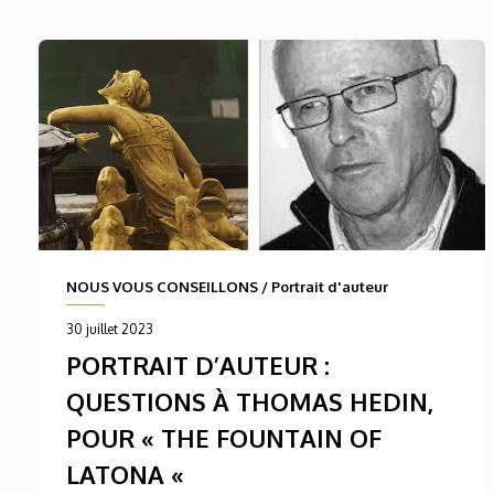
NOUS VOUS CONSEILLONS
/
Portrait d'auteur
30 juillet 2023
PORTRAIT D’AUTEUR :
QUESTIONS À THOMAS HEDIN,
POUR « THE FOUNTAIN OF
LATONA «