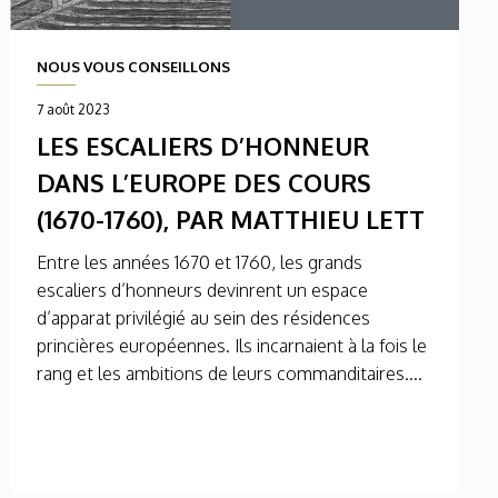
NOUS VOUS CONSEILLONS
7 août 2023
LES ESCALIERS D’HONNEUR
DANS L’EUROPE DES COURS
(1670-1760), PAR MATTHIEU LETT
Entre les années 1670 et 1760, les grands
escaliers d’honneurs devinrent un espace
d’apparat privilégié au sein des résidences
princières européennes. Ils incarnaient à la fois le
rang et les ambitions de leurs commanditaires....