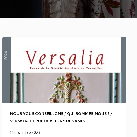
NOUS VOUS CONSEILLONS
/
QUI SOMMES-NOUS ?
/
VERSALIA ET PUBLICATIONS DES AMIS
14 novembre 2023