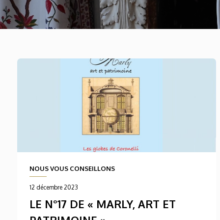
NOUS VOUS CONSEILLONS
12 décembre 2023
LE N°17 DE « MARLY, ART ET
PATRIMOINE »