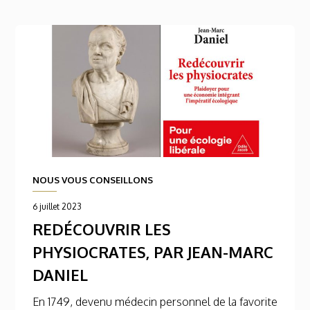
NOUS VOUS CONSEILLONS
6 juillet 2023
REDÉCOUVRIR LES
PHYSIOCRATES, PAR JEAN-MARC
DANIEL
En 1749, devenu médecin personnel de la favorite