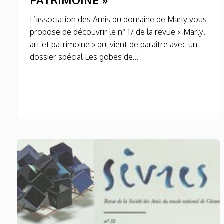
L’association des Amis du domaine de Marly vous
propose de découvrir le n° 17 de la revue « Marly,
art et patrimoine » qui vient de paraître avec un
dossier spécial Les gobes de...