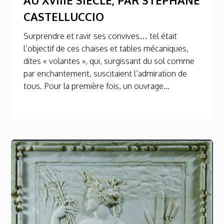
CASTELLUCCIO
Surprendre et ravir ses convives… tel était
l’objectif de ces chaises et tables mécaniques,
dites « volantes », qui, surgissant du sol comme
par enchantement, suscitaient l’admiration de
tous. Pour la première fois, un ouvrage...