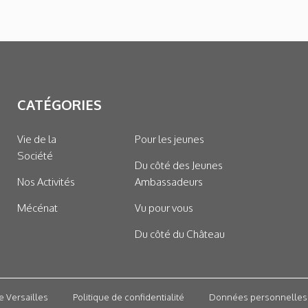
CATÉGORIES
Vie de la
Pour les jeunes
Société
Du côté des Jeunes
Nos Activités
Ambassadeurs
Mécénat
Vu pour vous
Du côté du Château
e Versailles
Politique de confidentialité
Données personnelles