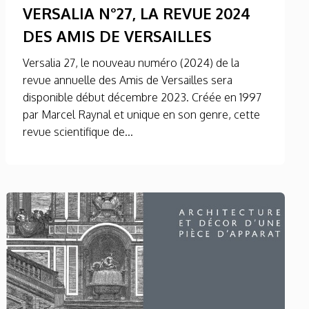
VERSALIA N°27, LA REVUE 2024
DES AMIS DE VERSAILLES
Versalia 27, le nouveau numéro (2024) de la
revue annuelle des Amis de Versailles sera
disponible début décembre 2023. Créée en 1997
par Marcel Raynal et unique en son genre, cette
revue scientifique de...