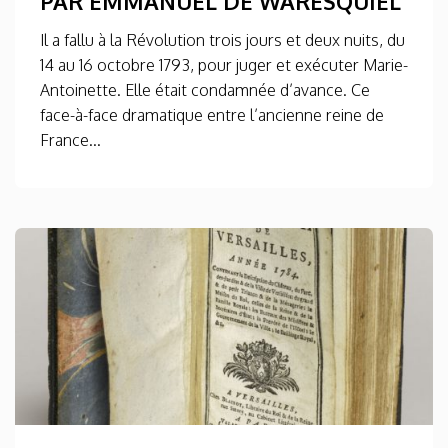
PAR EMMANUEL DE WARESQUIEL
Il a fallu à la Révolution trois jours et deux nuits, du
14 au 16 octobre 1793, pour juger et exécuter Marie-
Antoinette. Elle était condamnée d’avance. Ce
face-à-face dramatique entre l’ancienne reine de
France...