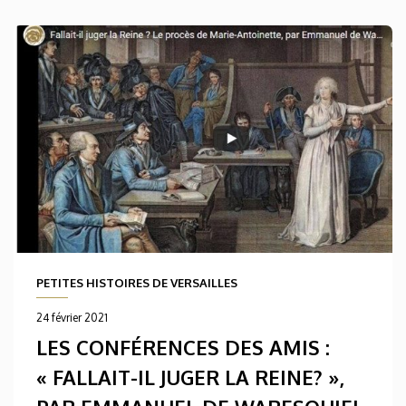
PETITES HISTOIRES DE VERSAILLES
24 février 2021
LES CONFÉRENCES DES AMIS :
« FALLAIT-IL JUGER LA REINE? »,