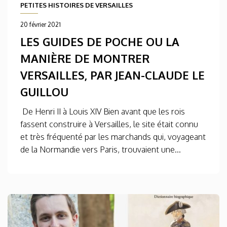
PETITES HISTOIRES DE VERSAILLES
20 février 2021
LES GUIDES DE POCHE OU LA
MANIÈRE DE MONTRER
VERSAILLES, PAR JEAN-CLAUDE LE
GUILLOU
De Henri II à Louis XIV Bien avant que les rois
fassent construire à Versailles, le site était connu
et très fréquenté par les marchands qui, voyageant
de la Normandie vers Paris, trouvaient une...