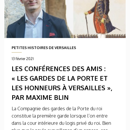
PETITES HISTOIRES DE VERSAILLES
13 février 2021
LES CONFÉRENCES DES AMIS :
« LES GARDES DE LA PORTE ET
LES HONNEURS À VERSAILLES »,
PAR MAXIME BLIN
La Compagnie des gardes de la Porte du roi
constitue la première garde lorsque l’on entre
dans la cour intérieure du logis privé du roi. Bien