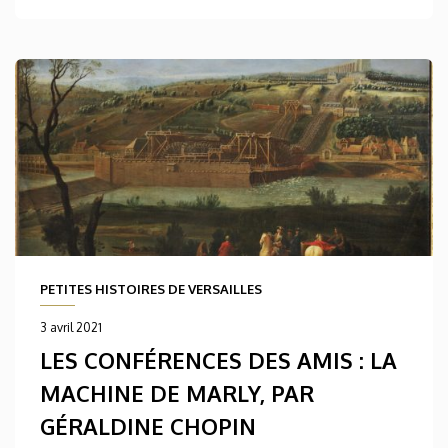
PETITES HISTOIRES DE VERSAILLES
3 avril 2021
LES CONFÉRENCES DES AMIS : LA
MACHINE DE MARLY, PAR
GÉRALDINE CHOPIN