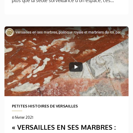
plus que la seule surveillance d’un espace, ces...
PETITES HISTOIRES DE VERSAILLES
6 février 2021
« VERSAILLES EN SES MARBRES :