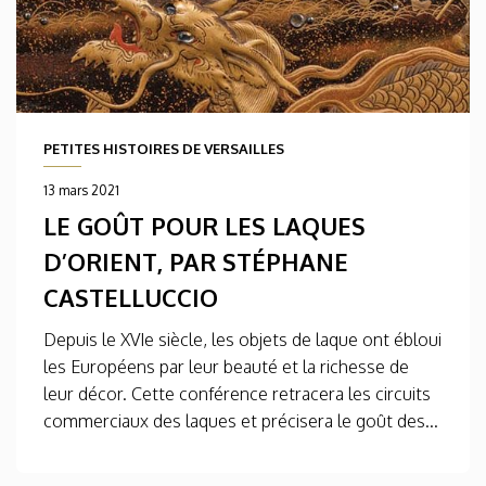
PETITES HISTOIRES DE VERSAILLES
13 mars 2021
LE GOÛT POUR LES LAQUES
D’ORIENT, PAR STÉPHANE
CASTELLUCCIO
Depuis le XVIe siècle, les objets de laque ont ébloui
les Européens par leur beauté et la richesse de
leur décor. Cette conférence retracera les circuits
commerciaux des laques et précisera le goût des...