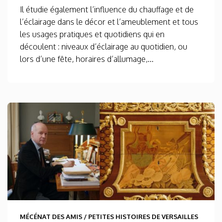
Il étudie également l’influence du chauffage et de
l’éclairage dans le décor et l’ameublement et tous
les usages pratiques et quotidiens qui en
découlent : niveaux d’éclairage au quotidien, ou
lors d’une fête, horaires d’allumage,...
MÉCÉNAT DES AMIS
/
PETITES HISTOIRES DE VERSAILLES