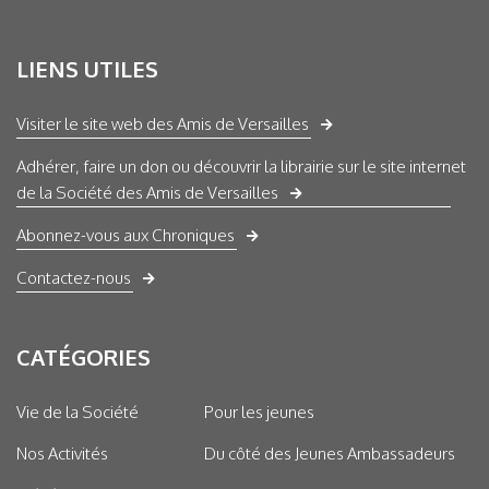
LIENS UTILES
Visiter le site web des Amis de Versailles
Adhérer, faire un don ou découvrir la librairie sur le site internet
de la Société des Amis de Versailles
Abonnez-vous aux Chroniques
Contactez-nous
CATÉGORIES
Vie de la Société
Pour les jeunes
Nos Activités
Du côté des Jeunes Ambassadeurs