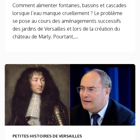
Comment alimenter fontaines, bassins et cascades
lorsque l’eau manque cruellement ? Le problème
se pose au cours des aménagements successifs
des jardins de Versailles et lors de la création du
château de Marly. Pourtant,...
PETITES HISTOIRES DE VERSAILLES