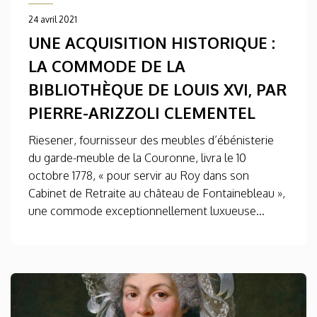
24 avril 2021
UNE ACQUISITION HISTORIQUE :
LA COMMODE DE LA
BIBLIOTHÈQUE DE LOUIS XVI, PAR
PIERRE-ARIZZOLI CLEMENTEL
Riesener, fournisseur des meubles d’ébénisterie
du garde-meuble de la Couronne, livra le 10
octobre 1778, « pour servir au Roy dans son
Cabinet de Retraite au château de Fontainebleau »,
une commode exceptionnellement luxueuse...