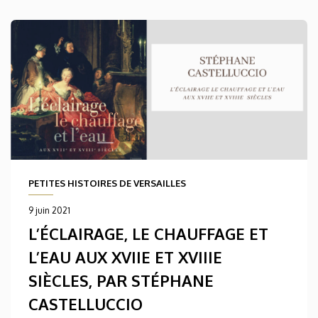
PETITES HISTOIRES DE VERSAILLES
9 juin 2021
L’ÉCLAIRAGE, LE CHAUFFAGE ET
L’EAU AUX XVIIE ET XVIIIE
SIÈCLES, PAR STÉPHANE
CASTELLUCCIO