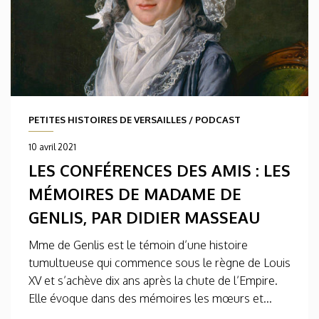
PETITES HISTOIRES DE VERSAILLES
/
PODCAST
10 avril 2021
LES CONFÉRENCES DES AMIS : LES
MÉMOIRES DE MADAME DE
GENLIS, PAR DIDIER MASSEAU
Mme de Genlis est le témoin d’une histoire
tumultueuse qui commence sous le règne de Louis
XV et s’achève dix ans après la chute de l’Empire.
Elle évoque dans des mémoires les mœurs et...