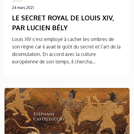
24 mars 2021
LE SECRET ROYAL DE LOUIS XIV,
PAR LUCIEN BÉLY
Louis XIV s’est employé à cacher les ombres de
son règne car il avait le goût du secret et l’art de la
dissimulation. En accord avec la culture
européenne de son temps, il chercha...