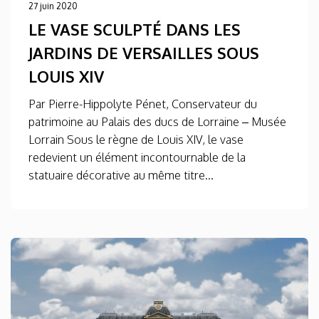
27 juin 2020
LE VASE SCULPTÉ DANS LES
JARDINS DE VERSAILLES SOUS
LOUIS XIV
Par Pierre-Hippolyte Pénet, Conservateur du
patrimoine au Palais des ducs de Lorraine – Musée
Lorrain Sous le règne de Louis XIV, le vase
redevient un élément incontournable de la
statuaire décorative au même titre...