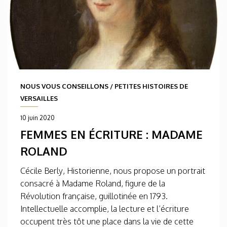
NOUS VOUS CONSEILLONS
/
PETITES HISTOIRES DE
VERSAILLES
10 juin 2020
FEMMES EN ÉCRITURE : MADAME
ROLAND
Cécile Berly, Historienne, nous propose un portrait
consacré à Madame Roland, figure de la
Révolution française, guillotinée en 1793.
Intellectuelle accomplie, la lecture et l’écriture
occupent très tôt une place dans la vie de cette