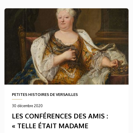
PETITES HISTOIRES DE VERSAILLES
30 décembre 2020
LES CONFÉRENCES DES AMIS :
« TELLE ÉTAIT MADAME