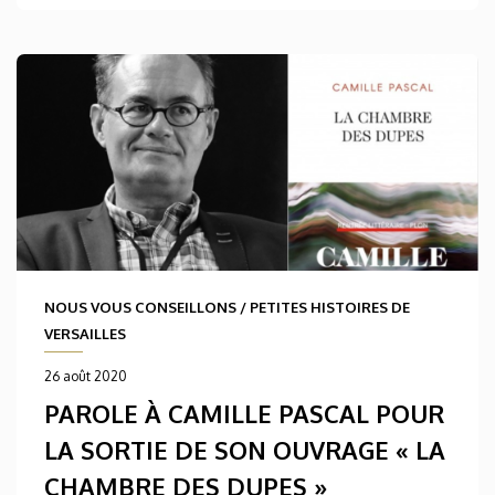
NOUS VOUS CONSEILLONS
/
PETITES HISTOIRES DE
VERSAILLES
26 août 2020
PAROLE À CAMILLE PASCAL POUR
LA SORTIE DE SON OUVRAGE « LA
CHAMBRE DES DUPES »