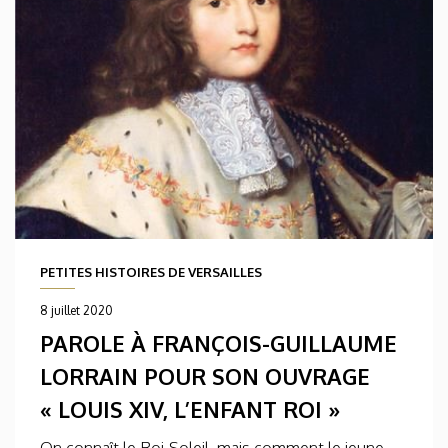
PETITES HISTOIRES DE VERSAILLES
8 juillet 2020
PAROLE À FRANÇOIS-GUILLAUME
LORRAIN POUR SON OUVRAGE
« LOUIS XIV, L’ENFANT ROI »