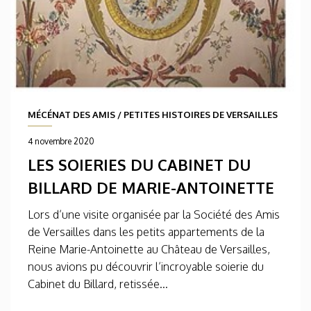
MÉCÉNAT DES AMIS
/
PETITES HISTOIRES DE VERSAILLES
4 novembre 2020
LES SOIERIES DU CABINET DU
BILLARD DE MARIE-ANTOINETTE
Lors d’une visite organisée par la Société des Amis
de Versailles dans les petits appartements de la
Reine Marie-Antoinette au Château de Versailles,
nous avions pu découvrir l’incroyable soierie du
Cabinet du Billard, retissée...