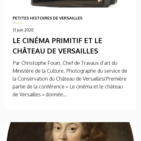
PETITES HISTOIRES DE VERSAILLES
13 juin 2020
LE CINÉMA PRIMITIF ET LE
CHÂTEAU DE VERSAILLES
Par Christophe Fouin, Chef de Travaux d’art du
Ministère de la Culture, Photographe du service de
la Conservation du Château de Versailles(Première
partie de la conférence « Le cinéma et le château
de Versailles » donnée...