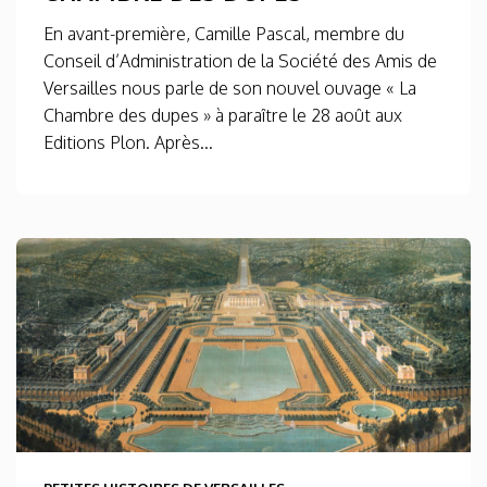
En avant-première, Camille Pascal, membre du
Conseil d’Administration de la Société des Amis de
Versailles nous parle de son nouvel ouvage « La
Chambre des dupes » à paraître le 28 août aux
Editions Plon. Après...