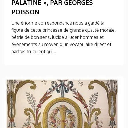
PALATINE », PAR GEORGES
POISSON
Une énorme correspondance nous a gardé la
figure de cette princesse de grande qualité morale,
pétrie de bon sens, lucide à juger hommes et
événements au moyen d’un vocabulaire direct et
parfois truculent qui...