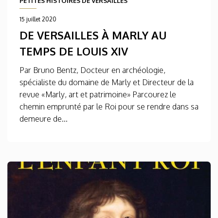
PETITES HISTOIRES DE VERSAILLES
15 juillet 2020
DE VERSAILLES À MARLY AU
TEMPS DE LOUIS XIV
Par Bruno Bentz, Docteur en archéologie,
spécialiste du domaine de Marly et Directeur de la
revue «Marly, art et patrimoine» Parcourez le
chemin emprunté par le Roi pour se rendre dans sa
demeure de...