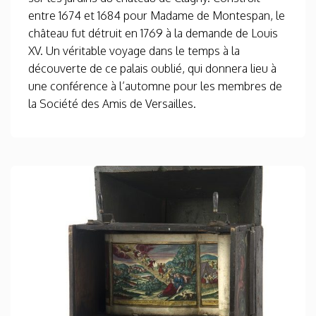
entre 1674 et 1684 pour Madame de Montespan, le
château fut détruit en 1769 à la demande de Louis
XV. Un véritable voyage dans le temps à la
découverte de ce palais oublié, qui donnera lieu à
une conférence à l’automne pour les membres de
la Société des Amis de Versailles.